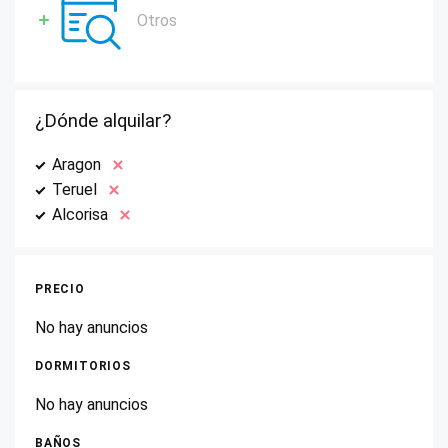
Otros
¿Dónde alquilar?
Aragon
Teruel
Alcorisa
PRECIO
No hay anuncios
DORMITORIOS
No hay anuncios
BAÑOS