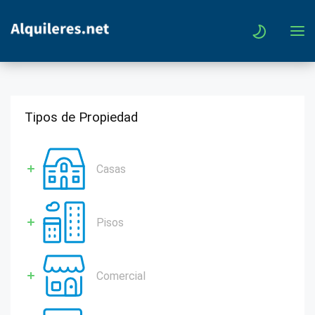
Tipos de Propiedad
Casas
Pisos
Comercial