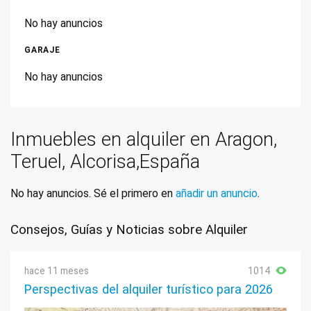
No hay anuncios
GARAJE
No hay anuncios
Inmuebles en alquiler en Aragon,
Teruel, Alcorisa,España
No hay anuncios. Sé el primero en
añadir un anuncio
.
Consejos, Guías y Noticias sobre Alquiler
hace 11 meses
1014
Perspectivas del alquiler turístico para 2026