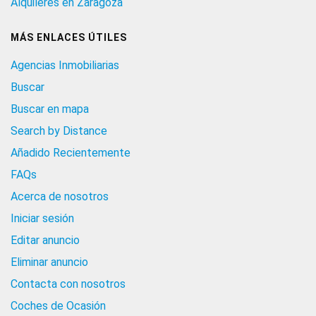
Alquileres en Zaragoza
MÁS ENLACES ÚTILES
Agencias Inmobiliarias
Buscar
Buscar en mapa
Search by Distance
Añadido Recientemente
FAQs
Acerca de nosotros
Iniciar sesión
Editar anuncio
Eliminar anuncio
Contacta con nosotros
Coches de Ocasión