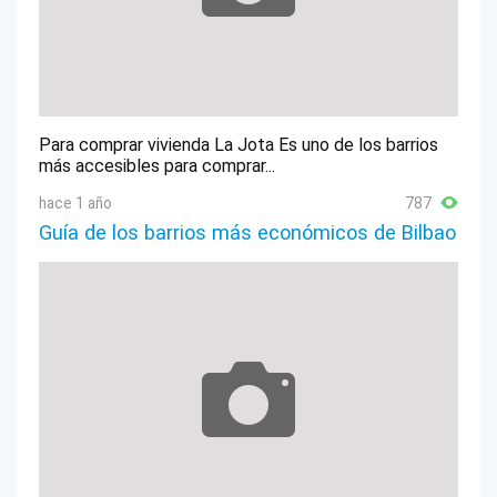
Para comprar vivienda La Jota Es uno de los barrios
más accesibles para comprar...
hace 1 año
787
Guía de los barrios más económicos de Bilbao