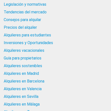
Legislación y normativas
Tendencias del mercado
Consejos para alquilar
Precios del alquiler
Alquileres para estudiantes
Inversiones y Oportunidades
Alquileres vacacionales
Guía para propietarios
Alquileres sostenibles
Alquileres en Madrid
Alquileres en Barcelona
Alquileres en Valencia
Alquileres en Sevilla
Alquileres en Málaga