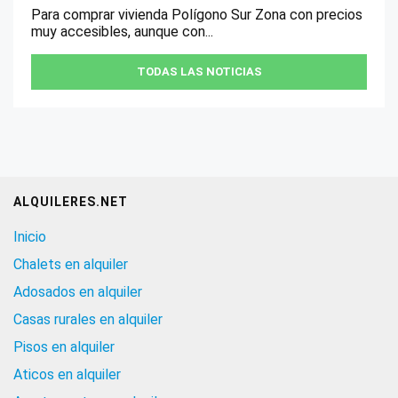
Para comprar vivienda Polígono Sur Zona con precios
muy accesibles, aunque con...
TODAS LAS NOTICIAS
ALQUILERES.NET
Inicio
Chalets en alquiler
Adosados en alquiler
Casas rurales en alquiler
Pisos en alquiler
Aticos en alquiler