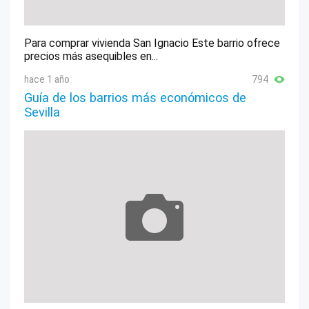
Para comprar vivienda San Ignacio Este barrio ofrece
precios más asequibles en...
hace 1 año
794
Guía de los barrios más económicos de
Sevilla