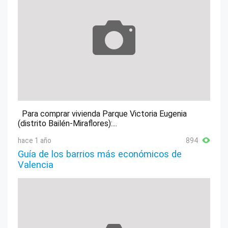
Para comprar vivienda Parque Victoria Eugenia
(distrito Bailén-Miraflores):...
hace 1 año
894
Guía de los barrios más económicos de
Valencia