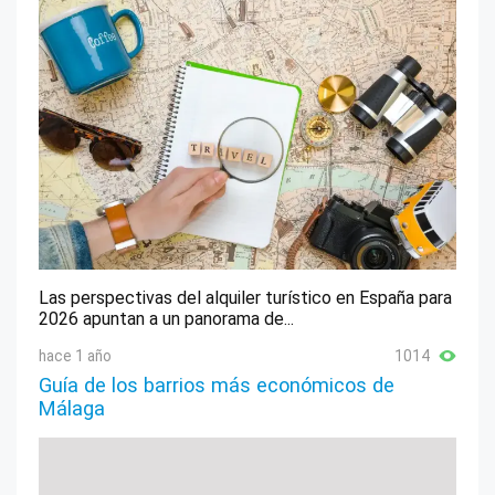
Las perspectivas del alquiler turístico en España para
2026 apuntan a un panorama de...
hace 1 año
1014
Guía de los barrios más económicos de
Málaga