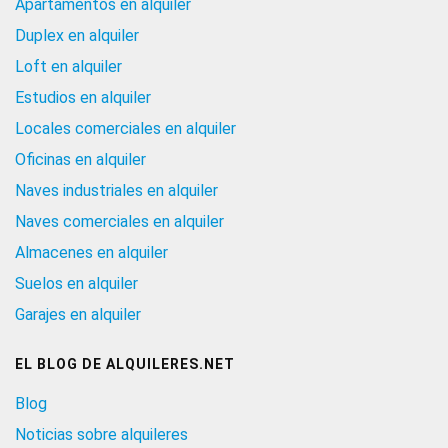
Apartamentos en alquiler
Duplex en alquiler
Loft en alquiler
Estudios en alquiler
Locales comerciales en alquiler
Oficinas en alquiler
Naves industriales en alquiler
Naves comerciales en alquiler
Almacenes en alquiler
Suelos en alquiler
Garajes en alquiler
EL BLOG DE ALQUILERES.NET
Blog
Noticias sobre alquileres