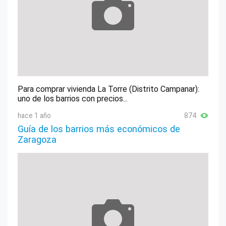
Para comprar vivienda La Torre (Distrito Campanar):
uno de los barrios con precios...
hace 1 año
874
Guía de los barrios más económicos de
Zaragoza