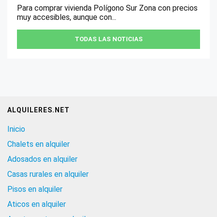
Para comprar vivienda Polígono Sur Zona con precios
muy accesibles, aunque con...
TODAS LAS NOTICIAS
ALQUILERES.NET
Inicio
Chalets en alquiler
Adosados en alquiler
Casas rurales en alquiler
Pisos en alquiler
Aticos en alquiler