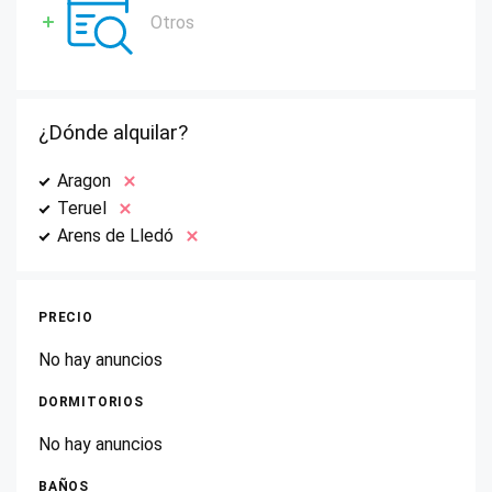
Otros
¿Dónde alquilar?
Aragon
Teruel
Arens de Lledó
PRECIO
No hay anuncios
DORMITORIOS
No hay anuncios
BAÑOS