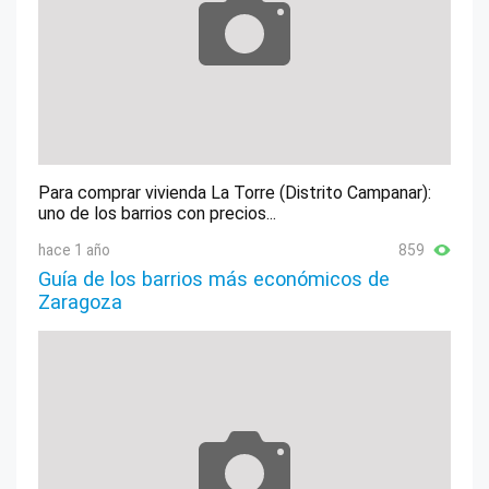
Para comprar vivienda La Torre (Distrito Campanar):
uno de los barrios con precios...
hace 1 año
859
Guía de los barrios más económicos de
Zaragoza