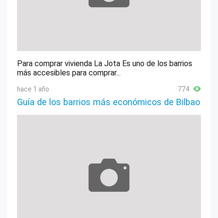
Para comprar vivienda La Jota Es uno de los barrios
más accesibles para comprar...
hace 1 año
774
Guía de los barrios más económicos de Bilbao