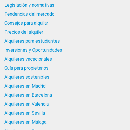
Legislación y normativas
Tendencias del mercado
Consejos para alquilar
Precios del alquiler
Alquileres para estudiantes
Inversiones y Oportunidades
Alquileres vacacionales
Guía para propietarios
Alquileres sostenibles
Alquileres en Madrid
Alquileres en Barcelona
Alquileres en Valencia
Alquileres en Sevilla
Alquileres en Málaga