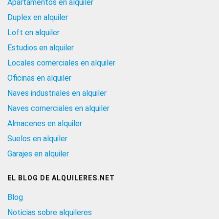
Apartamentos en alquiler
Duplex en alquiler
Loft en alquiler
Estudios en alquiler
Locales comerciales en alquiler
Oficinas en alquiler
Naves industriales en alquiler
Naves comerciales en alquiler
Almacenes en alquiler
Suelos en alquiler
Garajes en alquiler
EL BLOG DE ALQUILERES.NET
Blog
Noticias sobre alquileres