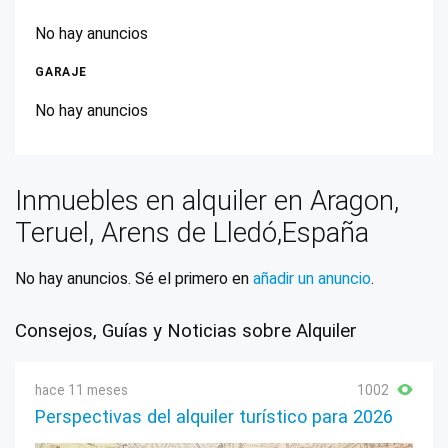
No hay anuncios
GARAJE
No hay anuncios
Inmuebles en alquiler en Aragon,
Teruel, Arens de Lledó,España
No hay anuncios. Sé el primero en
añadir un anuncio
.
Consejos, Guías y Noticias sobre Alquiler
hace 11 meses
1002
Perspectivas del alquiler turístico para 2026