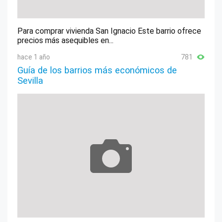
Para comprar vivienda San Ignacio Este barrio ofrece
precios más asequibles en...
hace 1 año
781
Guía de los barrios más económicos de
Sevilla