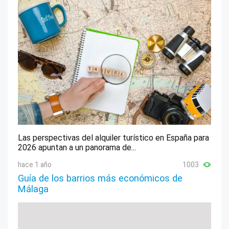
Las perspectivas del alquiler turístico en España para
2026 apuntan a un panorama de...
hace 1 año
1003
Guía de los barrios más económicos de
Málaga