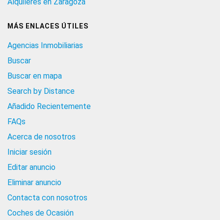
Alquileres en Zaragoza
MÁS ENLACES ÚTILES
Agencias Inmobiliarias
Buscar
Buscar en mapa
Search by Distance
Añadido Recientemente
FAQs
Acerca de nosotros
Iniciar sesión
Editar anuncio
Eliminar anuncio
Contacta con nosotros
Coches de Ocasión