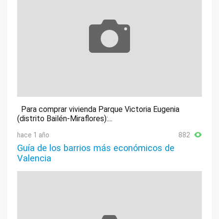
Para comprar vivienda Parque Victoria Eugenia
(distrito Bailén-Miraflores):...
hace 1 año
882
Guía de los barrios más económicos de
Valencia