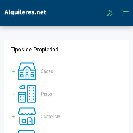
Tipos de Propiedad
Casas
Pisos
Comercial