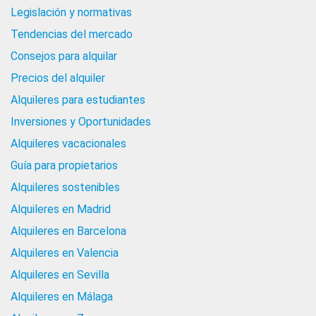
Legislación y normativas
Tendencias del mercado
Consejos para alquilar
Precios del alquiler
Alquileres para estudiantes
Inversiones y Oportunidades
Alquileres vacacionales
Guía para propietarios
Alquileres sostenibles
Alquileres en Madrid
Alquileres en Barcelona
Alquileres en Valencia
Alquileres en Sevilla
Alquileres en Málaga