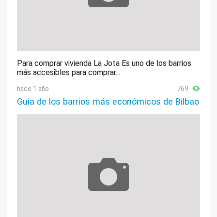
Para comprar vivienda La Jota Es uno de los barrios
más accesibles para comprar...
hace 1 año
769
Guía de los barrios más económicos de Bilbao