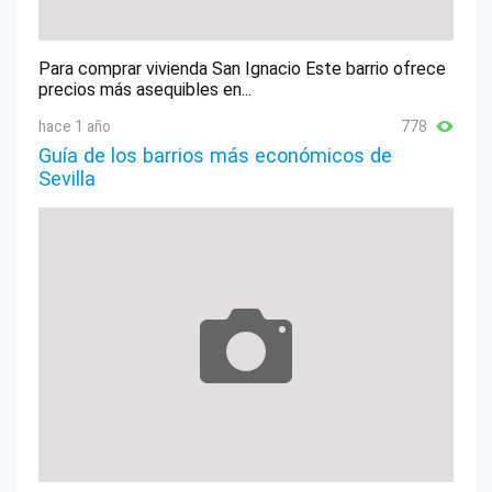
Para comprar vivienda San Ignacio Este barrio ofrece
precios más asequibles en...
hace 1 año
778
Guía de los barrios más económicos de
Sevilla