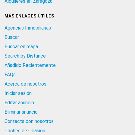
Alquileres en Zaragoza
MÁS ENLACES ÚTILES
Agencias Inmobiliarias
Buscar
Buscar en mapa
Search by Distance
Añadido Recientemente
FAQs
Acerca de nosotros
Iniciar sesión
Editar anuncio
Eliminar anuncio
Contacta con nosotros
Coches de Ocasión