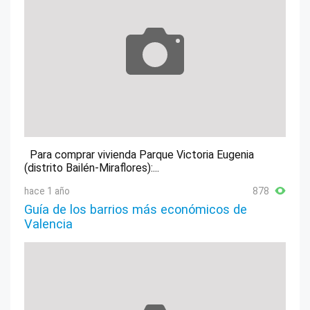
Para comprar vivienda Parque Victoria Eugenia
(distrito Bailén-Miraflores):...
hace 1 año
878
Guía de los barrios más económicos de
Valencia