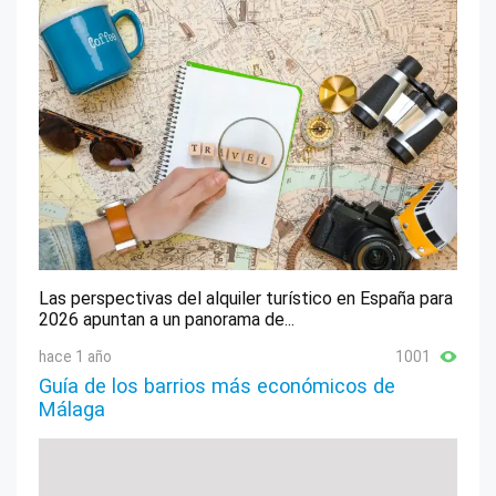
Las perspectivas del alquiler turístico en España para
2026 apuntan a un panorama de...
hace 1 año
1001
Guía de los barrios más económicos de
Málaga