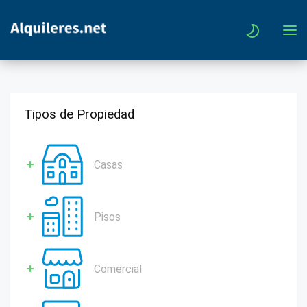
Tipos de Propiedad
Casas
Pisos
Comercial