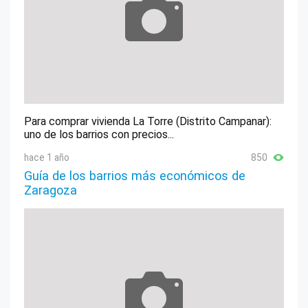
Para comprar vivienda La Torre (Distrito Campanar):
uno de los barrios con precios...
hace 1 año
850
Guía de los barrios más económicos de
Zaragoza