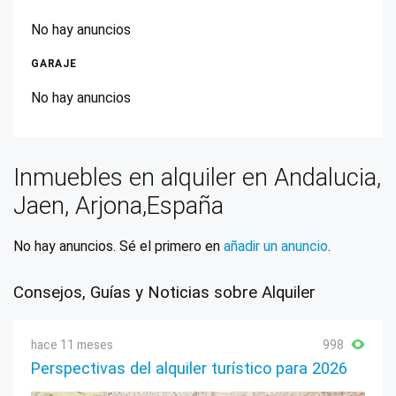
No hay anuncios
GARAJE
No hay anuncios
Inmuebles en alquiler en Andalucia,
Jaen, Arjona,España
No hay anuncios. Sé el primero en
añadir un anuncio
.
Consejos, Guías y Noticias sobre Alquiler
hace 11 meses
998
Perspectivas del alquiler turístico para 2026