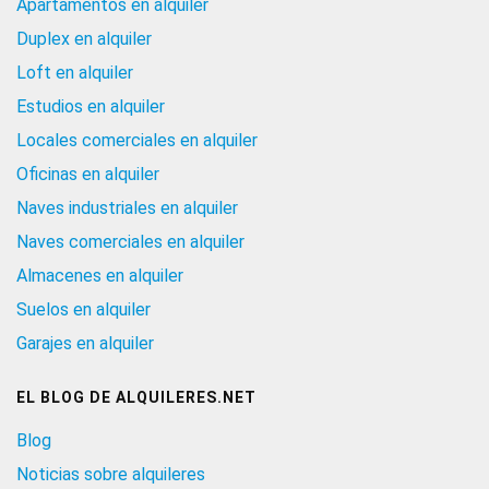
Apartamentos en alquiler
Duplex en alquiler
Loft en alquiler
Estudios en alquiler
Locales comerciales en alquiler
Oficinas en alquiler
Naves industriales en alquiler
Naves comerciales en alquiler
Almacenes en alquiler
Suelos en alquiler
Garajes en alquiler
EL BLOG DE ALQUILERES.NET
Blog
Noticias sobre alquileres