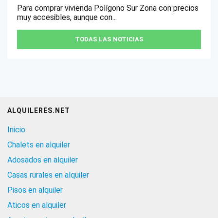
Para comprar vivienda Polígono Sur Zona con precios
muy accesibles, aunque con...
TODAS LAS NOTICIAS
ALQUILERES.NET
Inicio
Chalets en alquiler
Adosados en alquiler
Casas rurales en alquiler
Pisos en alquiler
Aticos en alquiler