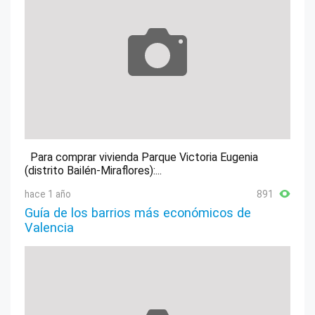
Para comprar vivienda Parque Victoria Eugenia
(distrito Bailén-Miraflores):...
hace 1 año
891
Guía de los barrios más económicos de
Valencia