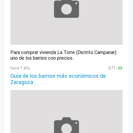
Para comprar vivienda La Torre (Distrito Campanar):
uno de los barrios con precios...
hace 1 año
871
Guía de los barrios más económicos de
Zaragoza