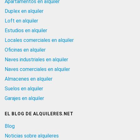
Apartamentos en alquiler
Duplex en alquiler
Loft en alquiler
Estudios en alquiler
Locales comerciales en alquiler
Oficinas en alquiler
Naves industriales en alquiler
Naves comerciales en alquiler
Almacenes en alquiler
Suelos en alquiler
Garajes en alquiler
EL BLOG DE ALQUILERES.NET
Blog
Noticias sobre alquileres