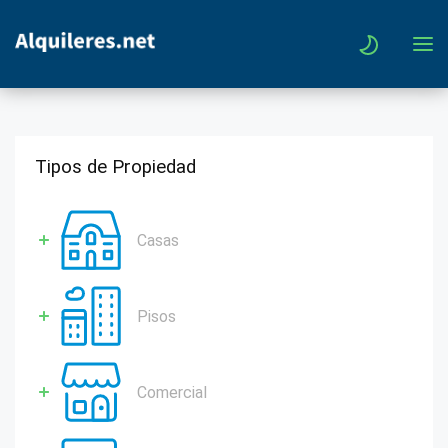
Tipos de Propiedad
Casas
Pisos
Comercial