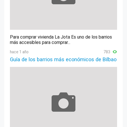
Para comprar vivienda La Jota Es uno de los barrios
más accesibles para comprar...
hace 1 año
783
Guía de los barrios más económicos de Bilbao