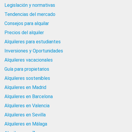
Legislación y normativas
Tendencias del mercado
Consejos para alquilar
Precios del alquiler
Alquileres para estudiantes
Inversiones y Oportunidades
Alquileres vacacionales
Guía para propietarios
Alquileres sostenibles
Alquileres en Madrid
Alquileres en Barcelona
Alquileres en Valencia
Alquileres en Sevilla
Alquileres en Málaga