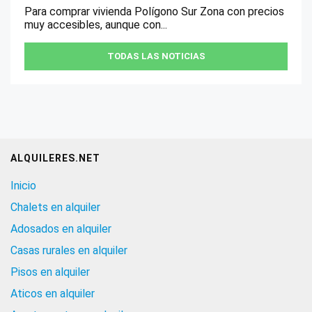
Para comprar vivienda Polígono Sur Zona con precios
muy accesibles, aunque con...
TODAS LAS NOTICIAS
ALQUILERES.NET
Inicio
Chalets en alquiler
Adosados en alquiler
Casas rurales en alquiler
Pisos en alquiler
Aticos en alquiler