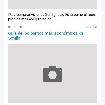
Para comprar vivienda San Ignacio Este barrio ofrece
precios más asequibles en...
hace 1 año
790
Guía de los barrios más económicos de
Sevilla