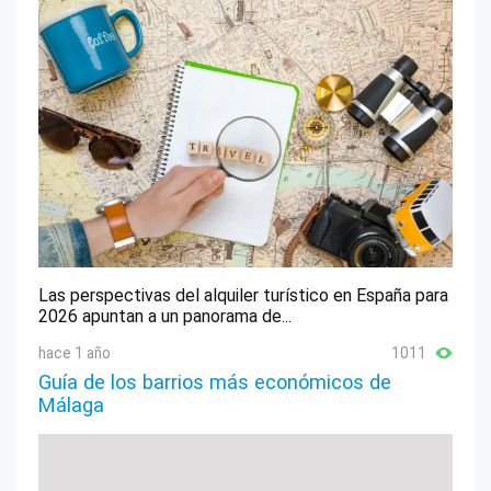
Las perspectivas del alquiler turístico en España para
2026 apuntan a un panorama de...
hace 1 año
1011
Guía de los barrios más económicos de
Málaga