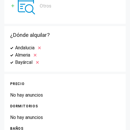
Otros
¿Dónde alquilar?
Andalucia
Almeria
Bayárcal
PRECIO
No hay anuncios
DORMITORIOS
No hay anuncios
BAÑOS