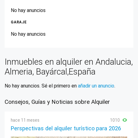
No hay anuncios
GARAJE
No hay anuncios
Inmuebles en alquiler en Andalucia,
Almeria, Bayárcal,España
No hay anuncios. Sé el primero en
añadir un anuncio
.
Consejos, Guías y Noticias sobre Alquiler
hace 11 meses
1010
Perspectivas del alquiler turístico para 2026