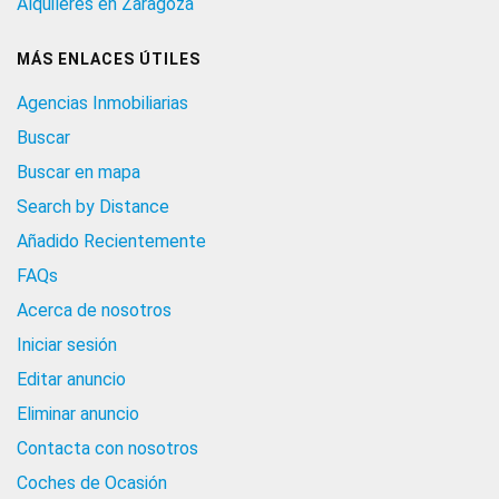
Alquileres en Zaragoza
MÁS ENLACES ÚTILES
Agencias Inmobiliarias
Buscar
Buscar en mapa
Search by Distance
Añadido Recientemente
FAQs
Acerca de nosotros
Iniciar sesión
Editar anuncio
Eliminar anuncio
Contacta con nosotros
Coches de Ocasión