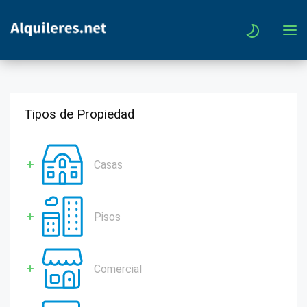
Tipos de Propiedad
Casas
Pisos
Comercial