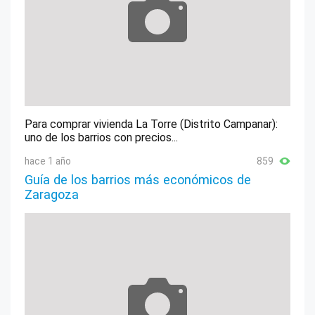
Para comprar vivienda La Torre (Distrito Campanar):
uno de los barrios con precios...
hace 1 año
859
Guía de los barrios más económicos de
Zaragoza