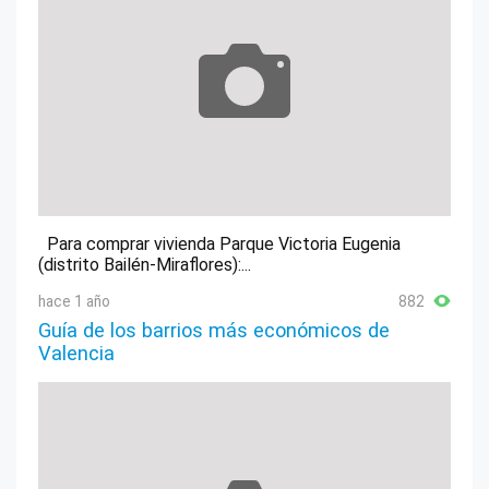
Para comprar vivienda Parque Victoria Eugenia
(distrito Bailén-Miraflores):...
hace 1 año
882
Guía de los barrios más económicos de
Valencia