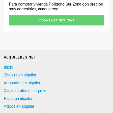
Para comprar vivienda Polígono Sur Zona con precios
muy accesibles, aunque con...
TODAS LAS NOTICIAS
ALQUILERES.NET
Inicio
Chalets en alquiler
Adosados en alquiler
Casas rurales en alquiler
Pisos en alquiler
Aticos en alquiler