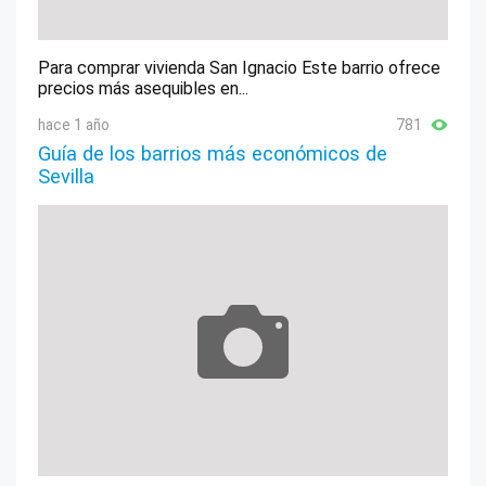
Para comprar vivienda San Ignacio Este barrio ofrece
precios más asequibles en...
hace 1 año
781
Guía de los barrios más económicos de
Sevilla