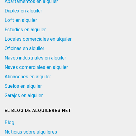
Apartamentos en alquiler
Duplex en alquiler
Loft en alquiler
Estudios en alquiler
Locales comerciales en alquiler
Oficinas en alquiler
Naves industriales en alquiler
Naves comerciales en alquiler
Almacenes en alquiler
Suelos en alquiler
Garajes en alquiler
EL BLOG DE ALQUILERES.NET
Blog
Noticias sobre alquileres