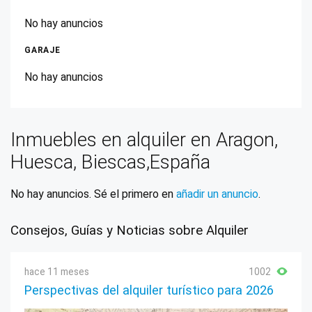
No hay anuncios
GARAJE
No hay anuncios
Inmuebles en alquiler en Aragon,
Huesca, Biescas,España
No hay anuncios. Sé el primero en
añadir un anuncio
.
Consejos, Guías y Noticias sobre Alquiler
hace 11 meses
1002
Perspectivas del alquiler turístico para 2026