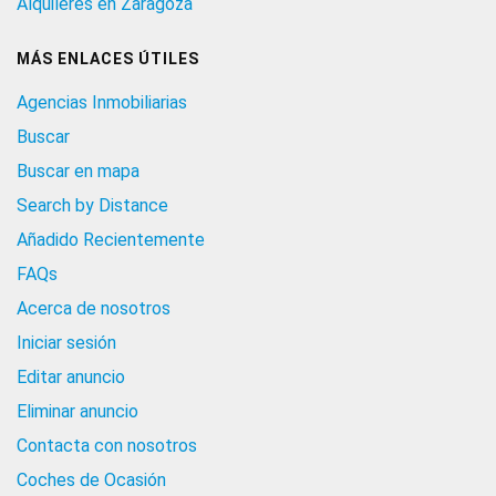
Alquileres en Zaragoza
MÁS ENLACES ÚTILES
Agencias Inmobiliarias
Buscar
Buscar en mapa
Search by Distance
Añadido Recientemente
FAQs
Acerca de nosotros
Iniciar sesión
Editar anuncio
Eliminar anuncio
Contacta con nosotros
Coches de Ocasión