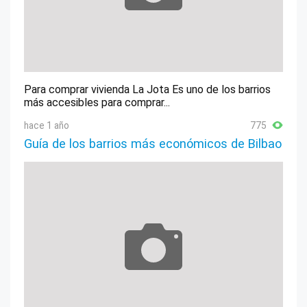
Para comprar vivienda La Jota Es uno de los barrios
más accesibles para comprar...
hace 1 año
775
Guía de los barrios más económicos de Bilbao