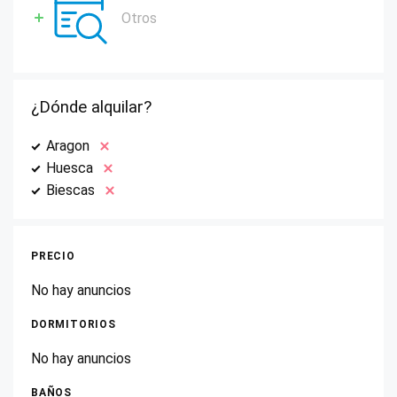
Otros
¿Dónde alquilar?
Aragon
Huesca
Biescas
PRECIO
No hay anuncios
DORMITORIOS
No hay anuncios
BAÑOS