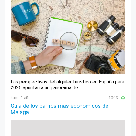
Las perspectivas del alquiler turístico en España para
2026 apuntan a un panorama de...
hace 1 año
1003
Guía de los barrios más económicos de
Málaga