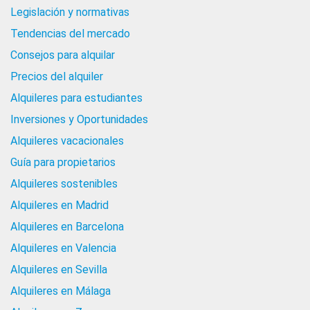
Legislación y normativas
Tendencias del mercado
Consejos para alquilar
Precios del alquiler
Alquileres para estudiantes
Inversiones y Oportunidades
Alquileres vacacionales
Guía para propietarios
Alquileres sostenibles
Alquileres en Madrid
Alquileres en Barcelona
Alquileres en Valencia
Alquileres en Sevilla
Alquileres en Málaga