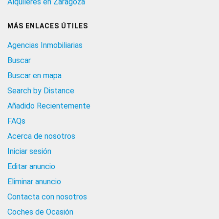
Alquileres en Zaragoza
MÁS ENLACES ÚTILES
Agencias Inmobiliarias
Buscar
Buscar en mapa
Search by Distance
Añadido Recientemente
FAQs
Acerca de nosotros
Iniciar sesión
Editar anuncio
Eliminar anuncio
Contacta con nosotros
Coches de Ocasión