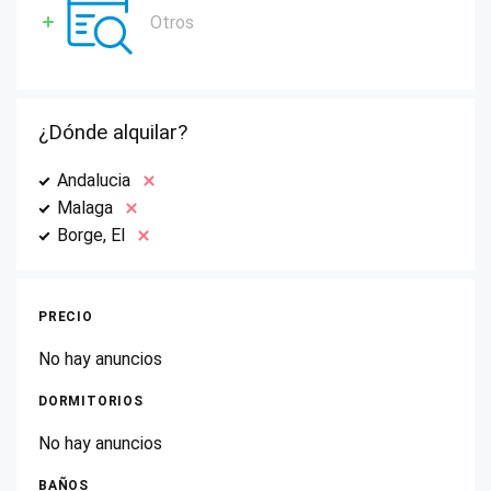
Otros
¿Dónde alquilar?
Andalucia
Malaga
Borge, El
PRECIO
No hay anuncios
DORMITORIOS
No hay anuncios
BAÑOS