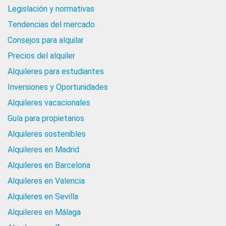
Legislación y normativas
Tendencias del mercado
Consejos para alquilar
Precios del alquiler
Alquileres para estudiantes
Inversiones y Oportunidades
Alquileres vacacionales
Guía para propietarios
Alquileres sostenibles
Alquileres en Madrid
Alquileres en Barcelona
Alquileres en Valencia
Alquileres en Sevilla
Alquileres en Málaga