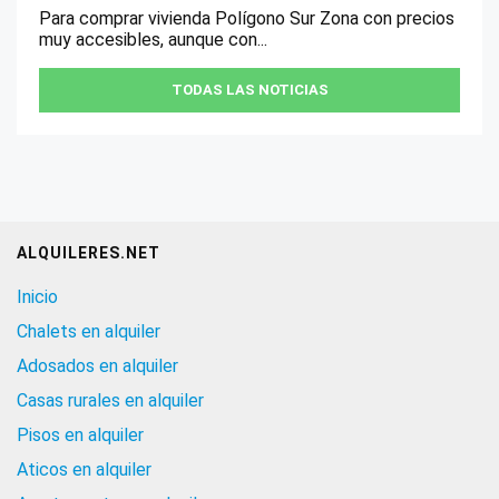
Para comprar vivienda Polígono Sur Zona con precios
muy accesibles, aunque con...
TODAS LAS NOTICIAS
ALQUILERES.NET
Inicio
Chalets en alquiler
Adosados en alquiler
Casas rurales en alquiler
Pisos en alquiler
Aticos en alquiler