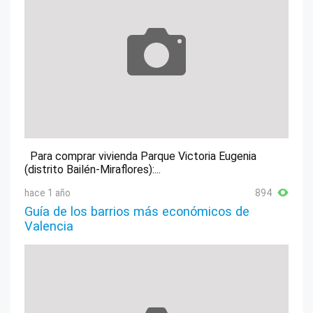
Para comprar vivienda Parque Victoria Eugenia
(distrito Bailén-Miraflores):...
hace 1 año
894
Guía de los barrios más económicos de
Valencia