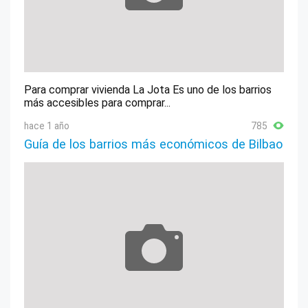
Para comprar vivienda La Jota Es uno de los barrios
más accesibles para comprar...
hace 1 año
785
Guía de los barrios más económicos de Bilbao