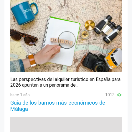
Las perspectivas del alquiler turístico en España para
2026 apuntan a un panorama de...
hace 1 año
1013
Guía de los barrios más económicos de
Málaga