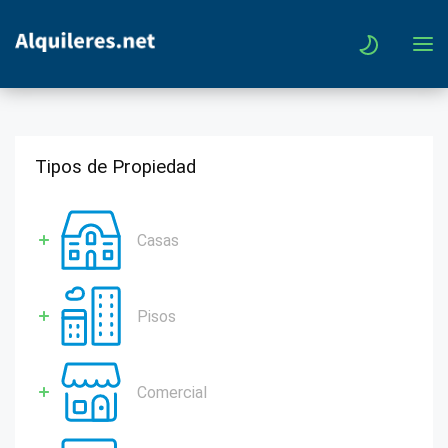
Tipos de Propiedad
Casas
Pisos
Comercial