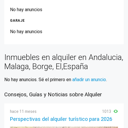
No hay anuncios
GARAJE
No hay anuncios
Inmuebles en alquiler en Andalucia,
Malaga, Borge, El,España
No hay anuncios. Sé el primero en
añadir un anuncio
.
Consejos, Guías y Noticias sobre Alquiler
hace 11 meses
1013
Perspectivas del alquiler turístico para 2026