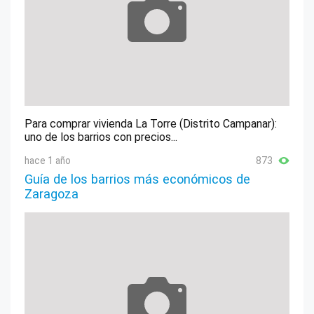
Para comprar vivienda La Torre (Distrito Campanar):
uno de los barrios con precios...
hace 1 año
873
Guía de los barrios más económicos de
Zaragoza