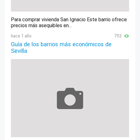
Para comprar vivienda San Ignacio Este barrio ofrece
precios más asequibles en...
hace 1 año
793
Guía de los barrios más económicos de
Sevilla