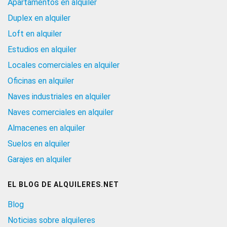
Apartamentos en alquiler
Duplex en alquiler
Loft en alquiler
Estudios en alquiler
Locales comerciales en alquiler
Oficinas en alquiler
Naves industriales en alquiler
Naves comerciales en alquiler
Almacenes en alquiler
Suelos en alquiler
Garajes en alquiler
EL BLOG DE ALQUILERES.NET
Blog
Noticias sobre alquileres