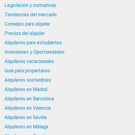
Legislación y normativas
Tendencias del mercado
Consejos para alquilar
Precios del alquiler
Alquileres para estudiantes
Inversiones y Oportunidades
Alquileres vacacionales
Guía para propietarios
Alquileres sostenibles
Alquileres en Madrid
Alquileres en Barcelona
Alquileres en Valencia
Alquileres en Sevilla
Alquileres en Málaga