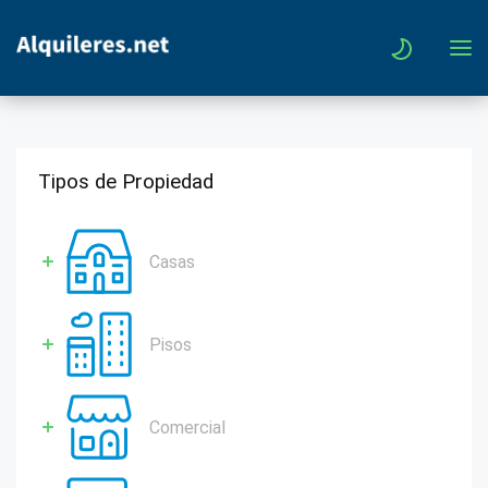
Tipos de Propiedad
Casas
Pisos
Comercial