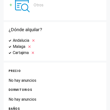
Otros
¿Dónde alquilar?
Andalucia
Malaga
Cartajima
PRECIO
No hay anuncios
DORMITORIOS
No hay anuncios
BAÑOS