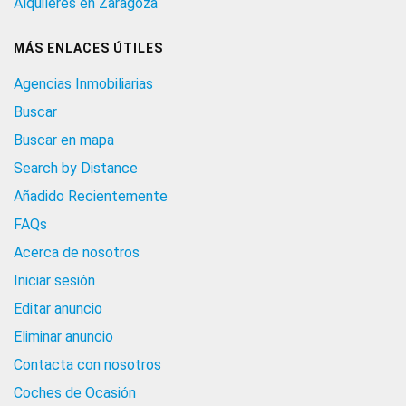
Alquileres en Zaragoza
MÁS ENLACES ÚTILES
Agencias Inmobiliarias
Buscar
Buscar en mapa
Search by Distance
Añadido Recientemente
FAQs
Acerca de nosotros
Iniciar sesión
Editar anuncio
Eliminar anuncio
Contacta con nosotros
Coches de Ocasión