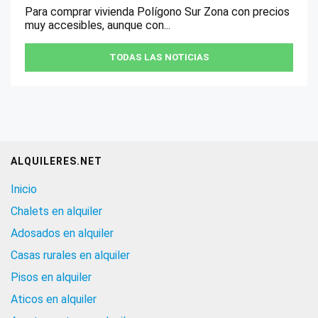
Para comprar vivienda Polígono Sur Zona con precios
muy accesibles, aunque con...
TODAS LAS NOTICIAS
ALQUILERES.NET
Inicio
Chalets en alquiler
Adosados en alquiler
Casas rurales en alquiler
Pisos en alquiler
Aticos en alquiler