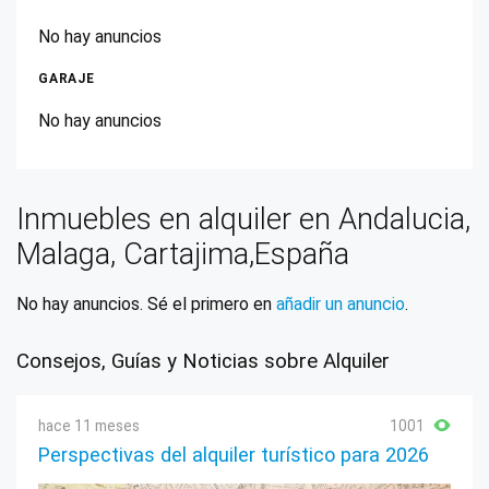
No hay anuncios
GARAJE
No hay anuncios
Inmuebles en alquiler en Andalucia,
Malaga, Cartajima,España
No hay anuncios. Sé el primero en
añadir un anuncio
.
Consejos, Guías y Noticias sobre Alquiler
hace 11 meses
1001
Perspectivas del alquiler turístico para 2026