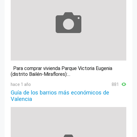
Para comprar vivienda Parque Victoria Eugenia
(distrito Bailén-Miraflores):...
hace 1 año
881
Guía de los barrios más económicos de
Valencia