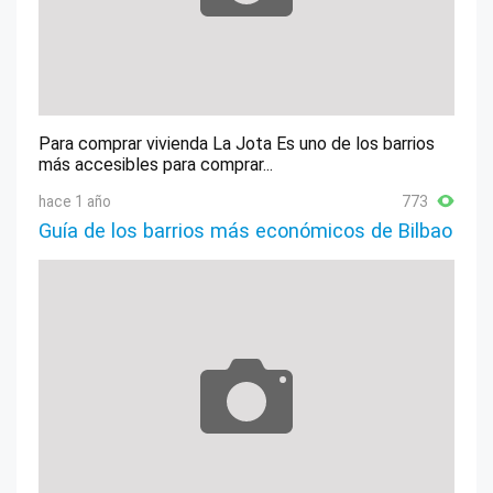
Para comprar vivienda La Jota Es uno de los barrios
más accesibles para comprar...
hace 1 año
773
Guía de los barrios más económicos de Bilbao