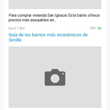
Para comprar vivienda San Ignacio Este barrio ofrece
precios más asequibles en...
hace 1 año
780
Guía de los barrios más económicos de
Sevilla