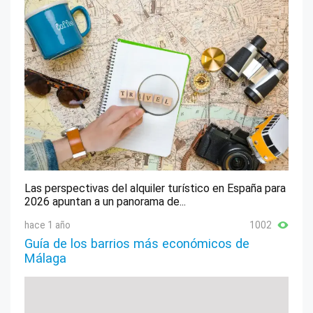
Las perspectivas del alquiler turístico en España para
2026 apuntan a un panorama de...
hace 1 año
1002
Guía de los barrios más económicos de
Málaga