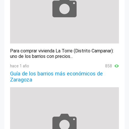
Para comprar vivienda La Torre (Distrito Campanar):
uno de los barrios con precios...
hace 1 año
858
Guía de los barrios más económicos de
Zaragoza