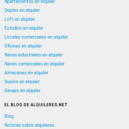
Apartamentos en alquiler
Duplex en alquiler
Loft en alquiler
Estudios en alquiler
Locales comerciales en alquiler
Oficinas en alquiler
Naves industriales en alquiler
Naves comerciales en alquiler
Almacenes en alquiler
Suelos en alquiler
Garajes en alquiler
EL BLOG DE ALQUILERES.NET
Blog
Noticias sobre alquileres