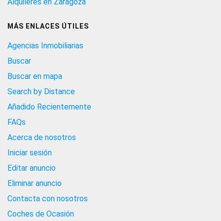
Alquileres en Zaragoza
MÁS ENLACES ÚTILES
Agencias Inmobiliarias
Buscar
Buscar en mapa
Search by Distance
Añadido Recientemente
FAQs
Acerca de nosotros
Iniciar sesión
Editar anuncio
Eliminar anuncio
Contacta con nosotros
Coches de Ocasión