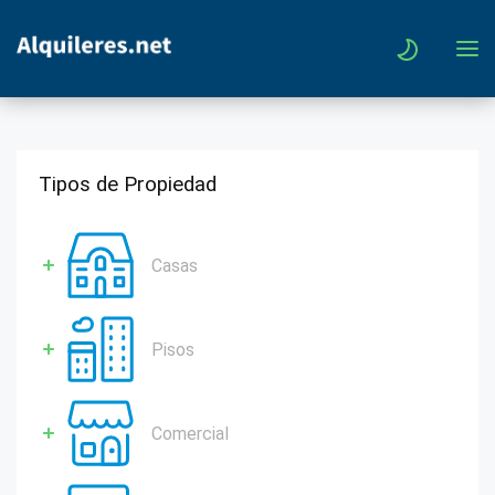
Tipos de Propiedad
Casas
Pisos
Comercial