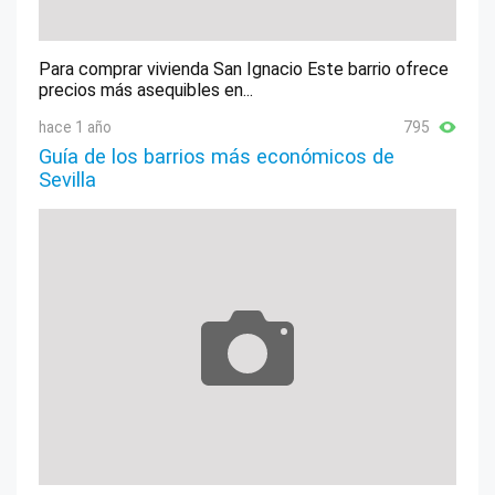
Para comprar vivienda San Ignacio Este barrio ofrece
precios más asequibles en...
hace 1 año
795
Guía de los barrios más económicos de
Sevilla