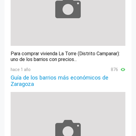
Para comprar vivienda La Torre (Distrito Campanar):
uno de los barrios con precios...
hace 1 año
876
Guía de los barrios más económicos de
Zaragoza