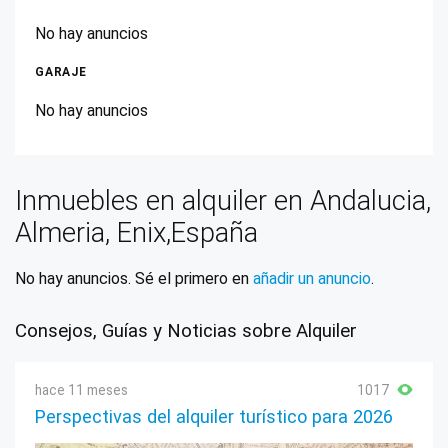
No hay anuncios
GARAJE
No hay anuncios
Inmuebles en alquiler en Andalucia,
Almeria, Enix,España
No hay anuncios. Sé el primero en
añadir un anuncio
.
Consejos, Guías y Noticias sobre Alquiler
hace 11 meses
1017
Perspectivas del alquiler turístico para 2026