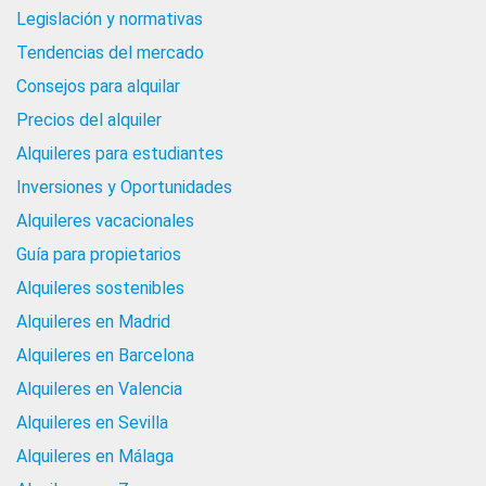
Legislación y normativas
Tendencias del mercado
Consejos para alquilar
Precios del alquiler
Alquileres para estudiantes
Inversiones y Oportunidades
Alquileres vacacionales
Guía para propietarios
Alquileres sostenibles
Alquileres en Madrid
Alquileres en Barcelona
Alquileres en Valencia
Alquileres en Sevilla
Alquileres en Málaga