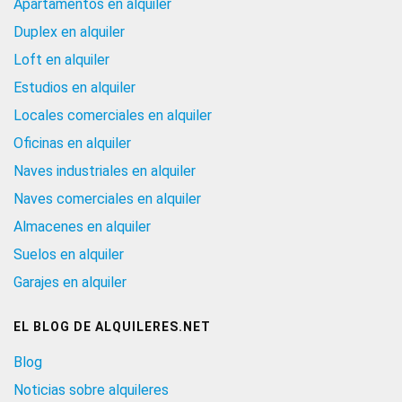
Apartamentos en alquiler
Duplex en alquiler
Loft en alquiler
Estudios en alquiler
Locales comerciales en alquiler
Oficinas en alquiler
Naves industriales en alquiler
Naves comerciales en alquiler
Almacenes en alquiler
Suelos en alquiler
Garajes en alquiler
EL BLOG DE ALQUILERES.NET
Blog
Noticias sobre alquileres