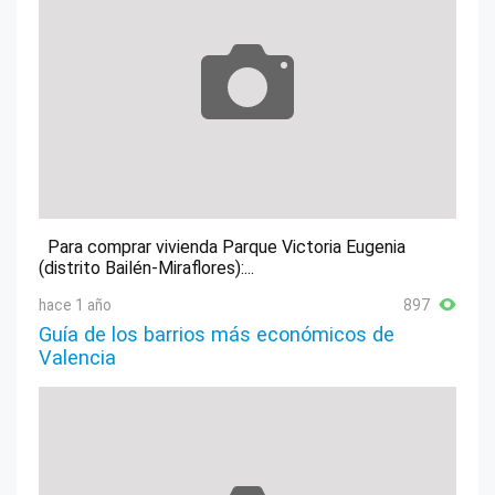
Para comprar vivienda Parque Victoria Eugenia
(distrito Bailén-Miraflores):...
hace 1 año
897
Guía de los barrios más económicos de
Valencia