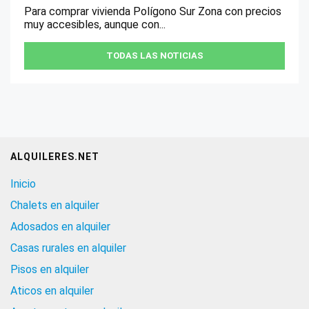
Para comprar vivienda Polígono Sur Zona con precios
muy accesibles, aunque con...
TODAS LAS NOTICIAS
ALQUILERES.NET
Inicio
Chalets en alquiler
Adosados en alquiler
Casas rurales en alquiler
Pisos en alquiler
Aticos en alquiler