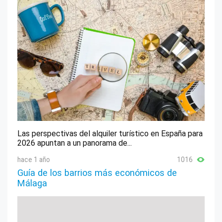
Las perspectivas del alquiler turístico en España para
2026 apuntan a un panorama de...
hace 1 año
1016
Guía de los barrios más económicos de
Málaga