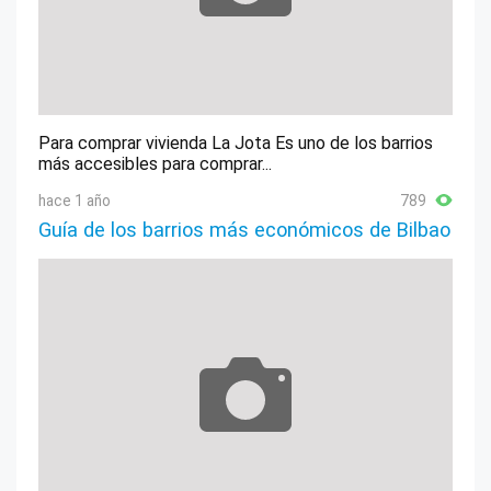
Para comprar vivienda La Jota Es uno de los barrios
más accesibles para comprar...
hace 1 año
789
Guía de los barrios más económicos de Bilbao