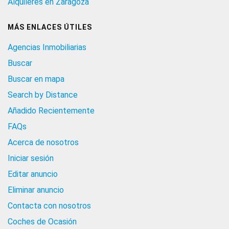
Alquileres en Zaragoza
MÁS ENLACES ÚTILES
Agencias Inmobiliarias
Buscar
Buscar en mapa
Search by Distance
Añadido Recientemente
FAQs
Acerca de nosotros
Iniciar sesión
Editar anuncio
Eliminar anuncio
Contacta con nosotros
Coches de Ocasión