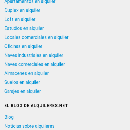
Apartamentos en alquiler
Duplex en alquiler
Loft en alquiler
Estudios en alquiler
Locales comerciales en alquiler
Oficinas en alquiler
Naves industriales en alquiler
Naves comerciales en alquiler
Almacenes en alquiler
Suelos en alquiler
Garajes en alquiler
EL BLOG DE ALQUILERES.NET
Blog
Noticias sobre alquileres