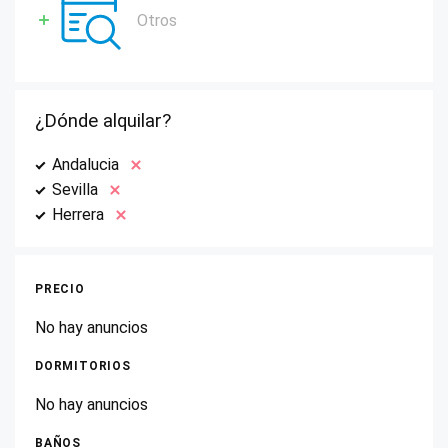
Otros
¿Dónde alquilar?
Andalucia
Sevilla
Herrera
PRECIO
No hay anuncios
DORMITORIOS
No hay anuncios
BAÑOS