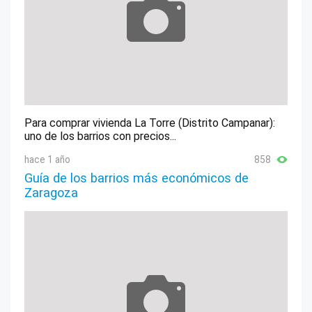
Para comprar vivienda La Torre (Distrito Campanar):
uno de los barrios con precios...
hace 1 año
858
Guía de los barrios más económicos de
Zaragoza