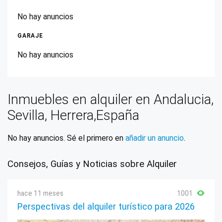
No hay anuncios
GARAJE
No hay anuncios
Inmuebles en alquiler en Andalucia,
Sevilla, Herrera,España
No hay anuncios. Sé el primero en
añadir un anuncio
.
Consejos, Guías y Noticias sobre Alquiler
hace 11 meses
1001
Perspectivas del alquiler turístico para 2026