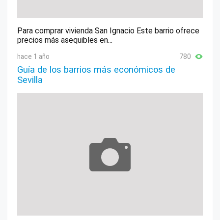
Para comprar vivienda San Ignacio Este barrio ofrece
precios más asequibles en...
hace 1 año
780
Guía de los barrios más económicos de
Sevilla