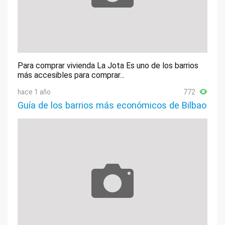
Para comprar vivienda La Jota Es uno de los barrios
más accesibles para comprar...
hace 1 año
772
Guía de los barrios más económicos de Bilbao