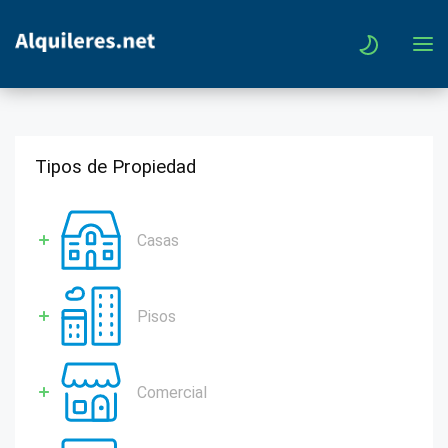
Tipos de Propiedad
Casas
Pisos
Comercial