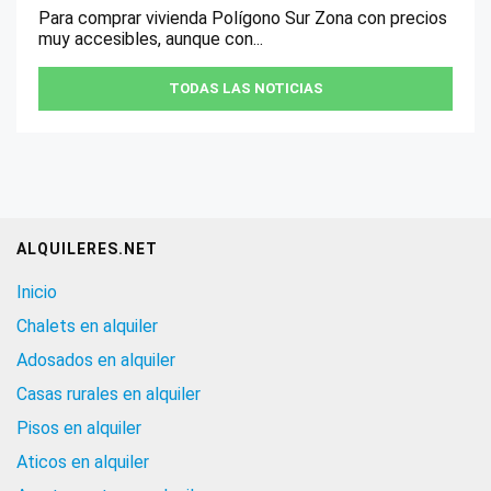
Para comprar vivienda Polígono Sur Zona con precios
muy accesibles, aunque con...
TODAS LAS NOTICIAS
ALQUILERES.NET
Inicio
Chalets en alquiler
Adosados en alquiler
Casas rurales en alquiler
Pisos en alquiler
Aticos en alquiler