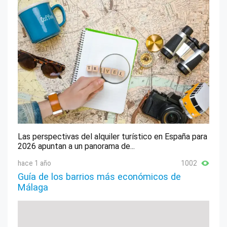
Las perspectivas del alquiler turístico en España para
2026 apuntan a un panorama de...
hace 1 año
1002
Guía de los barrios más económicos de
Málaga