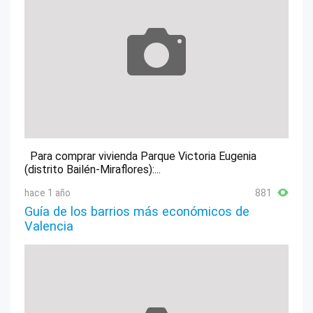
Para comprar vivienda Parque Victoria Eugenia
(distrito Bailén-Miraflores):...
hace 1 año
881
Guía de los barrios más económicos de
Valencia