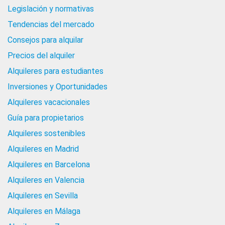
Legislación y normativas
Tendencias del mercado
Consejos para alquilar
Precios del alquiler
Alquileres para estudiantes
Inversiones y Oportunidades
Alquileres vacacionales
Guía para propietarios
Alquileres sostenibles
Alquileres en Madrid
Alquileres en Barcelona
Alquileres en Valencia
Alquileres en Sevilla
Alquileres en Málaga