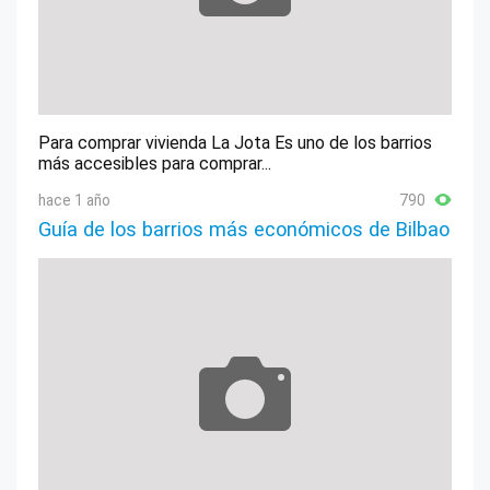
Para comprar vivienda La Jota Es uno de los barrios
más accesibles para comprar...
hace 1 año
790
Guía de los barrios más económicos de Bilbao