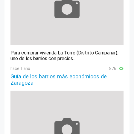
Para comprar vivienda La Torre (Distrito Campanar):
uno de los barrios con precios...
hace 1 año
876
Guía de los barrios más económicos de
Zaragoza