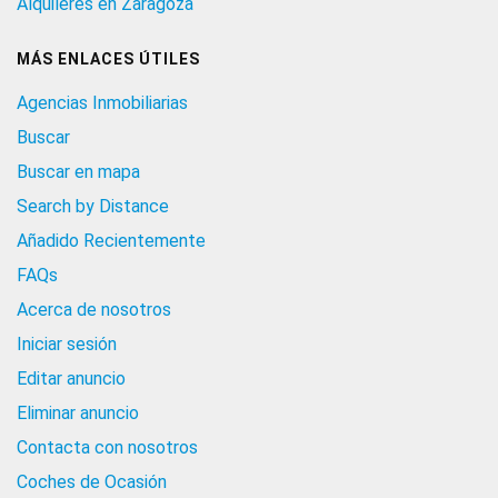
Alquileres en Zaragoza
MÁS ENLACES ÚTILES
Agencias Inmobiliarias
Buscar
Buscar en mapa
Search by Distance
Añadido Recientemente
FAQs
Acerca de nosotros
Iniciar sesión
Editar anuncio
Eliminar anuncio
Contacta con nosotros
Coches de Ocasión