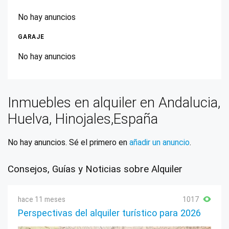
No hay anuncios
GARAJE
No hay anuncios
Inmuebles en alquiler en Andalucia,
Huelva, Hinojales,España
No hay anuncios. Sé el primero en
añadir un anuncio
.
Consejos, Guías y Noticias sobre Alquiler
hace 11 meses
1017
Perspectivas del alquiler turístico para 2026