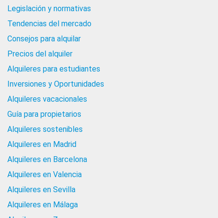
Legislación y normativas
Tendencias del mercado
Consejos para alquilar
Precios del alquiler
Alquileres para estudiantes
Inversiones y Oportunidades
Alquileres vacacionales
Guía para propietarios
Alquileres sostenibles
Alquileres en Madrid
Alquileres en Barcelona
Alquileres en Valencia
Alquileres en Sevilla
Alquileres en Málaga