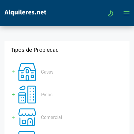
Tipos de Propiedad
Casas
Pisos
Comercial