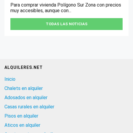
Para comprar vivienda Polígono Sur Zona con precios
muy accesibles, aunque con...
TODAS LAS NOTICIAS
ALQUILERES.NET
Inicio
Chalets en alquiler
Adosados en alquiler
Casas rurales en alquiler
Pisos en alquiler
Aticos en alquiler