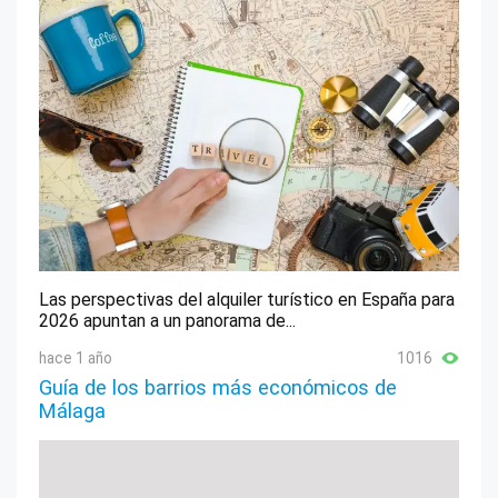
Las perspectivas del alquiler turístico en España para
2026 apuntan a un panorama de...
hace 1 año
1016
Guía de los barrios más económicos de
Málaga