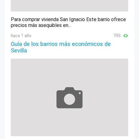
Para comprar vivienda San Ignacio Este barrio ofrece
precios más asequibles en...
hace 1 año
795
Guía de los barrios más económicos de
Sevilla