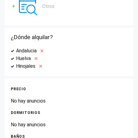
Otros
¿Dónde alquilar?
Andalucia
Huelva
Hinojales
PRECIO
No hay anuncios
DORMITORIOS
No hay anuncios
BAÑOS