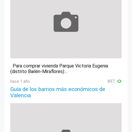
Para comprar vivienda Parque Victoria Eugenia
(distrito Bailén-Miraflores):...
hace 1 año
897
Guía de los barrios más económicos de
Valencia