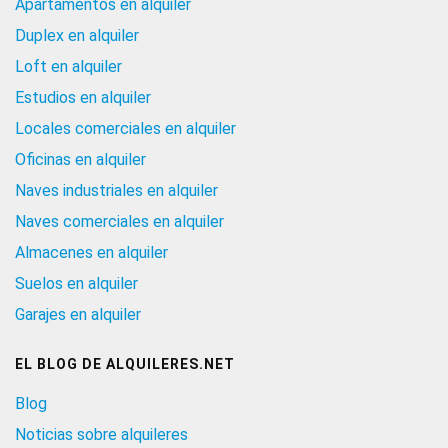
Apartamentos en alquiler
Duplex en alquiler
Loft en alquiler
Estudios en alquiler
Locales comerciales en alquiler
Oficinas en alquiler
Naves industriales en alquiler
Naves comerciales en alquiler
Almacenes en alquiler
Suelos en alquiler
Garajes en alquiler
EL BLOG DE ALQUILERES.NET
Blog
Noticias sobre alquileres