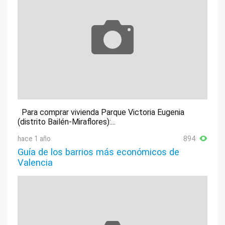
Para comprar vivienda Parque Victoria Eugenia
(distrito Bailén-Miraflores):...
hace 1 año
894
Guía de los barrios más económicos de
Valencia