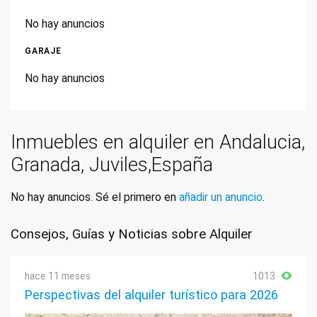
No hay anuncios
GARAJE
No hay anuncios
Inmuebles en alquiler en Andalucia,
Granada, Juviles,España
No hay anuncios. Sé el primero en
añadir un anuncio
.
Consejos, Guías y Noticias sobre Alquiler
hace 11 meses
1013
Perspectivas del alquiler turístico para 2026