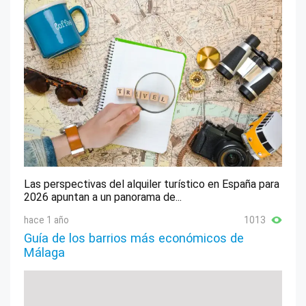
Las perspectivas del alquiler turístico en España para
2026 apuntan a un panorama de...
hace 1 año
1013
Guía de los barrios más económicos de
Málaga