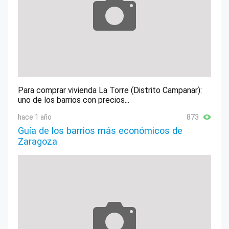
Para comprar vivienda La Torre (Distrito Campanar):
uno de los barrios con precios...
hace 1 año
873
Guía de los barrios más económicos de
Zaragoza