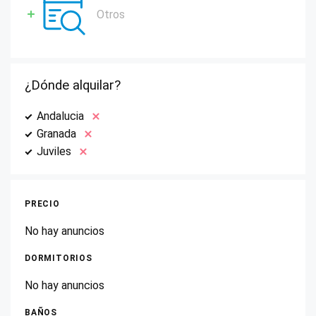
Otros
¿Dónde alquilar?
Andalucia
Granada
Juviles
PRECIO
No hay anuncios
DORMITORIOS
No hay anuncios
BAÑOS