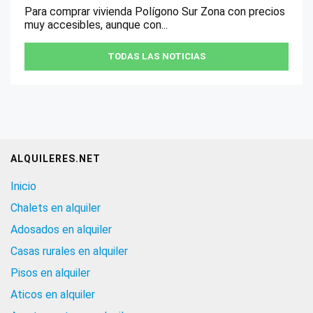
Para comprar vivienda Polígono Sur Zona con precios
muy accesibles, aunque con...
TODAS LAS NOTICIAS
ALQUILERES.NET
Inicio
Chalets en alquiler
Adosados en alquiler
Casas rurales en alquiler
Pisos en alquiler
Aticos en alquiler