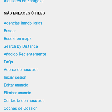
Alquileres en Zaragoza
MÁS ENLACES ÚTILES
Agencias Inmobiliarias
Buscar
Buscar en mapa
Search by Distance
Añadido Recientemente
FAQs
Acerca de nosotros
Iniciar sesión
Editar anuncio
Eliminar anuncio
Contacta con nosotros
Coches de Ocasión