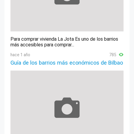
Para comprar vivienda La Jota Es uno de los barrios
más accesibles para comprar...
hace 1 año
785
Guía de los barrios más económicos de Bilbao