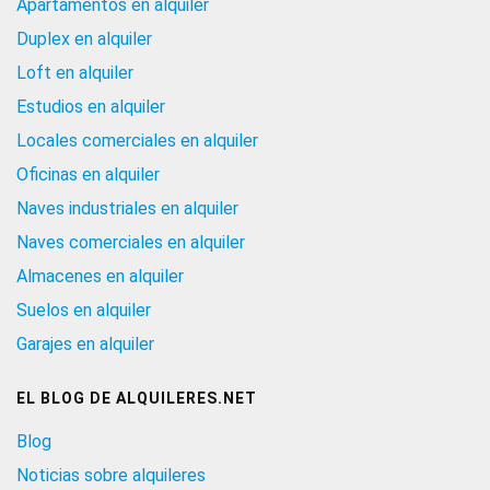
Apartamentos en alquiler
Duplex en alquiler
Loft en alquiler
Estudios en alquiler
Locales comerciales en alquiler
Oficinas en alquiler
Naves industriales en alquiler
Naves comerciales en alquiler
Almacenes en alquiler
Suelos en alquiler
Garajes en alquiler
EL BLOG DE ALQUILERES.NET
Blog
Noticias sobre alquileres