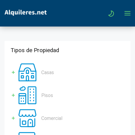
Tipos de Propiedad
Casas
Pisos
Comercial