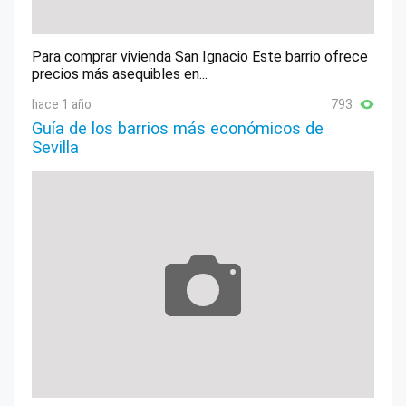
Para comprar vivienda San Ignacio Este barrio ofrece
precios más asequibles en...
hace 1 año
793
Guía de los barrios más económicos de
Sevilla