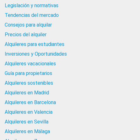
Legislación y normativas
Tendencias del mercado
Consejos para alquilar
Precios del alquiler
Alquileres para estudiantes
Inversiones y Oportunidades
Alquileres vacacionales
Guía para propietarios
Alquileres sostenibles
Alquileres en Madrid
Alquileres en Barcelona
Alquileres en Valencia
Alquileres en Sevilla
Alquileres en Málaga