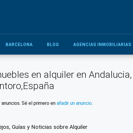
BARCELONA
BLOG
AGENCIAS INMOBILIARIAS
uebles en alquiler en Andalucia
ntoro,España
 anuncios. Sé el primero en
añadir un anuncio
.
jos, Guías y Noticias sobre Alquiler