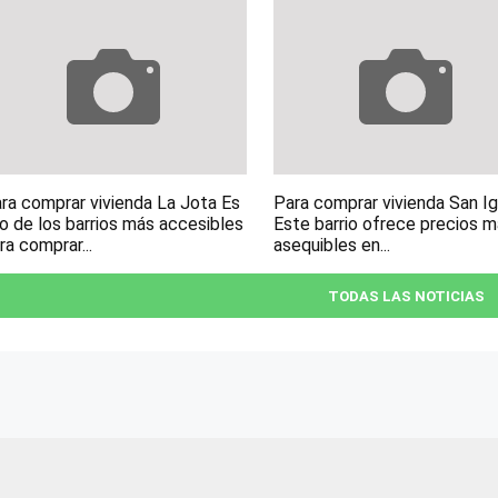
ra comprar vivienda La Jota Es
Para comprar vivienda San I
o de los barrios más accesibles
Este barrio ofrece precios 
ra comprar...
asequibles en...
TODAS LAS NOTICIAS