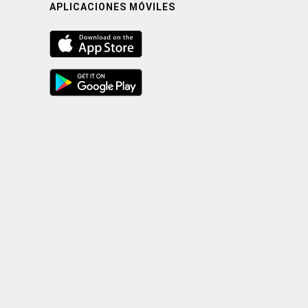
APLICACIONES MÓVILES