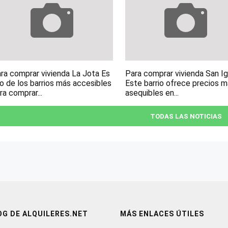
ra comprar vivienda La Jota Es
Para comprar vivienda San I
o de los barrios más accesibles
Este barrio ofrece precios 
ra comprar...
asequibles en...
TODAS LAS NOTICIAS
OG DE ALQUILERES.NET
MÁS ENLACES ÚTILES