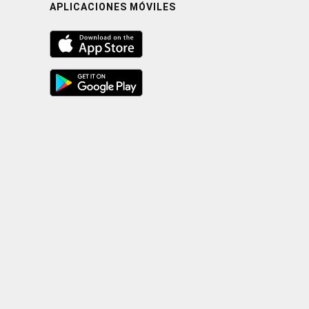
APLICACIONES MÓVILES