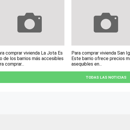
ra comprar vivienda La Jota Es
Para comprar vivienda San I
o de los barrios más accesibles
Este barrio ofrece precios 
ra comprar...
asequibles en...
TODAS LAS NOTICIAS