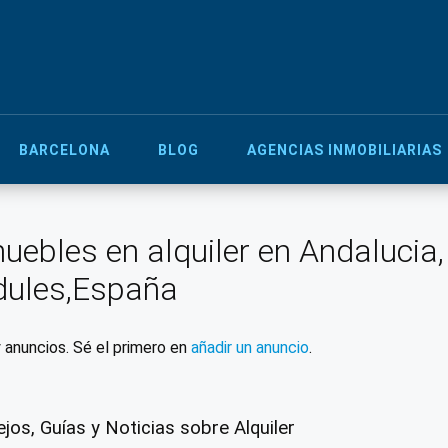
BARCELONA
BLOG
AGENCIAS INMOBILIARIAS
uebles en alquiler en Andalucia,
dules,España
 anuncios. Sé el primero en
añadir un anuncio
.
jos, Guías y Noticias sobre Alquiler