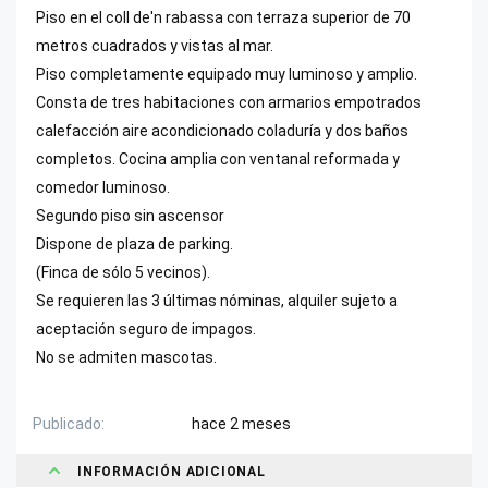
Piso en el coll de'n rabassa con terraza superior de 70
metros cuadrados y vistas al mar.
Piso completamente equipado muy luminoso y amplio.
Consta de tres habitaciones con armarios empotrados
calefacción aire acondicionado coladuría y dos baños
completos. Cocina amplia con ventanal reformada y
comedor luminoso.
Segundo piso sin ascensor
Dispone de plaza de parking.
(Finca de sólo 5 vecinos).
Se requieren las 3 últimas nóminas, alquiler sujeto a
aceptación seguro de impagos.
No se admiten mascotas.
Publicado
hace 2 meses
INFORMACIÓN ADICIONAL