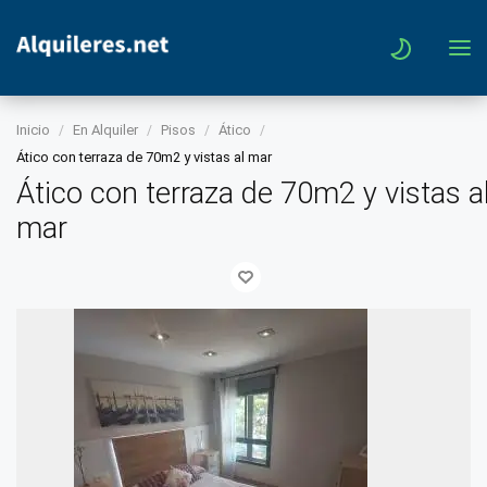
Inicio
En Alquiler
Pisos
Ático
Ático con terraza de 70m2 y vistas al mar
Ático con terraza de 70m2 y vistas a
mar