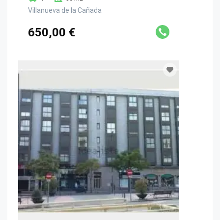
Villanueva de la Cañada
650,00 €