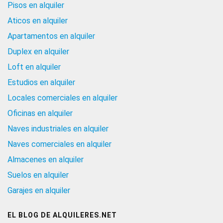
Pisos en alquiler
Aticos en alquiler
Apartamentos en alquiler
Duplex en alquiler
Loft en alquiler
Estudios en alquiler
Locales comerciales en alquiler
Oficinas en alquiler
Naves industriales en alquiler
Naves comerciales en alquiler
Almacenes en alquiler
Suelos en alquiler
Garajes en alquiler
EL BLOG DE ALQUILERES.NET