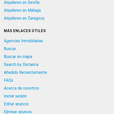
Alquileres en Sevilla
Alquileres en Málaga
Alquileres en Zaragoza
MÁS ENLACES ÚTILES
Agencias Inmobiliarias
Buscar
Buscar en mapa
Search by Distance
Añadido Recientemente
FAQs
Acerca de nosotros
Iniciar sesión
Editar anuncio
Eliminar anuncio