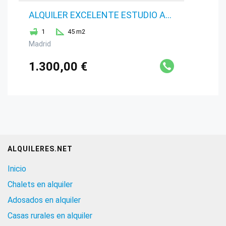
ALQUILER EXCELENTE ESTUDIO AMUEBLADO M
1
45 m2
Madrid
1.300,00 €
ALQUILERES.NET
Inicio
Chalets en alquiler
Adosados en alquiler
Casas rurales en alquiler