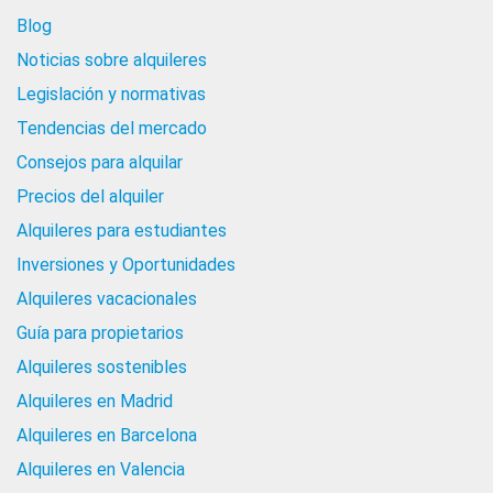
Blog
Noticias sobre alquileres
Legislación y normativas
Tendencias del mercado
Consejos para alquilar
Precios del alquiler
Alquileres para estudiantes
Inversiones y Oportunidades
Alquileres vacacionales
Guía para propietarios
Alquileres sostenibles
Alquileres en Madrid
Alquileres en Barcelona
Alquileres en Valencia