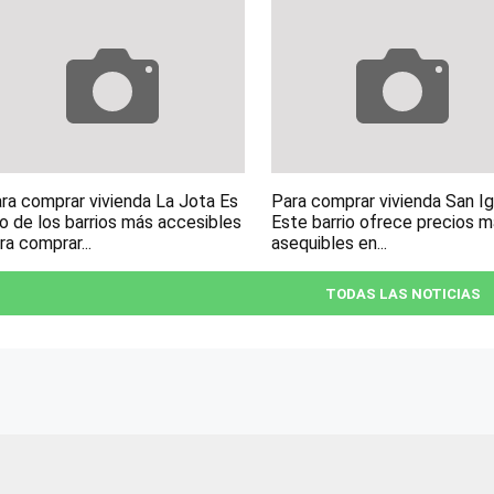
ra comprar vivienda La Jota Es
Para comprar vivienda San I
o de los barrios más accesibles
Este barrio ofrece precios 
ra comprar...
asequibles en...
TODAS LAS NOTICIAS