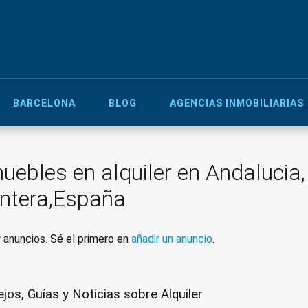
BARCELONA
BLOG
AGENCIAS INMOBILIARIAS
uebles en alquiler en Andalucia,
ntera,España
 anuncios. Sé el primero en
añadir un anuncio
.
jos, Guías y Noticias sobre Alquiler