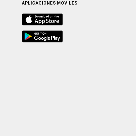
APLICACIONES MÓVILES