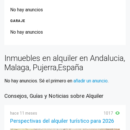
No hay anuncios
GARAJE
No hay anuncios
Inmuebles en alquiler en Andalucia,
Malaga, Pujerra,España
No hay anuncios. Sé el primero en
añadir un anuncio
.
Consejos, Guías y Noticias sobre Alquiler
hace 11 meses
1017
Perspectivas del alquiler turístico para 2026