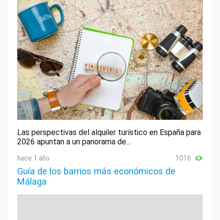
Las perspectivas del alquiler turístico en España para
2026 apuntan a un panorama de...
hace 1 año
1016
Guía de los barrios más económicos de
Málaga