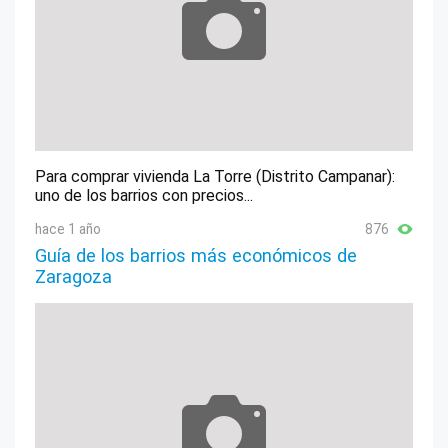
Para comprar vivienda La Torre (Distrito Campanar):
uno de los barrios con precios...
hace 1 año
876
Guía de los barrios más económicos de
Zaragoza