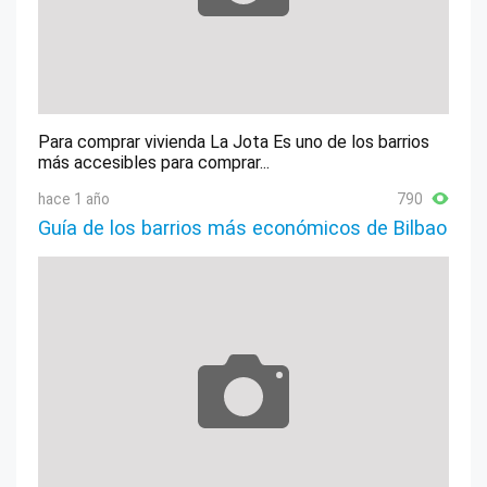
Para comprar vivienda La Jota Es uno de los barrios
más accesibles para comprar...
hace 1 año
790
Guía de los barrios más económicos de Bilbao