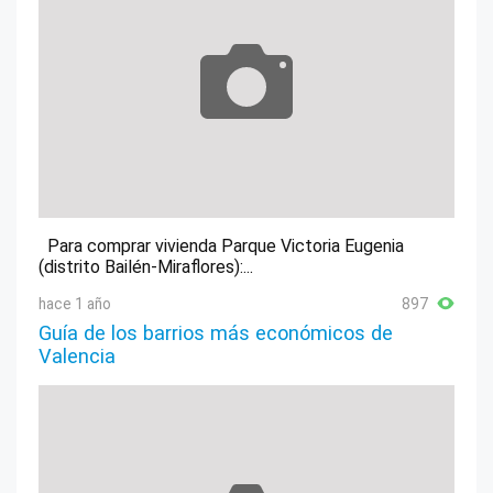
Para comprar vivienda Parque Victoria Eugenia
(distrito Bailén-Miraflores):...
hace 1 año
897
Guía de los barrios más económicos de
Valencia