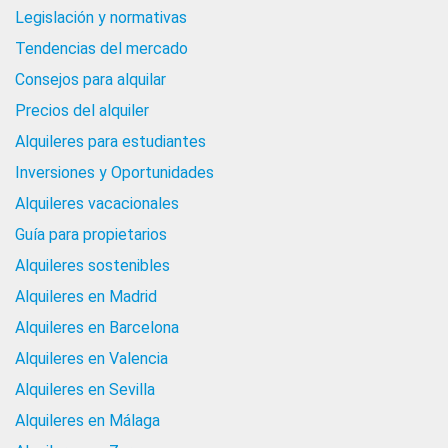
Legislación y normativas
Tendencias del mercado
Consejos para alquilar
Precios del alquiler
Alquileres para estudiantes
Inversiones y Oportunidades
Alquileres vacacionales
Guía para propietarios
Alquileres sostenibles
Alquileres en Madrid
Alquileres en Barcelona
Alquileres en Valencia
Alquileres en Sevilla
Alquileres en Málaga