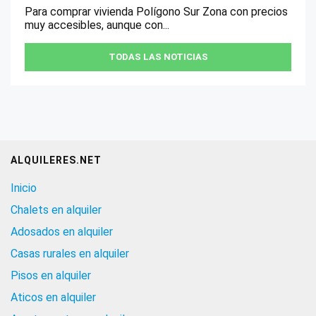
Para comprar vivienda Polígono Sur Zona con precios
muy accesibles, aunque con...
TODAS LAS NOTICIAS
ALQUILERES.NET
Inicio
Chalets en alquiler
Adosados en alquiler
Casas rurales en alquiler
Pisos en alquiler
Aticos en alquiler