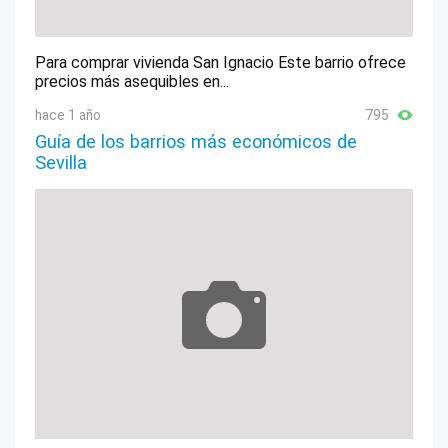
Para comprar vivienda San Ignacio Este barrio ofrece
precios más asequibles en...
hace 1 año
795
Guía de los barrios más económicos de
Sevilla