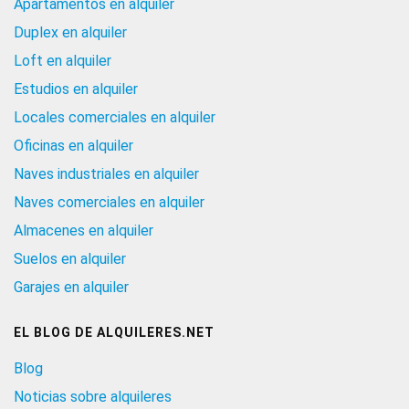
Apartamentos en alquiler
Duplex en alquiler
Loft en alquiler
Estudios en alquiler
Locales comerciales en alquiler
Oficinas en alquiler
Naves industriales en alquiler
Naves comerciales en alquiler
Almacenes en alquiler
Suelos en alquiler
Garajes en alquiler
EL BLOG DE ALQUILERES.NET
Blog
Noticias sobre alquileres