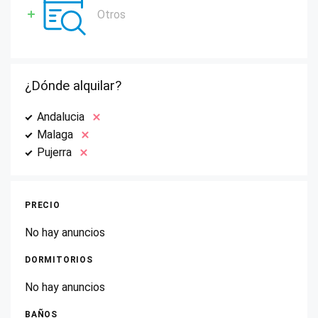
Otros
¿Dónde alquilar?
Andalucia
Malaga
Pujerra
PRECIO
No hay anuncios
DORMITORIOS
No hay anuncios
BAÑOS