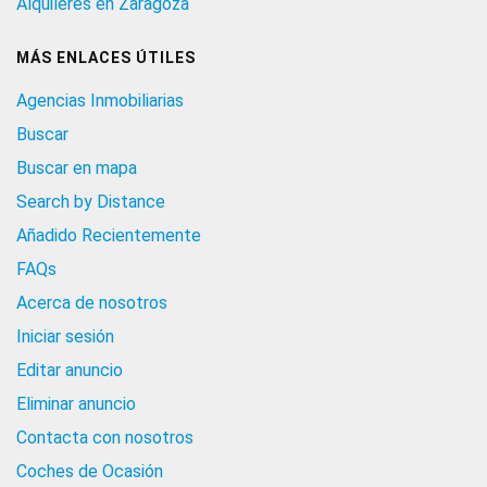
Alquileres en Zaragoza
MÁS ENLACES ÚTILES
Agencias Inmobiliarias
Buscar
Buscar en mapa
Search by Distance
Añadido Recientemente
FAQs
Acerca de nosotros
Iniciar sesión
Editar anuncio
Eliminar anuncio
Contacta con nosotros
Coches de Ocasión