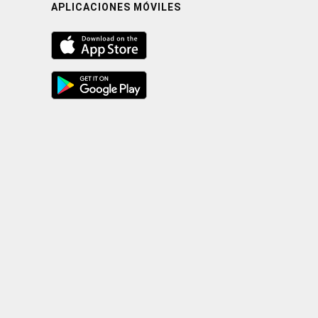
APLICACIONES MÓVILES