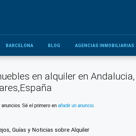
BARCELONA
BLOG
AGENCIAS INMOBILIARIAS
uebles en alquiler en Andalucia
ares,España
 anuncios. Sé el primero en
añadir un anuncio
.
jos, Guías y Noticias sobre Alquiler