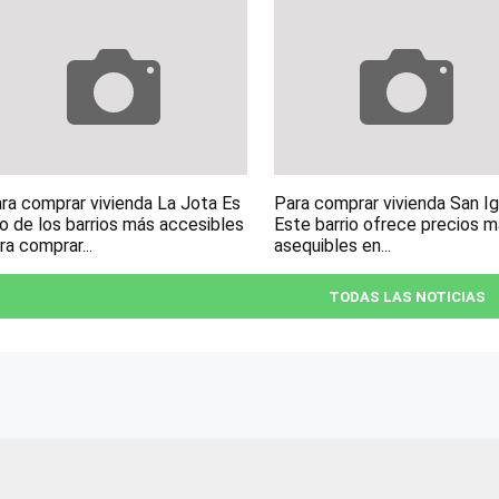
ra comprar vivienda La Jota Es
Para comprar vivienda San I
o de los barrios más accesibles
Este barrio ofrece precios 
ra comprar...
asequibles en...
TODAS LAS NOTICIAS