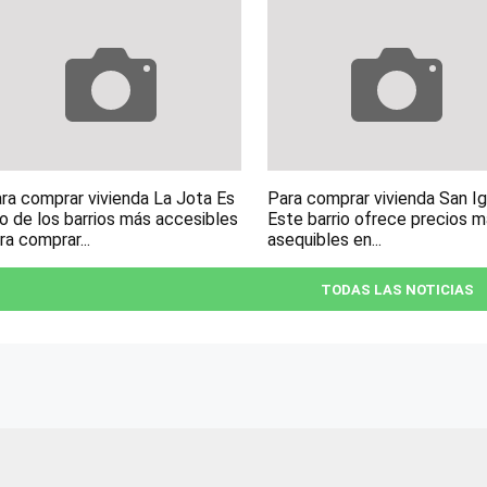
ra comprar vivienda La Jota Es
Para comprar vivienda San I
o de los barrios más accesibles
Este barrio ofrece precios 
ra comprar...
asequibles en...
TODAS LAS NOTICIAS