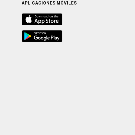
APLICACIONES MÓVILES