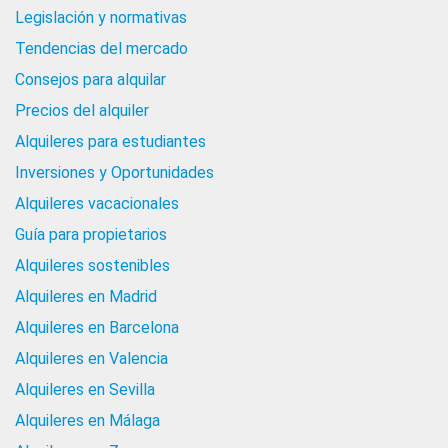
Legislación y normativas
Tendencias del mercado
Consejos para alquilar
Precios del alquiler
Alquileres para estudiantes
Inversiones y Oportunidades
Alquileres vacacionales
Guía para propietarios
Alquileres sostenibles
Alquileres en Madrid
Alquileres en Barcelona
Alquileres en Valencia
Alquileres en Sevilla
Alquileres en Málaga