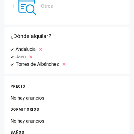
Otros
¿Dónde alquilar?
Andalucia
Jaen
Torres de Albánchez
PRECIO
No hay anuncios
DORMITORIOS
No hay anuncios
BAÑOS