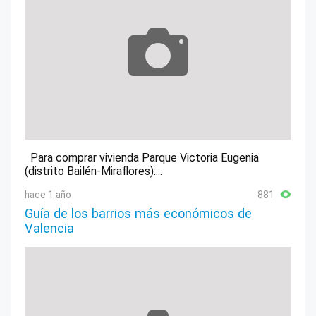
Para comprar vivienda Parque Victoria Eugenia
(distrito Bailén-Miraflores):...
hace 1 año
881
Guía de los barrios más económicos de
Valencia