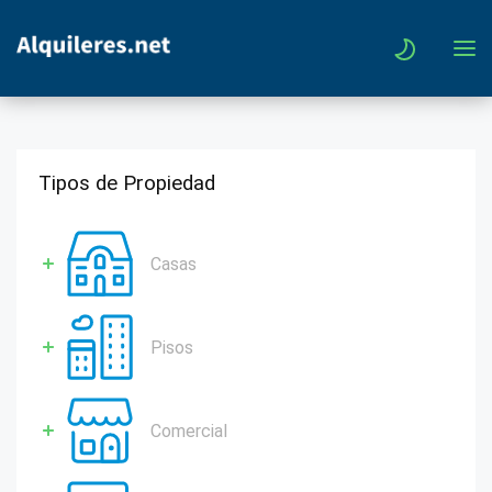
Tipos de Propiedad
Casas
Pisos
Comercial