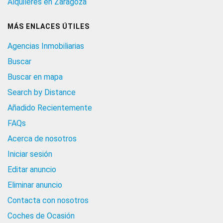
Alquileres en Zaragoza
MÁS ENLACES ÚTILES
Agencias Inmobiliarias
Buscar
Buscar en mapa
Search by Distance
Añadido Recientemente
FAQs
Acerca de nosotros
Iniciar sesión
Editar anuncio
Eliminar anuncio
Contacta con nosotros
Coches de Ocasión