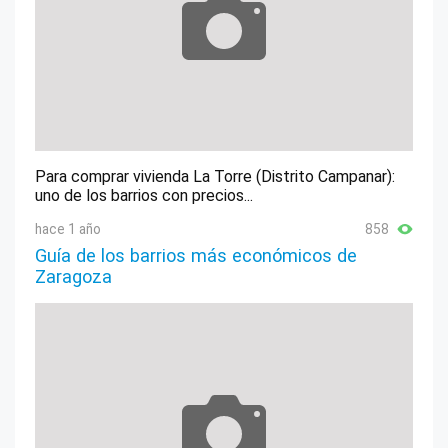
Para comprar vivienda La Torre (Distrito Campanar):
uno de los barrios con precios...
hace 1 año
858
Guía de los barrios más económicos de
Zaragoza