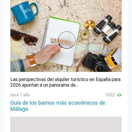
Las perspectivas del alquiler turístico en España para
2026 apuntan a un panorama de...
hace 1 año
1002
Guía de los barrios más económicos de
Málaga