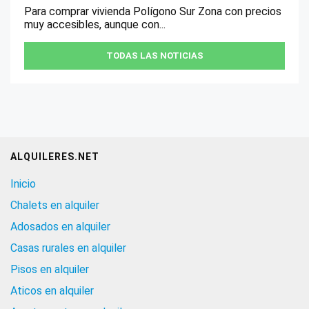
Para comprar vivienda Polígono Sur Zona con precios
muy accesibles, aunque con...
TODAS LAS NOTICIAS
ALQUILERES.NET
Inicio
Chalets en alquiler
Adosados en alquiler
Casas rurales en alquiler
Pisos en alquiler
Aticos en alquiler