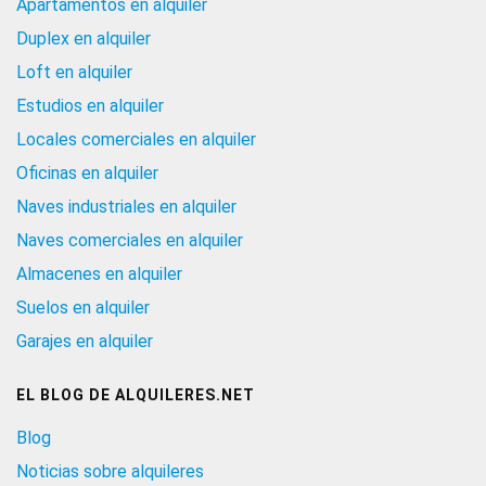
Apartamentos en alquiler
Duplex en alquiler
Loft en alquiler
Estudios en alquiler
Locales comerciales en alquiler
Oficinas en alquiler
Naves industriales en alquiler
Naves comerciales en alquiler
Almacenes en alquiler
Suelos en alquiler
Garajes en alquiler
EL BLOG DE ALQUILERES.NET
Blog
Noticias sobre alquileres