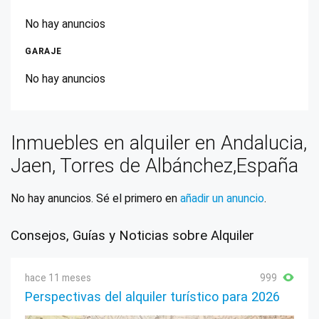
No hay anuncios
GARAJE
No hay anuncios
Inmuebles en alquiler en Andalucia,
Jaen, Torres de Albánchez,España
No hay anuncios. Sé el primero en
añadir un anuncio
.
Consejos, Guías y Noticias sobre Alquiler
hace 11 meses
999
Perspectivas del alquiler turístico para 2026