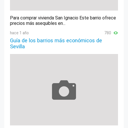
Para comprar vivienda San Ignacio Este barrio ofrece
precios más asequibles en...
hace 1 año
780
Guía de los barrios más económicos de
Sevilla