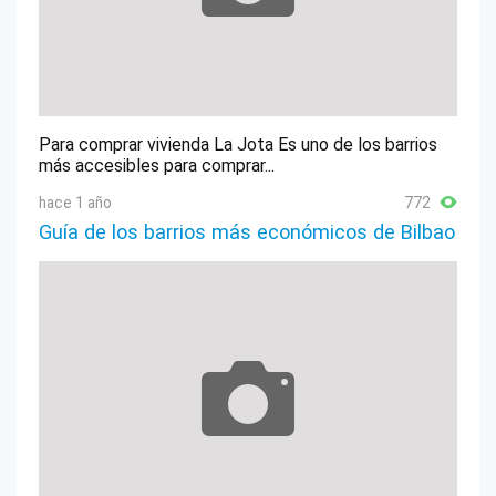
Para comprar vivienda La Jota Es uno de los barrios
más accesibles para comprar...
hace 1 año
772
Guía de los barrios más económicos de Bilbao