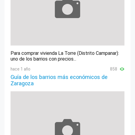
Para comprar vivienda La Torre (Distrito Campanar):
uno de los barrios con precios...
hace 1 año
858
Guía de los barrios más económicos de
Zaragoza