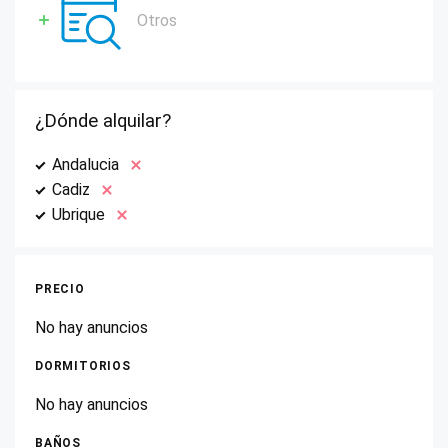
Otros
¿Dónde alquilar?
Andalucia
Cadiz
Ubrique
PRECIO
No hay anuncios
DORMITORIOS
No hay anuncios
BAÑOS