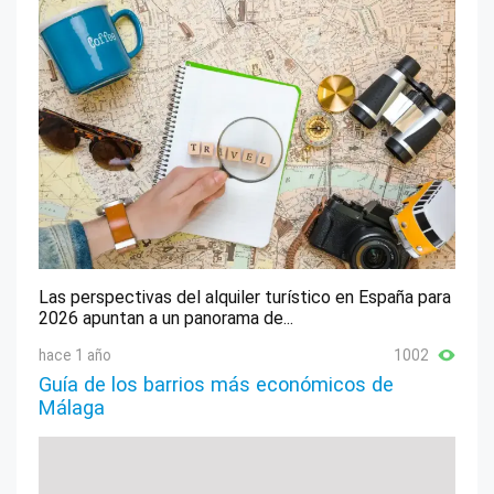
Las perspectivas del alquiler turístico en España para
2026 apuntan a un panorama de...
hace 1 año
1002
Guía de los barrios más económicos de
Málaga