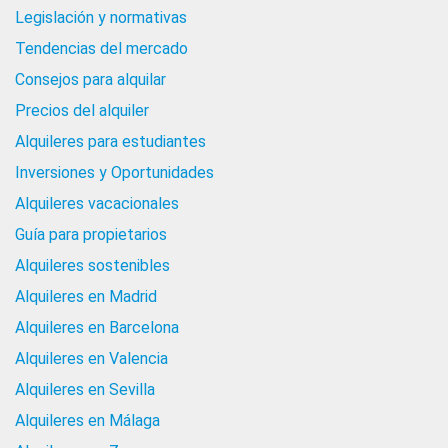
Legislación y normativas
Tendencias del mercado
Consejos para alquilar
Precios del alquiler
Alquileres para estudiantes
Inversiones y Oportunidades
Alquileres vacacionales
Guía para propietarios
Alquileres sostenibles
Alquileres en Madrid
Alquileres en Barcelona
Alquileres en Valencia
Alquileres en Sevilla
Alquileres en Málaga