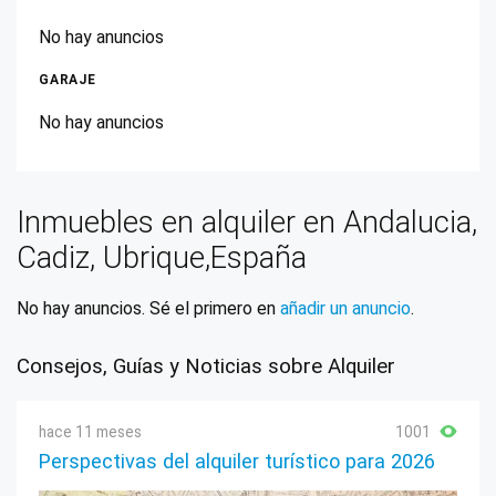
No hay anuncios
GARAJE
No hay anuncios
Inmuebles en alquiler en Andalucia,
Cadiz, Ubrique,España
No hay anuncios. Sé el primero en
añadir un anuncio
.
Consejos, Guías y Noticias sobre Alquiler
hace 11 meses
1001
Perspectivas del alquiler turístico para 2026