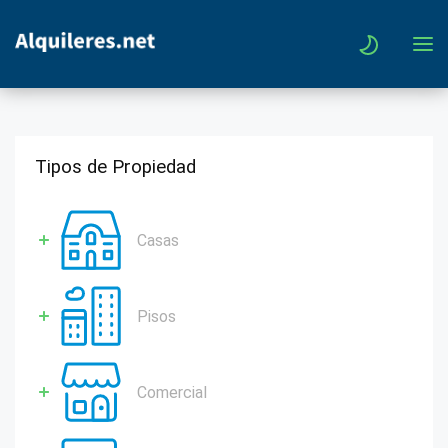
Tipos de Propiedad
Casas
Pisos
Comercial