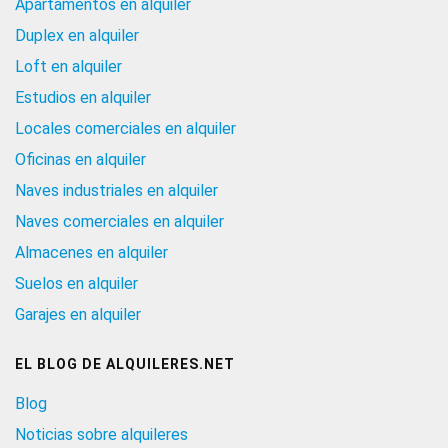
Apartamentos en alquiler
Duplex en alquiler
Loft en alquiler
Estudios en alquiler
Locales comerciales en alquiler
Oficinas en alquiler
Naves industriales en alquiler
Naves comerciales en alquiler
Almacenes en alquiler
Suelos en alquiler
Garajes en alquiler
EL BLOG DE ALQUILERES.NET
Blog
Noticias sobre alquileres