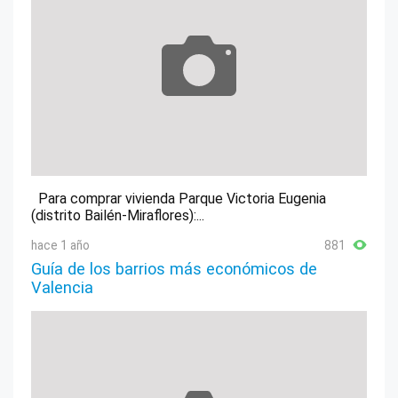
Para comprar vivienda Parque Victoria Eugenia
(distrito Bailén-Miraflores):...
hace 1 año
881
Guía de los barrios más económicos de
Valencia