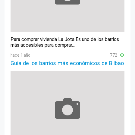
Para comprar vivienda La Jota Es uno de los barrios
más accesibles para comprar...
hace 1 año
772
Guía de los barrios más económicos de Bilbao