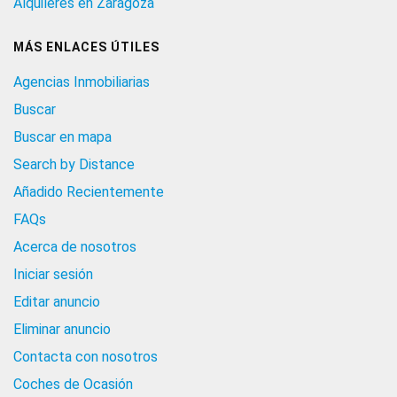
Alquileres en Zaragoza
MÁS ENLACES ÚTILES
Agencias Inmobiliarias
Buscar
Buscar en mapa
Search by Distance
Añadido Recientemente
FAQs
Acerca de nosotros
Iniciar sesión
Editar anuncio
Eliminar anuncio
Contacta con nosotros
Coches de Ocasión