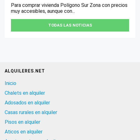
Para comprar vivienda Polígono Sur Zona con precios
muy accesibles, aunque con...
TODAS LAS NOTICIAS
ALQUILERES.NET
Inicio
Chalets en alquiler
Adosados en alquiler
Casas rurales en alquiler
Pisos en alquiler
Aticos en alquiler