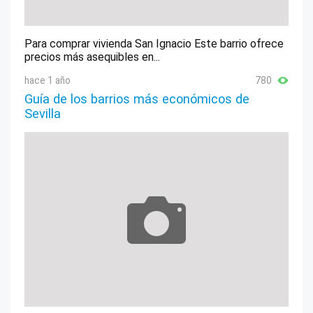
Para comprar vivienda San Ignacio Este barrio ofrece
precios más asequibles en...
hace 1 año
780
Guía de los barrios más económicos de
Sevilla