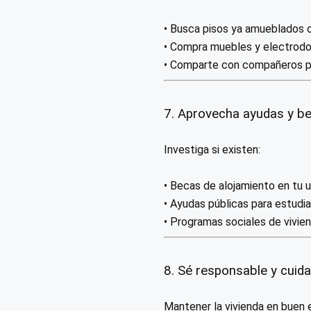
• Busca pisos ya amueblados 
• Compra muebles y electrod
• Comparte con compañeros pa
7. Aprovecha ayudas y be
Investiga si existen:
• Becas de alojamiento en tu 
• Ayudas públicas para estudian
• Programas sociales de vivien
8. Sé responsable y cuida
Mantener la vivienda en buen 