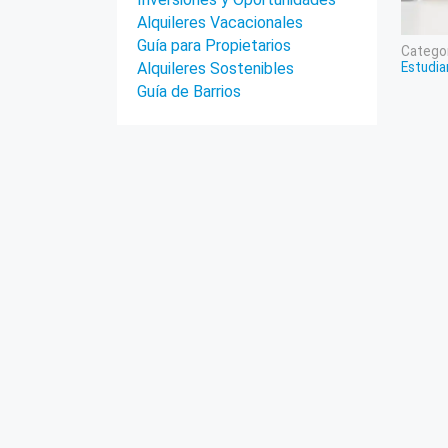
Alquileres Vacacionales
Guía para Propietarios
Categor
Estudia
Alquileres Sostenibles
Guía de Barrios