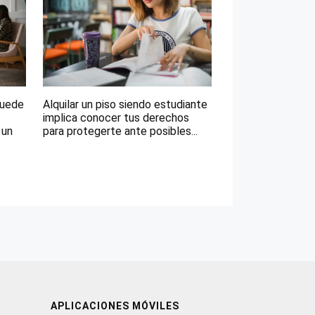
puede
Alquilar un piso siendo estudiante
implica conocer tus derechos
 un
para protegerte ante posibles...
APLICACIONES MÓVILES