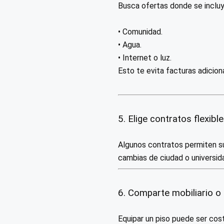
Busca ofertas donde se incluy
• Comunidad.
• Agua.
• Internet o luz.
Esto te evita facturas adicio
5. Elige contratos flexibl
Algunos contratos permiten sub
cambias de ciudad o universid
6. Comparte mobiliario 
Equipar un piso puede ser cos