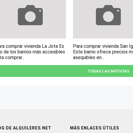
ra comprar vivienda La Jota Es
Para comprar vivienda San I
o de los barrios más accesibles
Este barrio ofrece precios 
ra comprar...
asequibles en...
TODAS LAS NOTICIAS
OG DE ALQUILERES.NET
MÁS ENLACES ÚTILES