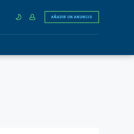
AÑADIR UN ANUNCIO