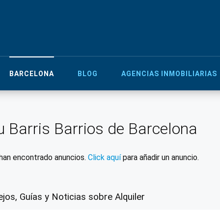
BARCELONA
BLOG
AGENCIAS INMOBILIARIAS
 Barris Barrios de Barcelona
han encontrado anuncios.
Click aquí
para añadir un anuncio.
jos, Guías y Noticias sobre Alquiler