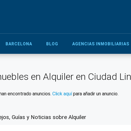
BARCELONA
BLOG
AGENCIAS INMOBILIARIAS
uebles en Alquiler en Ciudad Li
han encontrado anuncios.
Click aquí
para añadir un anuncio.
jos, Guías y Noticias sobre Alquiler