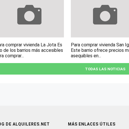
ra comprar vivienda La Jota Es
Para comprar vivienda San I
o de los barrios más accesibles
Este barrio ofrece precios 
ra comprar...
asequibles en...
TODAS LAS NOTICIAS
OG DE ALQUILERES.NET
MÁS ENLACES ÚTILES