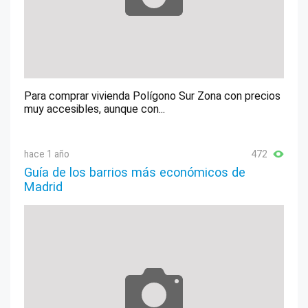
Para comprar vivienda Polígono Sur Zona con precios
muy accesibles, aunque con...
hace 1 año
472
Guía de los barrios más económicos de
Madrid