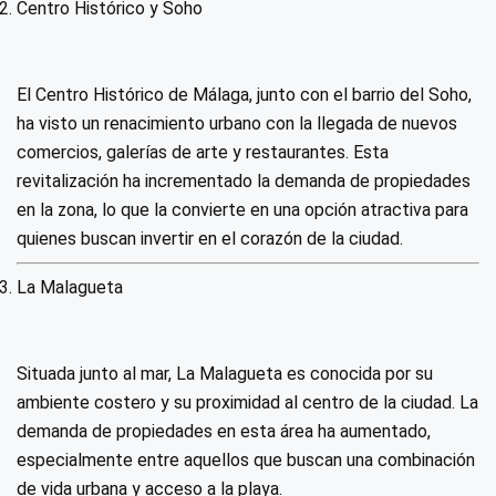
Centro Histórico y Soho
El Centro Histórico de Málaga, junto con el barrio del Soho,
ha visto un renacimiento urbano con la llegada de nuevos
comercios, galerías de arte y restaurantes. Esta
revitalización ha incrementado la demanda de propiedades
en la zona, lo que la convierte en una opción atractiva para
quienes buscan invertir en el corazón de la ciudad.
La Malagueta
Situada junto al mar, La Malagueta es conocida por su
ambiente costero y su proximidad al centro de la ciudad. La
demanda de propiedades en esta área ha aumentado,
especialmente entre aquellos que buscan una combinación
de vida urbana y acceso a la playa.