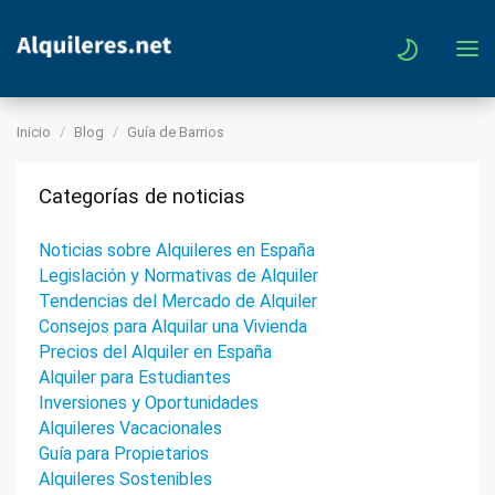
Inicio
Blog
Guía de Barrios
Categorías de noticias
Noticias sobre Alquileres en España
Legislación y Normativas de Alquiler
Tendencias del Mercado de Alquiler
Consejos para Alquilar una Vivienda
Precios del Alquiler en España
Alquiler para Estudiantes
Inversiones y Oportunidades
Alquileres Vacacionales
Guía para Propietarios
Alquileres Sostenibles