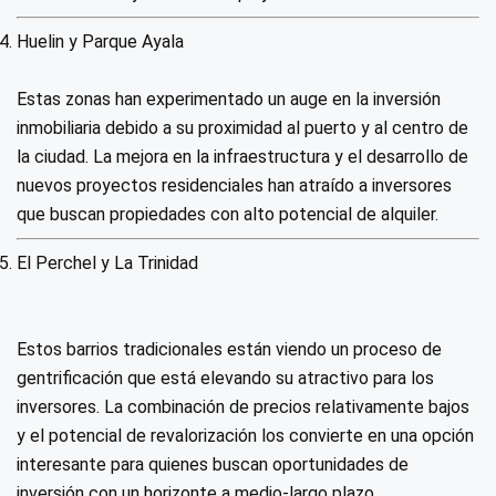
Huelin y Parque Ayala
Estas zonas han experimentado un auge en la inversión
inmobiliaria debido a su proximidad al puerto y al centro de
la ciudad. La mejora en la infraestructura y el desarrollo de
nuevos proyectos residenciales han atraído a inversores
que buscan propiedades con alto potencial de alquiler.
El Perchel y La Trinidad
Estos barrios tradicionales están viendo un proceso de
gentrificación que está elevando su atractivo para los
inversores. La combinación de precios relativamente bajos
y el potencial de revalorización los convierte en una opción
interesante para quienes buscan oportunidades de
inversión con un horizonte a medio-largo plazo.