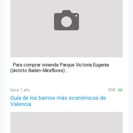
Para comprar vivienda Parque Victoria Eugenia
(distrito Bailén-Miraflores):...
hace 1 año
898
Guía de los barrios más económicos de
Valencia