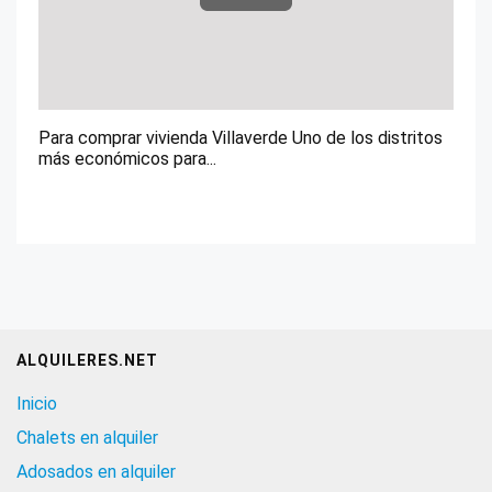
Para comprar vivienda Villaverde Uno de los distritos
más económicos para...
ALQUILERES.NET
Inicio
Chalets en alquiler
Adosados en alquiler