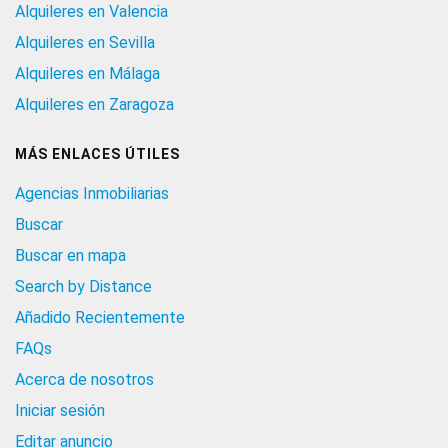
Alquileres en Valencia
Alquileres en Sevilla
Alquileres en Málaga
Alquileres en Zaragoza
MÁS ENLACES ÚTILES
Agencias Inmobiliarias
Buscar
Buscar en mapa
Search by Distance
Añadido Recientemente
FAQs
Acerca de nosotros
Iniciar sesión
Editar anuncio