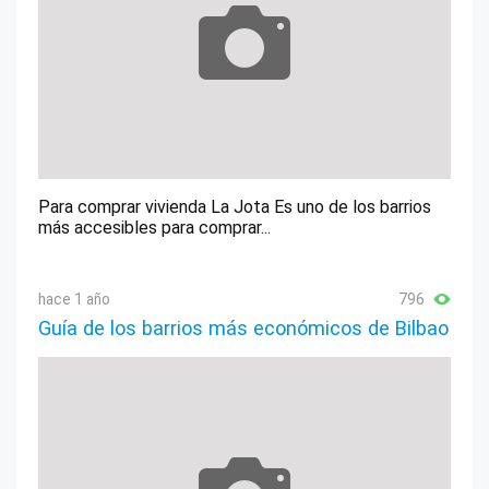
Para comprar vivienda La Jota Es uno de los barrios
más accesibles para comprar...
hace 1 año
796
Guía de los barrios más económicos de Bilbao