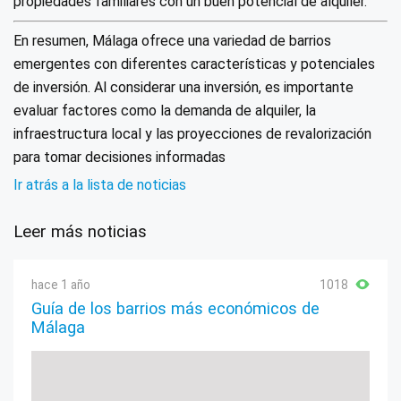
propiedades familiares con un buen potencial de alquiler.
En resumen, Málaga ofrece una variedad de barrios
emergentes con diferentes características y potenciales
de inversión. Al considerar una inversión, es importante
evaluar factores como la demanda de alquiler, la
infraestructura local y las proyecciones de revalorización
para tomar decisiones informadas
Ir atrás a la lista de noticias
Leer más noticias
hace 1 año
1018
Guía de los barrios más económicos de
Málaga