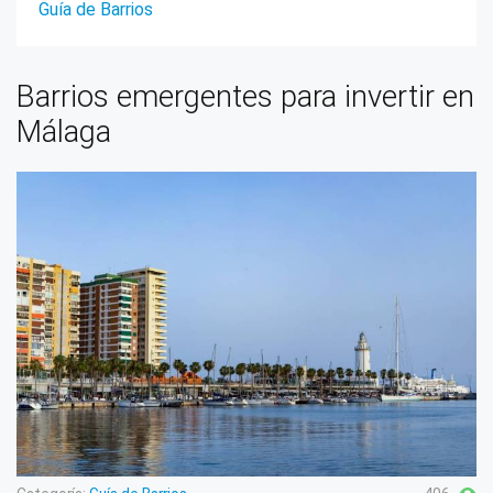
Guía de Barrios
Barrios emergentes para invertir en
Málaga