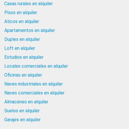
Casas rurales en alquiler
Pisos en alquiler
Aticos en alquiler
Apartamentos en alquiler
Duplex en alquiler
Loft en alquiler
Estudios en alquiler
Locales comerciales en alquiler
Oficinas en alquiler
Naves industriales en alquiler
Naves comerciales en alquiler
Almacenes en alquiler
Suelos en alquiler
Garajes en alquiler