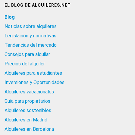
EL BLOG DE ALQUILERES.NET
Blog
Noticias sobre alquileres
Legislación y normativas
Tendencias del mercado
Consejos para alquilar
Precios del alquiler
Alquileres para estudiantes
Inversiones y Oportunidades
Alquileres vacacionales
Guía para propietarios
Alquileres sostenibles
Alquileres en Madrid
Alquileres en Barcelona