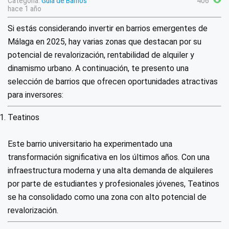
Categoría:
Guía de Barrios
406
hace 1 año
Si estás considerando invertir en barrios emergentes de
Málaga en 2025, hay varias zonas que destacan por su
potencial de revalorización, rentabilidad de alquiler y
dinamismo urbano. A continuación, te presento una
selección de barrios que ofrecen oportunidades atractivas
para inversores:
Teatinos
Este barrio universitario ha experimentado una
transformación significativa en los últimos años. Con una
infraestructura moderna y una alta demanda de alquileres
por parte de estudiantes y profesionales jóvenes, Teatinos
se ha consolidado como una zona con alto potencial de
revalorización.