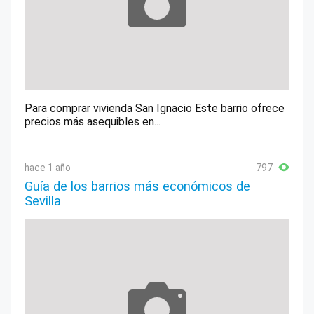
Para comprar vivienda San Ignacio Este barrio ofrece
precios más asequibles en...
hace 1 año
797
Guía de los barrios más económicos de
Sevilla