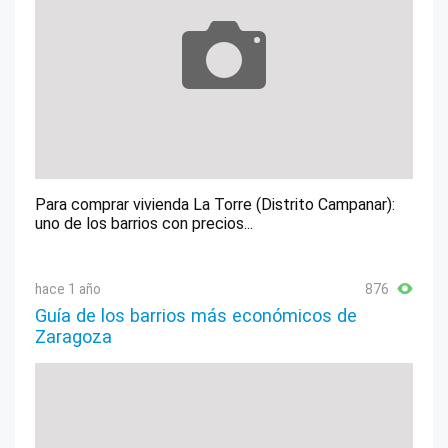
Para comprar vivienda La Torre (Distrito Campanar):
uno de los barrios con precios...
hace 1 año
876
Guía de los barrios más económicos de
Zaragoza