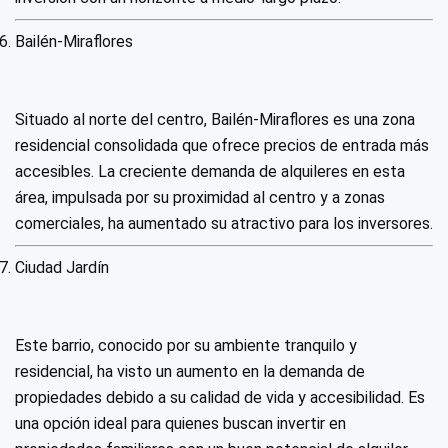
Bailén-Miraflores
Situado al norte del centro, Bailén-Miraflores es una zona
residencial consolidada que ofrece precios de entrada más
accesibles. La creciente demanda de alquileres en esta
área, impulsada por su proximidad al centro y a zonas
comerciales, ha aumentado su atractivo para los inversores.
Ciudad Jardín
Este barrio, conocido por su ambiente tranquilo y
residencial, ha visto un aumento en la demanda de
propiedades debido a su calidad de vida y accesibilidad. Es
una opción ideal para quienes buscan invertir en