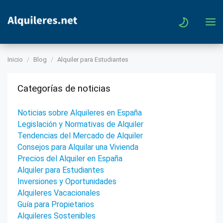
Inicio
Blog
Alquiler para Estudiantes
Categorías de noticias
Noticias sobre Alquileres en España
Legislación y Normativas de Alquiler
Tendencias del Mercado de Alquiler
Consejos para Alquilar una Vivienda
Precios del Alquiler en España
Alquiler para Estudiantes
Inversiones y Oportunidades
Alquileres Vacacionales
Guía para Propietarios
Alquileres Sostenibles