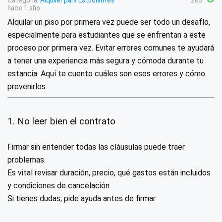
Categoría:
Alquiler para Estudiantes
283
hace 1 año
Alquilar un piso por primera vez puede ser todo un desafío,
especialmente para estudiantes que se enfrentan a este
proceso por primera vez. Evitar errores comunes te ayudará
a tener una experiencia más segura y cómoda durante tu
estancia. Aquí te cuento cuáles son esos errores y cómo
prevenirlos.
1. No leer bien el contrato
Firmar sin entender todas las cláusulas puede traer
problemas.
Es vital revisar duración, precio, qué gastos están incluidos
y condiciones de cancelación.
Si tienes dudas, pide ayuda antes de firmar.