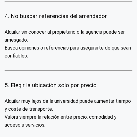
4. No buscar referencias del arrendador
Alquilar sin conocer al propietario o la agencia puede ser
arriesgado.
Busca opiniones o referencias para asegurarte de que sean
confiables.
5. Elegir la ubicación solo por precio
Alquilar muy lejos de la universidad puede aumentar tiempo
y coste de transporte.
Valora siempre la relación entre precio, comodidad y
acceso a servicios.