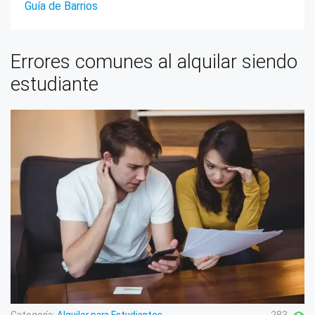
Guía de Barrios
Errores comunes al alquilar siendo
estudiante