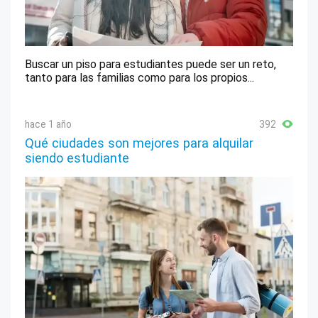
Buscar un piso para estudiantes puede ser un reto,
tanto para las familias como para los propios...
hace 1 año
392
Qué ciudades son mejores para alquilar
siendo estudiante