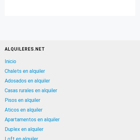
ALQUILERES.NET
Inicio
Chalets en alquiler
Adosados en alquiler
Casas rurales en alquiler
Pisos en alquiler
Aticos en alquiler
Apartamentos en alquiler
Duplex en alquiler
Loft en alquiler