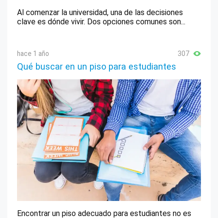
Al comenzar la universidad, una de las decisiones
clave es dónde vivir. Dos opciones comunes son...
hace 1 año
307
Qué buscar en un piso para estudiantes
Encontrar un piso adecuado para estudiantes no es