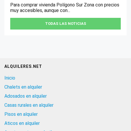
Para comprar vivienda Polígono Sur Zona con precios
muy accesibles, aunque con...
TODAS LAS NOTICIAS
ALQUILERES.NET
Inicio
Chalets en alquiler
Adosados en alquiler
Casas rurales en alquiler
Pisos en alquiler
Aticos en alquiler