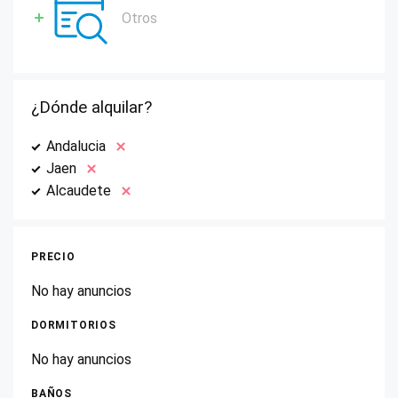
Otros
¿Dónde alquilar?
Andalucia
Jaen
Alcaudete
PRECIO
No hay anuncios
DORMITORIOS
No hay anuncios
BAÑOS