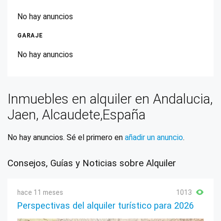
No hay anuncios
GARAJE
No hay anuncios
Inmuebles en alquiler en Andalucia,
Jaen, Alcaudete,España
No hay anuncios. Sé el primero en
añadir un anuncio
.
Consejos, Guías y Noticias sobre Alquiler
hace 11 meses
1013
Perspectivas del alquiler turístico para 2026