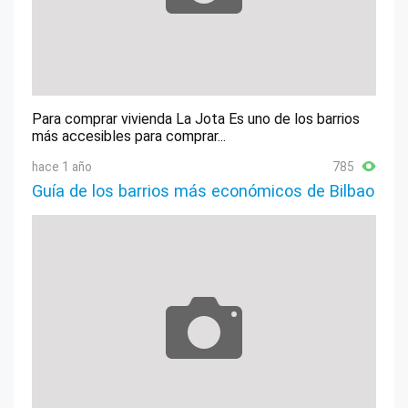
Para comprar vivienda La Jota Es uno de los barrios
más accesibles para comprar...
hace 1 año
785
Guía de los barrios más económicos de Bilbao