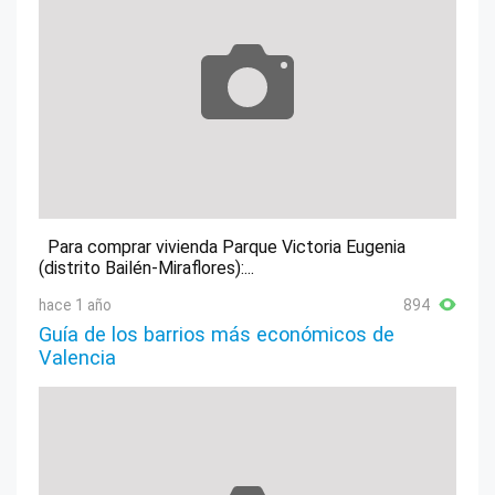
Para comprar vivienda Parque Victoria Eugenia
(distrito Bailén-Miraflores):...
hace 1 año
894
Guía de los barrios más económicos de
Valencia