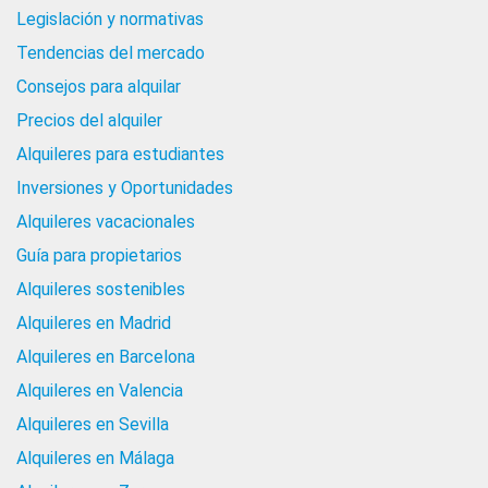
Legislación y normativas
Tendencias del mercado
Consejos para alquilar
Precios del alquiler
Alquileres para estudiantes
Inversiones y Oportunidades
Alquileres vacacionales
Guía para propietarios
Alquileres sostenibles
Alquileres en Madrid
Alquileres en Barcelona
Alquileres en Valencia
Alquileres en Sevilla
Alquileres en Málaga