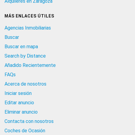
Alquileres en Zaragoza
MÁS ENLACES ÚTILES
Agencias Inmobiliarias
Buscar
Buscar en mapa
Search by Distance
Añadido Recientemente
FAQs
Acerca de nosotros
Iniciar sesión
Editar anuncio
Eliminar anuncio
Contacta con nosotros
Coches de Ocasión