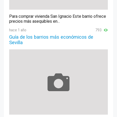
Para comprar vivienda San Ignacio Este barrio ofrece
precios más asequibles en...
hace 1 año
793
Guía de los barrios más económicos de
Sevilla