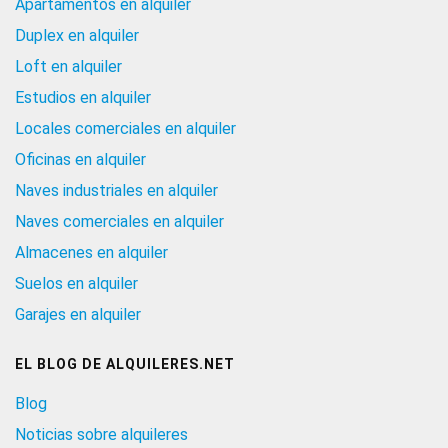
Apartamentos en alquiler
Duplex en alquiler
Loft en alquiler
Estudios en alquiler
Locales comerciales en alquiler
Oficinas en alquiler
Naves industriales en alquiler
Naves comerciales en alquiler
Almacenes en alquiler
Suelos en alquiler
Garajes en alquiler
EL BLOG DE ALQUILERES.NET
Blog
Noticias sobre alquileres