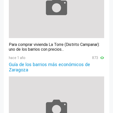
Para comprar vivienda La Torre (Distrito Campanar):
uno de los barrios con precios...
hace 1 año
873
Guía de los barrios más económicos de
Zaragoza