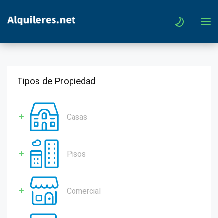
Tipos de Propiedad
Casas
Pisos
Comercial