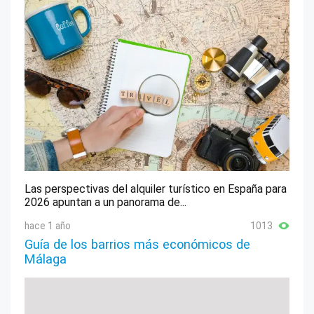
Las perspectivas del alquiler turístico en España para
2026 apuntan a un panorama de...
hace 1 año
1013
Guía de los barrios más económicos de
Málaga