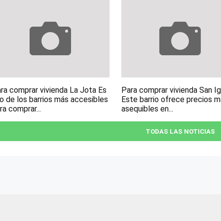
ra comprar vivienda La Jota Es
Para comprar vivienda San I
o de los barrios más accesibles
Este barrio ofrece precios 
ra comprar...
asequibles en...
TODAS LAS NOTICIAS