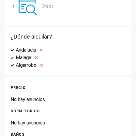
Otros
¿Dónde alquilar?
Andalucia
Malaga
Algarrobo
PRECIO
No hay anuncios
DORMITORIOS
No hay anuncios
BAÑOS