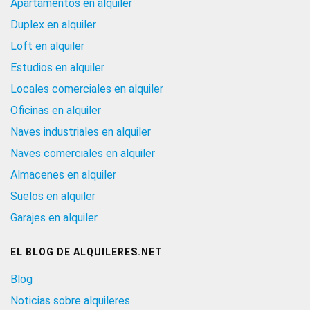
Apartamentos en alquiler
Duplex en alquiler
Loft en alquiler
Estudios en alquiler
Locales comerciales en alquiler
Oficinas en alquiler
Naves industriales en alquiler
Naves comerciales en alquiler
Almacenes en alquiler
Suelos en alquiler
Garajes en alquiler
EL BLOG DE ALQUILERES.NET
Blog
Noticias sobre alquileres