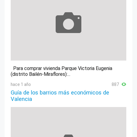
Para comprar vivienda Parque Victoria Eugenia
(distrito Bailén-Miraflores):...
hace 1 año
887
Guía de los barrios más económicos de
Valencia