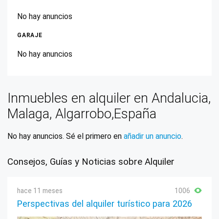
No hay anuncios
GARAJE
No hay anuncios
Inmuebles en alquiler en Andalucia,
Malaga, Algarrobo,España
No hay anuncios. Sé el primero en
añadir un anuncio
.
Consejos, Guías y Noticias sobre Alquiler
hace 11 meses
1006
Perspectivas del alquiler turístico para 2026