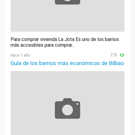
Para comprar vivienda La Jota Es uno de los barrios
más accesibles para comprar...
hace 1 año
779
Guía de los barrios más económicos de Bilbao