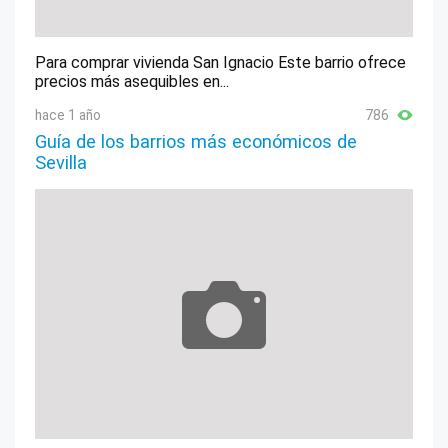
Para comprar vivienda San Ignacio Este barrio ofrece
precios más asequibles en...
hace 1 año
786
Guía de los barrios más económicos de
Sevilla