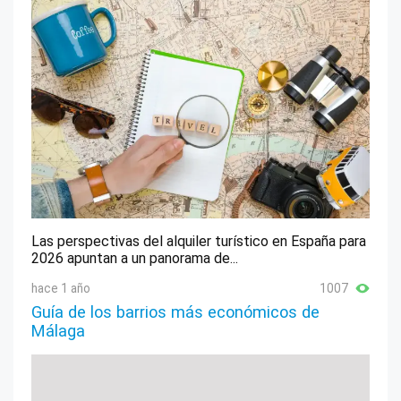
Las perspectivas del alquiler turístico en España para
2026 apuntan a un panorama de...
hace 1 año
1007
Guía de los barrios más económicos de
Málaga