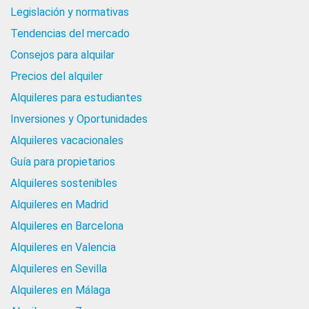
Legislación y normativas
Tendencias del mercado
Consejos para alquilar
Precios del alquiler
Alquileres para estudiantes
Inversiones y Oportunidades
Alquileres vacacionales
Guía para propietarios
Alquileres sostenibles
Alquileres en Madrid
Alquileres en Barcelona
Alquileres en Valencia
Alquileres en Sevilla
Alquileres en Málaga