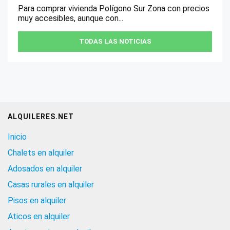
Para comprar vivienda Polígono Sur Zona con precios
muy accesibles, aunque con...
TODAS LAS NOTICIAS
ALQUILERES.NET
Inicio
Chalets en alquiler
Adosados en alquiler
Casas rurales en alquiler
Pisos en alquiler
Aticos en alquiler