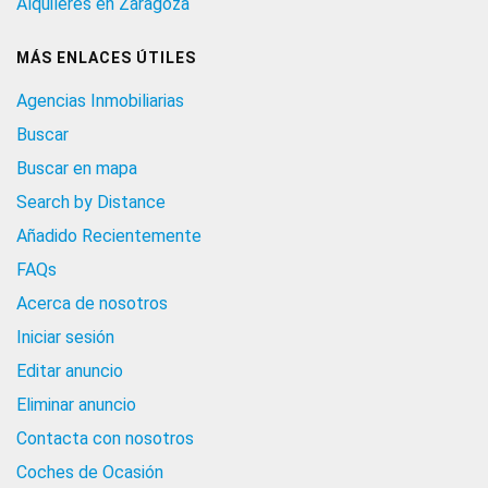
Alquileres en Zaragoza
MÁS ENLACES ÚTILES
Agencias Inmobiliarias
Buscar
Buscar en mapa
Search by Distance
Añadido Recientemente
FAQs
Acerca de nosotros
Iniciar sesión
Editar anuncio
Eliminar anuncio
Contacta con nosotros
Coches de Ocasión