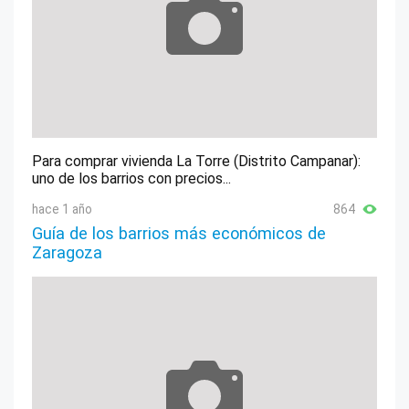
Para comprar vivienda La Torre (Distrito Campanar):
uno de los barrios con precios...
hace 1 año
864
Guía de los barrios más económicos de
Zaragoza