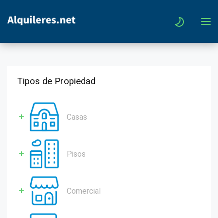
Tipos de Propiedad
Casas
Pisos
Comercial