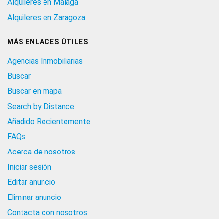
Alquileres en Málaga
Alquileres en Zaragoza
MÁS ENLACES ÚTILES
Agencias Inmobiliarias
Buscar
Buscar en mapa
Search by Distance
Añadido Recientemente
FAQs
Acerca de nosotros
Iniciar sesión
Editar anuncio
Eliminar anuncio
Contacta con nosotros