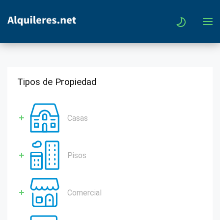
Tipos de Propiedad
Casas
Pisos
Comercial