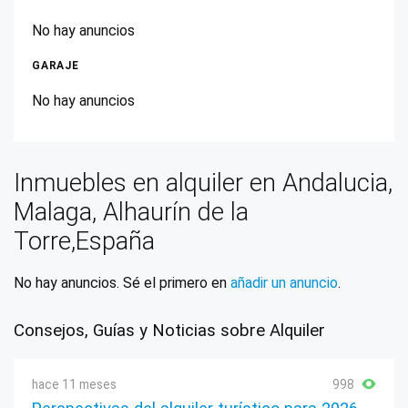
No hay anuncios
GARAJE
No hay anuncios
Inmuebles en alquiler en Andalucia,
Malaga, Alhaurín de la
Torre,España
No hay anuncios. Sé el primero en
añadir un anuncio
.
Consejos, Guías y Noticias sobre Alquiler
hace 11 meses
998