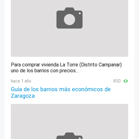
Para comprar vivienda La Torre (Distrito Campanar):
uno de los barrios con precios...
hace 1 año
850
Guía de los barrios más económicos de
Zaragoza