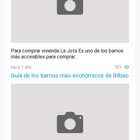
Para comprar vivienda La Jota Es uno de los barrios
más accesibles para comprar...
hace 1 año
769
Guía de los barrios más económicos de Bilbao