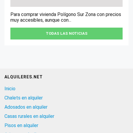
Para comprar vivienda Polígono Sur Zona con precios
muy accesibles, aunque con...
TODAS LAS NOTICIAS
ALQUILERES.NET
Inicio
Chalets en alquiler
Adosados en alquiler
Casas rurales en alquiler
Pisos en alquiler