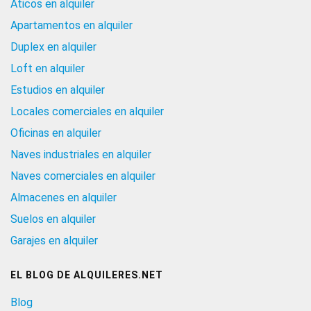
Aticos en alquiler
Apartamentos en alquiler
Duplex en alquiler
Loft en alquiler
Estudios en alquiler
Locales comerciales en alquiler
Oficinas en alquiler
Naves industriales en alquiler
Naves comerciales en alquiler
Almacenes en alquiler
Suelos en alquiler
Garajes en alquiler
EL BLOG DE ALQUILERES.NET
Blog