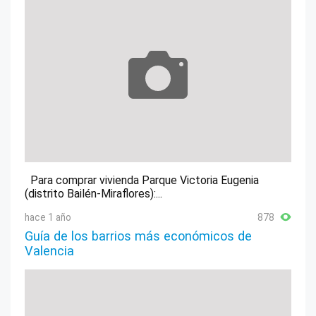
Para comprar vivienda Parque Victoria Eugenia
(distrito Bailén-Miraflores):...
hace 1 año
878
Guía de los barrios más económicos de
Valencia