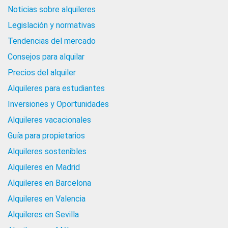
Noticias sobre alquileres
Legislación y normativas
Tendencias del mercado
Consejos para alquilar
Precios del alquiler
Alquileres para estudiantes
Inversiones y Oportunidades
Alquileres vacacionales
Guía para propietarios
Alquileres sostenibles
Alquileres en Madrid
Alquileres en Barcelona
Alquileres en Valencia
Alquileres en Sevilla