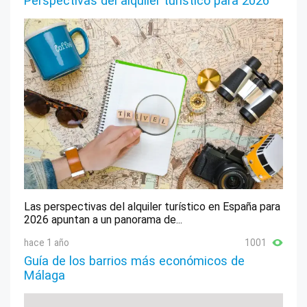
Perspectivas del alquiler turístico para 2026
Las perspectivas del alquiler turístico en España para
2026 apuntan a un panorama de...
hace 1 año
1001
Guía de los barrios más económicos de
Málaga