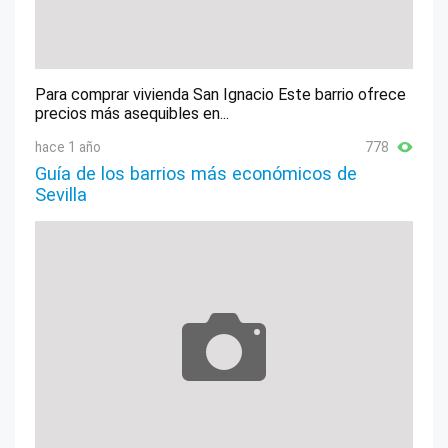
Para comprar vivienda San Ignacio Este barrio ofrece
precios más asequibles en...
hace 1 año
778
Guía de los barrios más económicos de
Sevilla