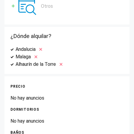
Otros
¿Dónde alquilar?
Andalucia
Malaga
Alhaurín de la Torre
PRECIO
No hay anuncios
DORMITORIOS
No hay anuncios
BAÑOS