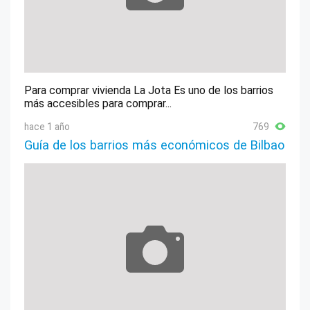
Para comprar vivienda La Jota Es uno de los barrios
más accesibles para comprar...
hace 1 año
769
Guía de los barrios más económicos de Bilbao