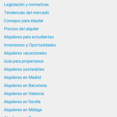
Legislación y normativas
Tendencias del mercado
Consejos para alquilar
Precios del alquiler
Alquileres para estudiantes
Inversiones y Oportunidades
Alquileres vacacionales
Guía para propietarios
Alquileres sostenibles
Alquileres en Madrid
Alquileres en Barcelona
Alquileres en Valencia
Alquileres en Sevilla
Alquileres en Málaga