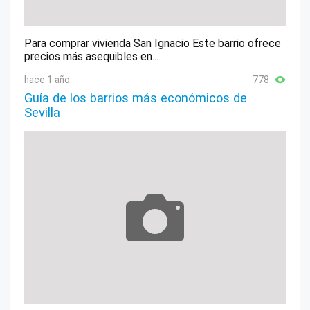
Para comprar vivienda San Ignacio Este barrio ofrece
precios más asequibles en...
hace 1 año
778
Guía de los barrios más económicos de
Sevilla