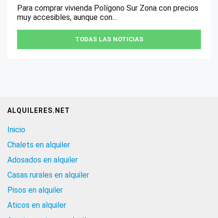
Para comprar vivienda Polígono Sur Zona con precios
muy accesibles, aunque con...
TODAS LAS NOTICIAS
ALQUILERES.NET
Inicio
Chalets en alquiler
Adosados en alquiler
Casas rurales en alquiler
Pisos en alquiler
Aticos en alquiler