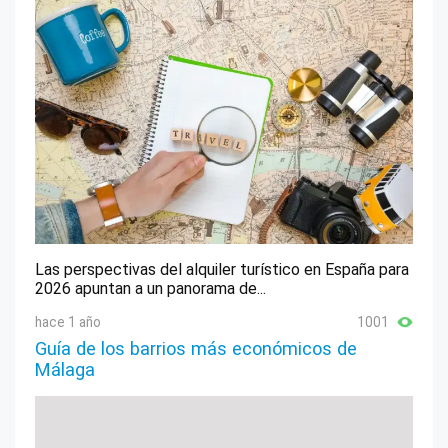
Las perspectivas del alquiler turístico en España para
2026 apuntan a un panorama de...
hace 1 año
1001
Guía de los barrios más económicos de
Málaga