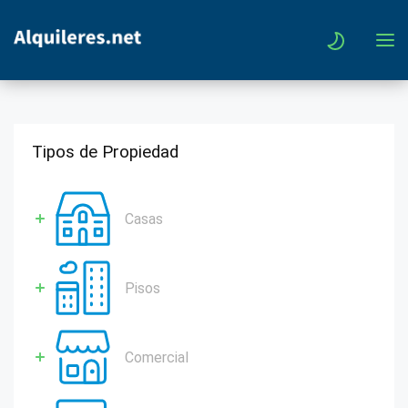
Tipos de Propiedad
Casas
Pisos
Comercial