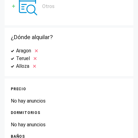
Otros
¿Dónde alquilar?
Aragon
Teruel
Alloza
PRECIO
No hay anuncios
DORMITORIOS
No hay anuncios
BAÑOS