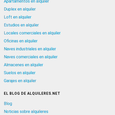
Apartamentos en alquiler
Duplex en alquiler
Loft en alquiler
Estudios en alquiler
Locales comerciales en alquiler
Oficinas en alquiler
Naves industriales en alquiler
Naves comerciales en alquiler
Almacenes en alquiler
Suelos en alquiler
Garajes en alquiler
EL BLOG DE ALQUILERES.NET
Blog
Noticias sobre alquileres