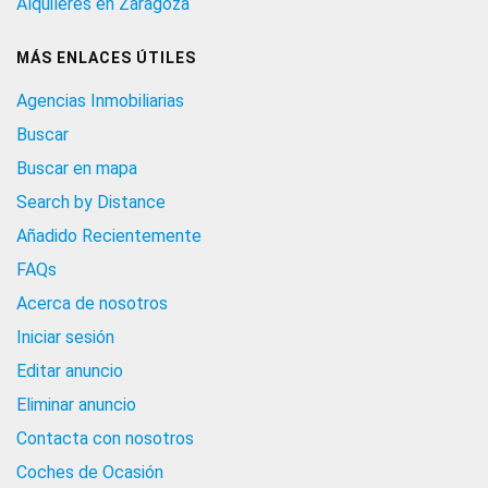
Alquileres en Zaragoza
MÁS ENLACES ÚTILES
Agencias Inmobiliarias
Buscar
Buscar en mapa
Search by Distance
Añadido Recientemente
FAQs
Acerca de nosotros
Iniciar sesión
Editar anuncio
Eliminar anuncio
Contacta con nosotros
Coches de Ocasión