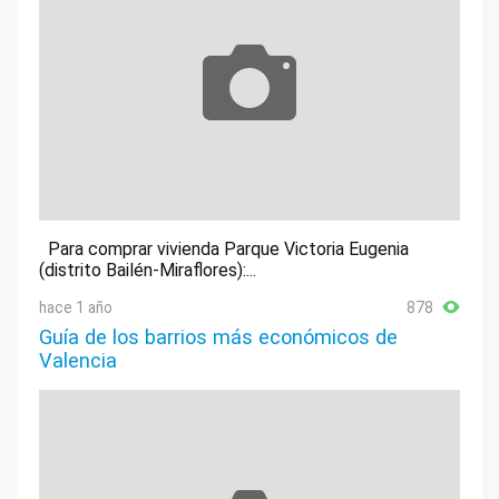
Para comprar vivienda Parque Victoria Eugenia
(distrito Bailén-Miraflores):...
hace 1 año
878
Guía de los barrios más económicos de
Valencia