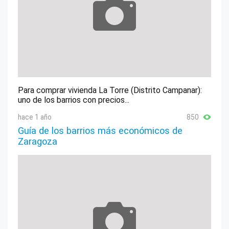
Para comprar vivienda La Torre (Distrito Campanar):
uno de los barrios con precios...
hace 1 año
850
Guía de los barrios más económicos de
Zaragoza