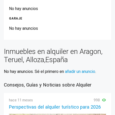
No hay anuncios
GARAJE
No hay anuncios
Inmuebles en alquiler en Aragon,
Teruel, Alloza,España
No hay anuncios. Sé el primero en
añadir un anuncio
.
Consejos, Guías y Noticias sobre Alquiler
hace 11 meses
998
Perspectivas del alquiler turístico para 2026