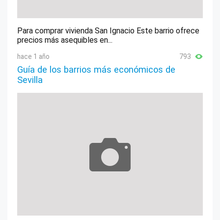
Para comprar vivienda San Ignacio Este barrio ofrece
precios más asequibles en...
hace 1 año
793
Guía de los barrios más económicos de
Sevilla