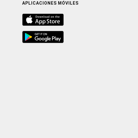
APLICACIONES MÓVILES