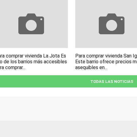
ra comprar vivienda La Jota Es
Para comprar vivienda San I
o de los barrios más accesibles
Este barrio ofrece precios 
ra comprar...
asequibles en...
TODAS LAS NOTICIAS