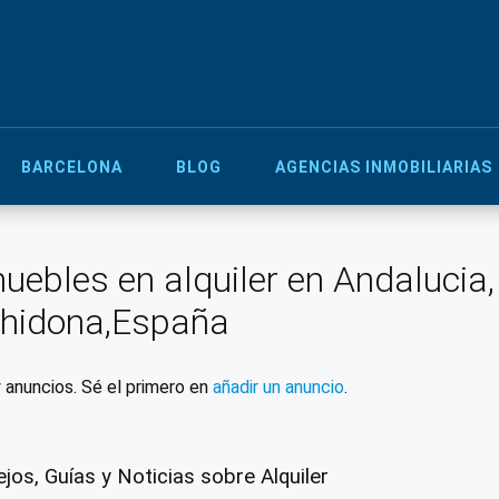
BARCELONA
BLOG
AGENCIAS INMOBILIARIAS
uebles en alquiler en Andalucia
hidona,España
 anuncios. Sé el primero en
añadir un anuncio
.
jos, Guías y Noticias sobre Alquiler