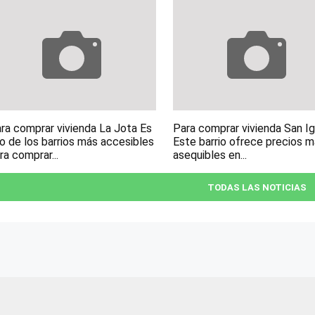
ra comprar vivienda La Jota Es
Para comprar vivienda San I
o de los barrios más accesibles
Este barrio ofrece precios 
ra comprar...
asequibles en...
TODAS LAS NOTICIAS