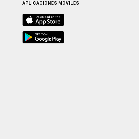
APLICACIONES MÓVILES