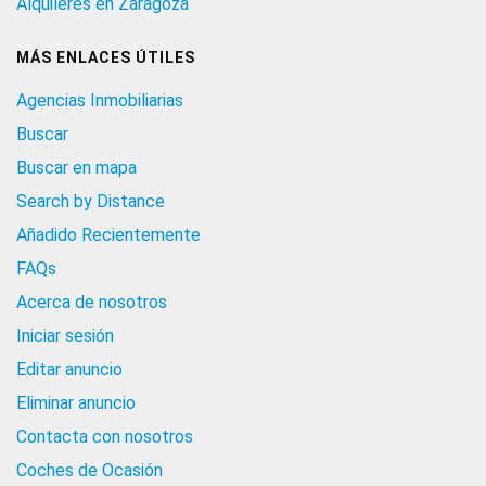
Alquileres en Zaragoza
MÁS ENLACES ÚTILES
Agencias Inmobiliarias
Buscar
Buscar en mapa
Search by Distance
Añadido Recientemente
FAQs
Acerca de nosotros
Iniciar sesión
Editar anuncio
Eliminar anuncio
Contacta con nosotros
Coches de Ocasión