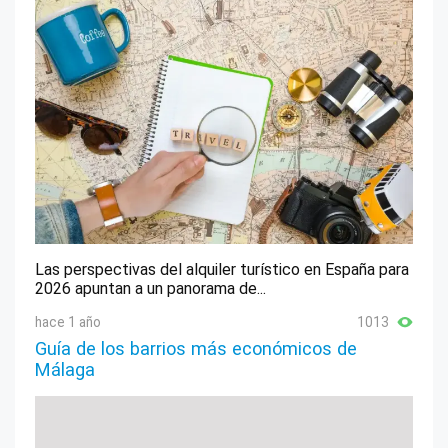
Las perspectivas del alquiler turístico en España para
2026 apuntan a un panorama de...
hace 1 año
1013
Guía de los barrios más económicos de
Málaga