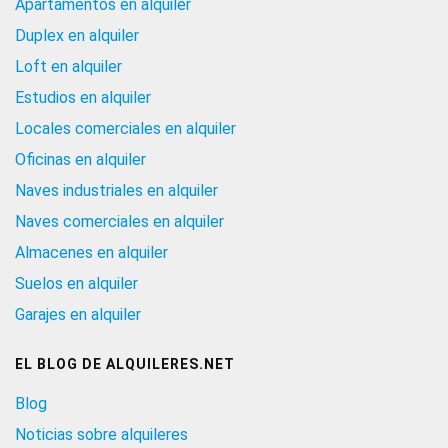
Apartamentos en alquiler
Duplex en alquiler
Loft en alquiler
Estudios en alquiler
Locales comerciales en alquiler
Oficinas en alquiler
Naves industriales en alquiler
Naves comerciales en alquiler
Almacenes en alquiler
Suelos en alquiler
Garajes en alquiler
EL BLOG DE ALQUILERES.NET
Blog
Noticias sobre alquileres