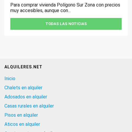
Para comprar vivienda Polígono Sur Zona con precios
muy accesibles, aunque con...
TODAS LAS NOTICIAS
ALQUILERES.NET
Inicio
Chalets en alquiler
Adosados en alquiler
Casas rurales en alquiler
Pisos en alquiler
Aticos en alquiler