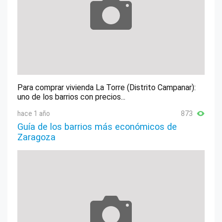
Para comprar vivienda La Torre (Distrito Campanar):
uno de los barrios con precios...
hace 1 año
873
Guía de los barrios más económicos de
Zaragoza