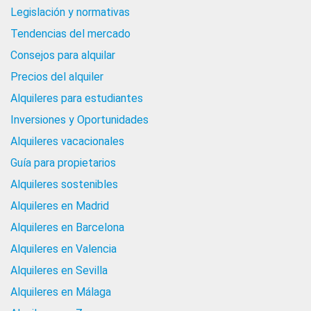
Legislación y normativas
Tendencias del mercado
Consejos para alquilar
Precios del alquiler
Alquileres para estudiantes
Inversiones y Oportunidades
Alquileres vacacionales
Guía para propietarios
Alquileres sostenibles
Alquileres en Madrid
Alquileres en Barcelona
Alquileres en Valencia
Alquileres en Sevilla
Alquileres en Málaga