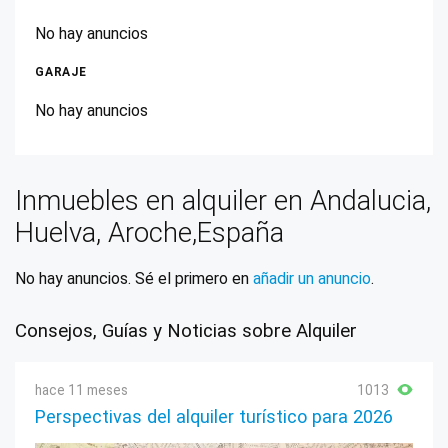
No hay anuncios
GARAJE
No hay anuncios
Inmuebles en alquiler en Andalucia,
Huelva, Aroche,España
No hay anuncios. Sé el primero en
añadir un anuncio
.
Consejos, Guías y Noticias sobre Alquiler
hace 11 meses
1013
Perspectivas del alquiler turístico para 2026