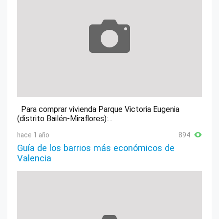
Para comprar vivienda Parque Victoria Eugenia
(distrito Bailén-Miraflores):...
hace 1 año
894
Guía de los barrios más económicos de
Valencia