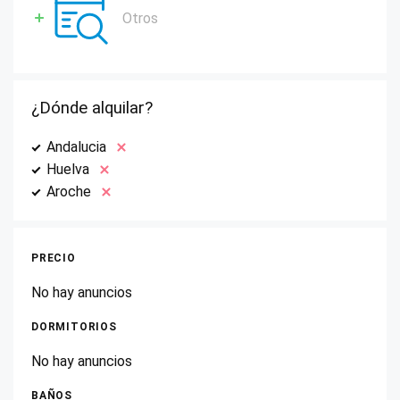
Otros
¿Dónde alquilar?
Andalucia
Huelva
Aroche
PRECIO
No hay anuncios
DORMITORIOS
No hay anuncios
BAÑOS