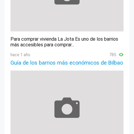
Para comprar vivienda La Jota Es uno de los barrios
más accesibles para comprar...
hace 1 año
785
Guía de los barrios más económicos de Bilbao