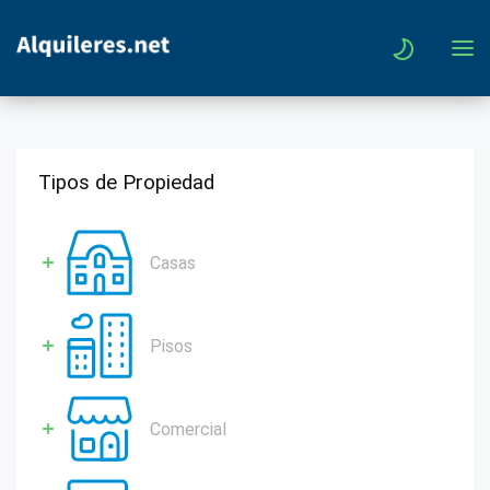
Tipos de Propiedad
Casas
Pisos
Comercial