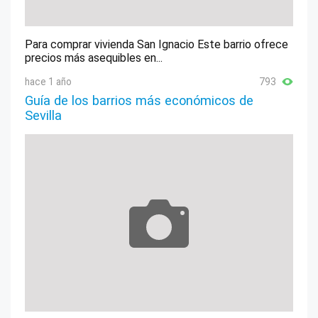
Para comprar vivienda San Ignacio Este barrio ofrece
precios más asequibles en...
hace 1 año
793
Guía de los barrios más económicos de
Sevilla