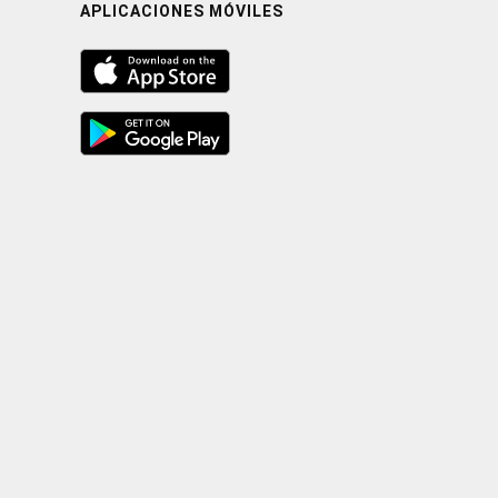
APLICACIONES MÓVILES