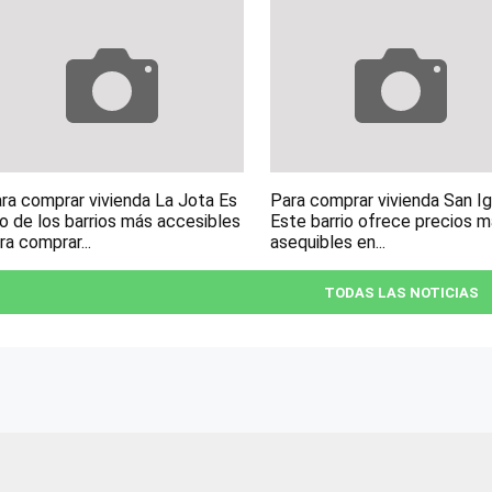
ra comprar vivienda La Jota Es
Para comprar vivienda San I
o de los barrios más accesibles
Este barrio ofrece precios 
ra comprar...
asequibles en...
TODAS LAS NOTICIAS