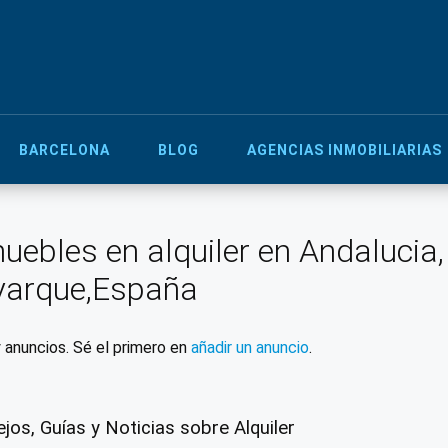
BARCELONA
BLOG
AGENCIAS INMOBILIARIAS
uebles en alquiler en Andalucia,
yarque,España
 anuncios. Sé el primero en
añadir un anuncio
.
jos, Guías y Noticias sobre Alquiler