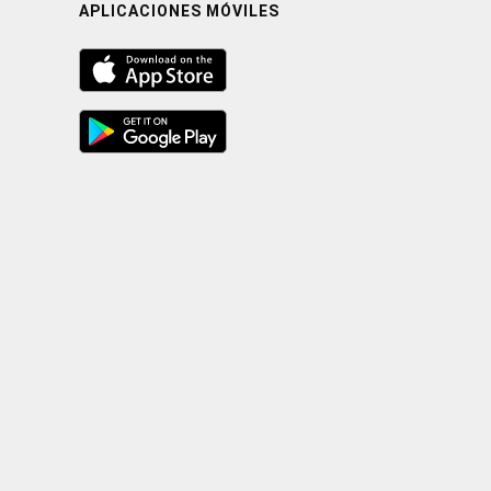
APLICACIONES MÓVILES