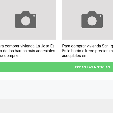
ra comprar vivienda La Jota Es
Para comprar vivienda San I
o de los barrios más accesibles
Este barrio ofrece precios 
ra comprar...
asequibles en...
TODAS LAS NOTICIAS