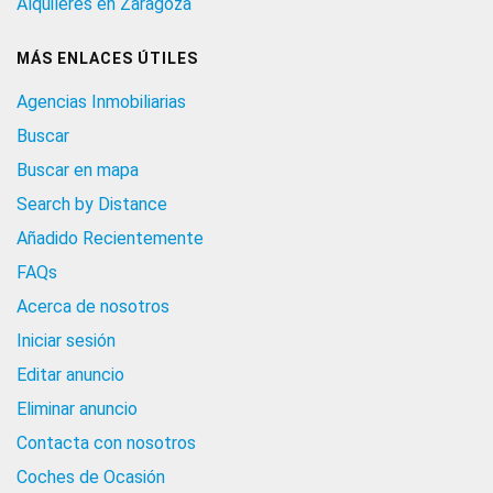
Alquileres en Zaragoza
MÁS ENLACES ÚTILES
Agencias Inmobiliarias
Buscar
Buscar en mapa
Search by Distance
Añadido Recientemente
FAQs
Acerca de nosotros
Iniciar sesión
Editar anuncio
Eliminar anuncio
Contacta con nosotros
Coches de Ocasión