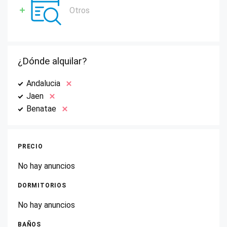
Otros
¿Dónde alquilar?
Andalucia
Jaen
Benatae
PRECIO
No hay anuncios
DORMITORIOS
No hay anuncios
BAÑOS