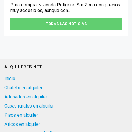
Para comprar vivienda Polígono Sur Zona con precios
muy accesibles, aunque con...
TODAS LAS NOTICIAS
ALQUILERES.NET
Inicio
Chalets en alquiler
Adosados en alquiler
Casas rurales en alquiler
Pisos en alquiler
Aticos en alquiler