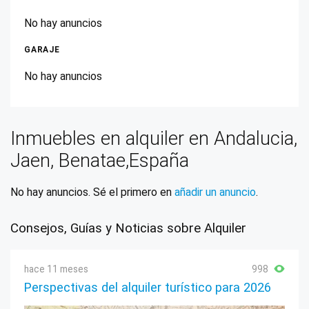
No hay anuncios
GARAJE
No hay anuncios
Inmuebles en alquiler en Andalucia,
Jaen, Benatae,España
No hay anuncios. Sé el primero en
añadir un anuncio
.
Consejos, Guías y Noticias sobre Alquiler
hace 11 meses
998
Perspectivas del alquiler turístico para 2026