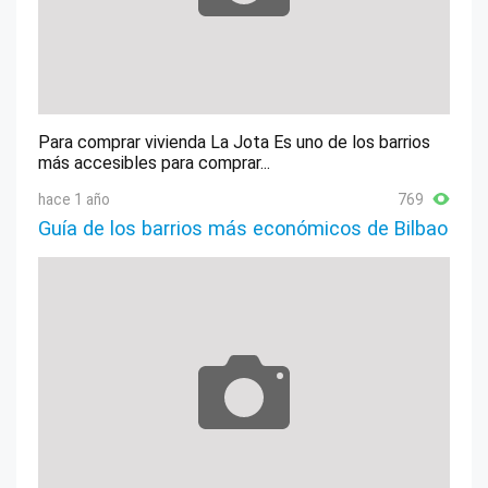
Para comprar vivienda La Jota Es uno de los barrios
más accesibles para comprar...
hace 1 año
769
Guía de los barrios más económicos de Bilbao