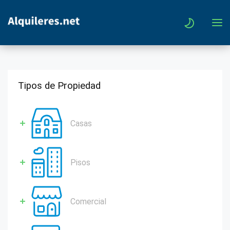
Tipos de Propiedad
Casas
Pisos
Comercial