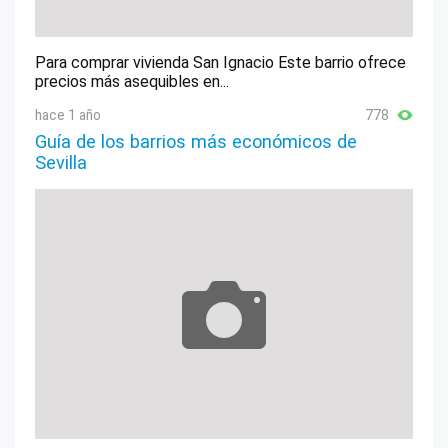
Para comprar vivienda San Ignacio Este barrio ofrece
precios más asequibles en...
hace 1 año
778
Guía de los barrios más económicos de
Sevilla