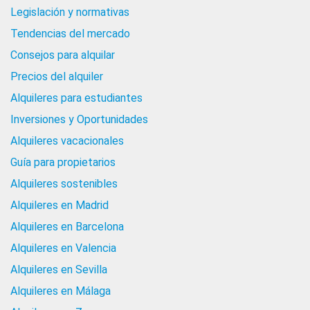
Legislación y normativas
Tendencias del mercado
Consejos para alquilar
Precios del alquiler
Alquileres para estudiantes
Inversiones y Oportunidades
Alquileres vacacionales
Guía para propietarios
Alquileres sostenibles
Alquileres en Madrid
Alquileres en Barcelona
Alquileres en Valencia
Alquileres en Sevilla
Alquileres en Málaga