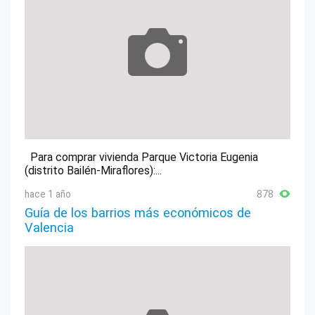
Para comprar vivienda Parque Victoria Eugenia
(distrito Bailén-Miraflores):...
hace 1 año
878
Guía de los barrios más económicos de
Valencia