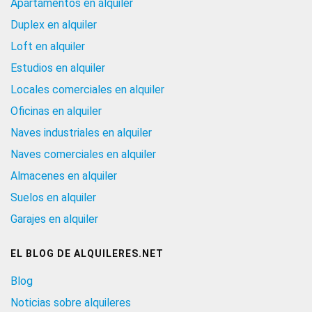
Apartamentos en alquiler
Duplex en alquiler
Loft en alquiler
Estudios en alquiler
Locales comerciales en alquiler
Oficinas en alquiler
Naves industriales en alquiler
Naves comerciales en alquiler
Almacenes en alquiler
Suelos en alquiler
Garajes en alquiler
EL BLOG DE ALQUILERES.NET
Blog
Noticias sobre alquileres