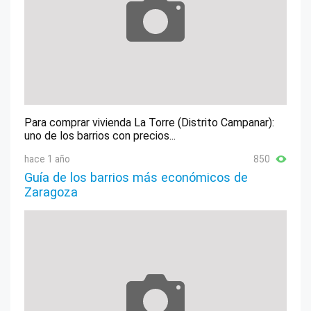
Para comprar vivienda La Torre (Distrito Campanar):
uno de los barrios con precios...
hace 1 año
850
Guía de los barrios más económicos de
Zaragoza