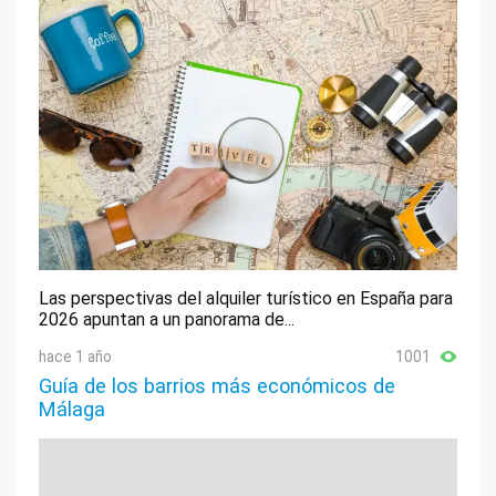
Las perspectivas del alquiler turístico en España para
2026 apuntan a un panorama de...
hace 1 año
1001
Guía de los barrios más económicos de
Málaga