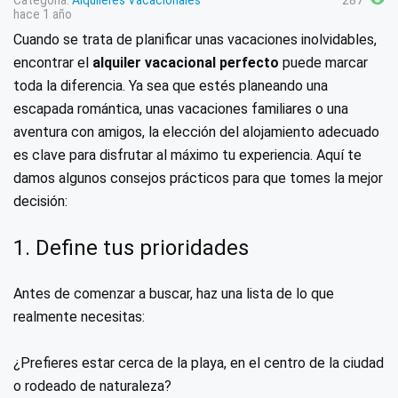
Categoría:
Alquileres Vacacionales
287
hace 1 año
Cuando se trata de planificar unas vacaciones inolvidables,
encontrar el
alquiler vacacional perfecto
puede marcar
toda la diferencia. Ya sea que estés planeando una
escapada romántica, unas vacaciones familiares o una
aventura con amigos, la elección del alojamiento adecuado
es clave para disfrutar al máximo tu experiencia. Aquí te
damos algunos consejos prácticos para que tomes la mejor
decisión:
1. Define tus prioridades
Antes de comenzar a buscar, haz una lista de lo que
realmente necesitas:
¿Prefieres estar cerca de la playa, en el centro de la ciudad
o rodeado de naturaleza?