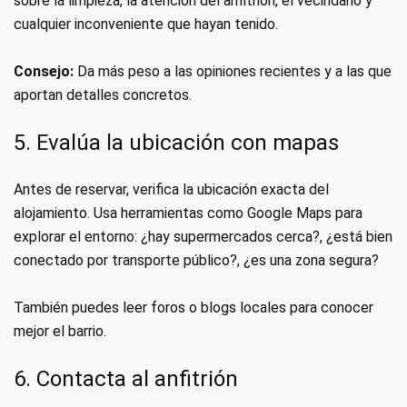
sobre la limpieza, la atención del anfitrión, el vecindario y
cualquier inconveniente que hayan tenido.
Consejo:
Da más peso a las opiniones recientes y a las que
aportan detalles concretos.
5. Evalúa la ubicación con mapas
Antes de reservar, verifica la ubicación exacta del
alojamiento. Usa herramientas como Google Maps para
explorar el entorno: ¿hay supermercados cerca?, ¿está bien
conectado por transporte público?, ¿es una zona segura?
También puedes leer foros o blogs locales para conocer
mejor el barrio.
6. Contacta al anfitrión