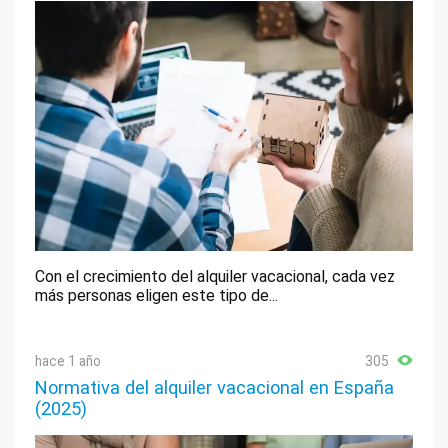
Con el crecimiento del alquiler vacacional, cada vez
más personas eligen este tipo de...
hace 1 año
305
Normativa del alquiler vacacional en España
(2025)