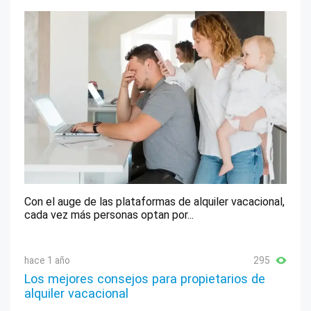
Con el auge de las plataformas de alquiler vacacional,
cada vez más personas optan por...
hace 1 año
295
Los mejores consejos para propietarios de
alquiler vacacional