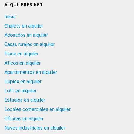
ALQUILERES.NET
Inicio
Chalets en alquiler
Adosados en alquiler
Casas rurales en alquiler
Pisos en alquiler
Aticos en alquiler
Apartamentos en alquiler
Duplex en alquiler
Loft en alquiler
Estudios en alquiler
Locales comerciales en alquiler
Oficinas en alquiler
Naves industriales en alquiler