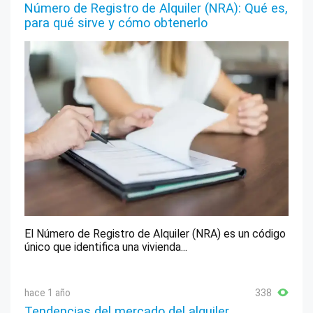
Número de Registro de Alquiler (NRA): Qué es,
para qué sirve y cómo obtenerlo
El Número de Registro de Alquiler (NRA) es un código
único que identifica una vivienda...
hace 1 año
338
Tendencias del mercado del alquiler