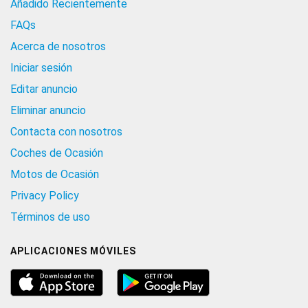
Añadido Recientemente
FAQs
Acerca de nosotros
Iniciar sesión
Editar anuncio
Eliminar anuncio
Contacta con nosotros
Coches de Ocasión
Motos de Ocasión
Privacy Policy
Términos de uso
APLICACIONES MÓVILES