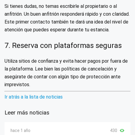
Si tienes dudas, no temas escribirle al propietario o al
anfitrión. Un buen anfitrión responderá rápido y con claridad.
Este primer contacto también te dará una idea del nivel de
atención que puedes esperar durante tu estancia.
7. Reserva con plataformas seguras
Utiliza sitios de confianza y evita hacer pagos por fuera de
la plataforma. Lee bien las políticas de cancelación y
asegúrate de contar con algún tipo de protección ante
imprevistos.
Ir atrás a la lista de noticias
Leer más noticias
hace 1 año
430