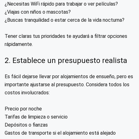
¿Necesitas WiFi rápido para trabajar o ver películas?
¿Viajas con niños o mascotas?
¿Buscas tranquilidad o estar cerca de la vida nocturna?
Tener claras tus prioridades te ayudará a filtrar opciones
rápidamente.
2. Establece un presupuesto realista
Es fácil dejarse llevar por alojamientos de ensueño, pero es
importante ajustarse al presupuesto. Considera todos los
costos involucrados:
Precio por noche
Tarifas de limpieza o servicio
Depósitos o fianzas
Gastos de transporte si el alojamiento está alejado