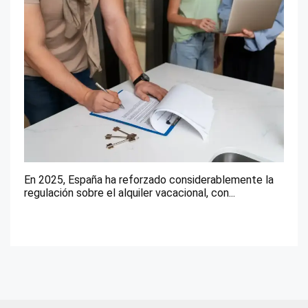
En 2025, España ha reforzado considerablemente la
regulación sobre el alquiler vacacional, con...