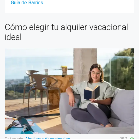
Guía de Barrios
Cómo elegir tu alquiler vacacional
ideal