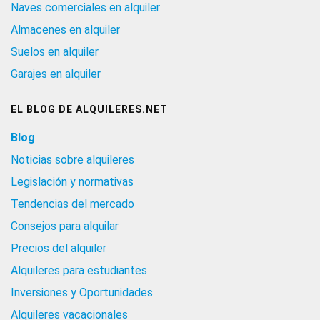
Naves comerciales en alquiler
Almacenes en alquiler
Suelos en alquiler
Garajes en alquiler
EL BLOG DE ALQUILERES.NET
Blog
Noticias sobre alquileres
Legislación y normativas
Tendencias del mercado
Consejos para alquilar
Precios del alquiler
Alquileres para estudiantes
Inversiones y Oportunidades
Alquileres vacacionales