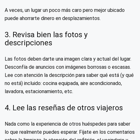
A veces, un lugar un poco más caro pero mejor ubicado
puede ahorrarte dinero en desplazamientos.
3. Revisa bien las fotos y
descripciones
Las fotos deben darte una imagen clara y actual del lugar.
Desconfía de anuncios con imágenes borrosas o escasas.
Lee con atención la descripción para saber qué está (y qué
no está) incluido: cocina equipada, aire acondicionado,
lavadora, estacionamiento, etc.
4. Lee las reseñas de otros viajeros
Nada como la experiencia de otros huéspedes para saber
lo que realmente puedes esperar. Fíjate en los comentarios