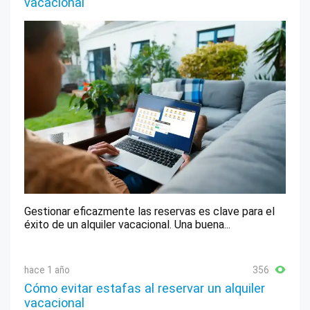
vacacional
Gestionar eficazmente las reservas es clave para el
éxito de un alquiler vacacional. Una buena...
hace 1 año
356
Cómo evitar estafas al reservar un alquiler
vacacional