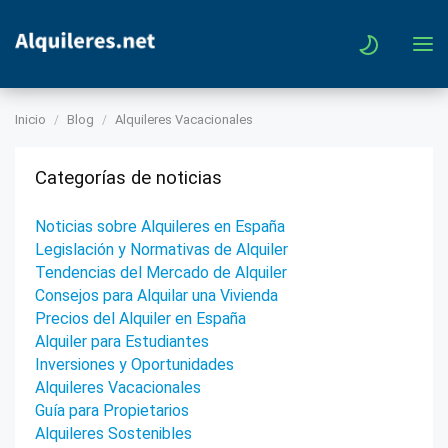
Inicio
Blog
Alquileres Vacacionales
Categorías de noticias
Noticias sobre Alquileres en España
Legislación y Normativas de Alquiler
Tendencias del Mercado de Alquiler
Consejos para Alquilar una Vivienda
Precios del Alquiler en España
Alquiler para Estudiantes
Inversiones y Oportunidades
Alquileres Vacacionales
Guía para Propietarios
Alquileres Sostenibles