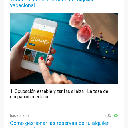
vacacional
1. Ocupación estable y tarifas al alza La tasa de
ocupación media se...
hace 1 año
305
Cómo gestionar las reservas de tu alquiler