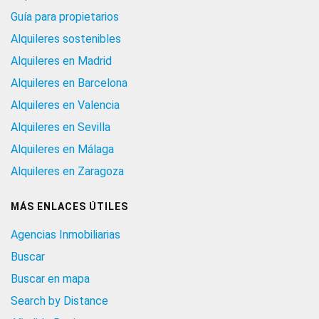
Guía para propietarios
Alquileres sostenibles
Alquileres en Madrid
Alquileres en Barcelona
Alquileres en Valencia
Alquileres en Sevilla
Alquileres en Málaga
Alquileres en Zaragoza
MÁS ENLACES ÚTILES
Agencias Inmobiliarias
Buscar
Buscar en mapa
Search by Distance