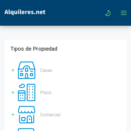
Tipos de Propiedad
Casas
Pisos
Comercial