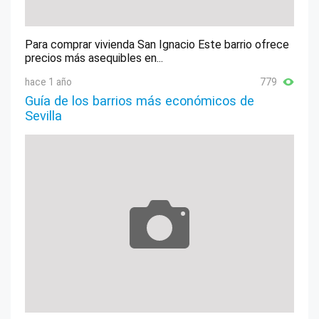
Para comprar vivienda San Ignacio Este barrio ofrece
precios más asequibles en...
hace 1 año
779
Guía de los barrios más económicos de
Sevilla