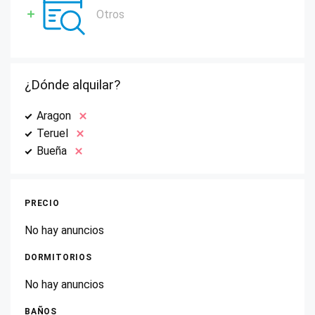
Otros
¿Dónde alquilar?
Aragon
Teruel
Bueña
PRECIO
No hay anuncios
DORMITORIOS
No hay anuncios
BAÑOS