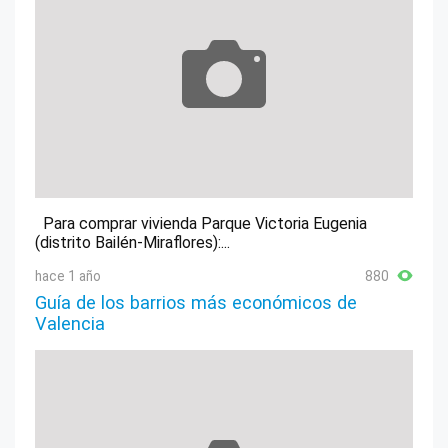
Para comprar vivienda Parque Victoria Eugenia
(distrito Bailén-Miraflores):...
hace 1 año
880
Guía de los barrios más económicos de
Valencia