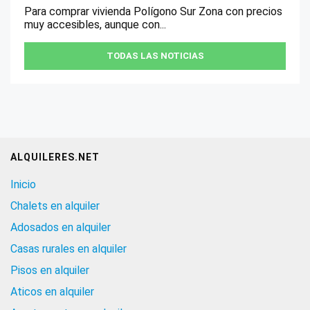
Para comprar vivienda Polígono Sur Zona con precios
muy accesibles, aunque con...
TODAS LAS NOTICIAS
ALQUILERES.NET
Inicio
Chalets en alquiler
Adosados en alquiler
Casas rurales en alquiler
Pisos en alquiler
Aticos en alquiler