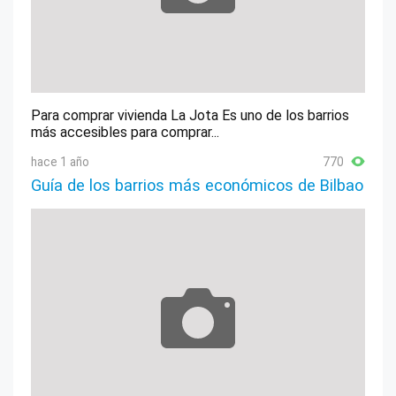
Para comprar vivienda La Jota Es uno de los barrios
más accesibles para comprar...
hace 1 año
770
Guía de los barrios más económicos de Bilbao