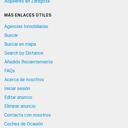
Alquileres en Zaragoza
MÁS ENLACES ÚTILES
Agencias Inmobiliarias
Buscar
Buscar en mapa
Search by Distance
Añadido Recientemente
FAQs
Acerca de nosotros
Iniciar sesión
Editar anuncio
Eliminar anuncio
Contacta con nosotros
Coches de Ocasión