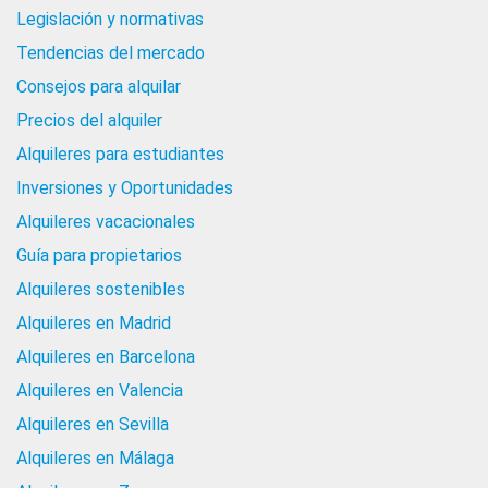
Legislación y normativas
Tendencias del mercado
Consejos para alquilar
Precios del alquiler
Alquileres para estudiantes
Inversiones y Oportunidades
Alquileres vacacionales
Guía para propietarios
Alquileres sostenibles
Alquileres en Madrid
Alquileres en Barcelona
Alquileres en Valencia
Alquileres en Sevilla
Alquileres en Málaga