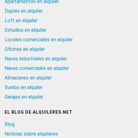
Apartamentos en alquiler
Duplex en alquiler
Loft en alquiler
Estudios en alquiler
Locales comerciales en alquiler
Oficinas en alquiler
Naves industriales en alquiler
Naves comerciales en alquiler
Almacenes en alquiler
Suelos en alquiler
Garajes en alquiler
EL BLOG DE ALQUILERES.NET
Blog
Noticias sobre alquileres