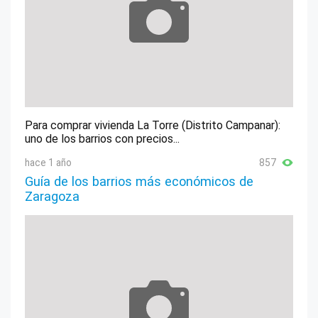
Para comprar vivienda La Torre (Distrito Campanar):
uno de los barrios con precios...
hace 1 año
857
Guía de los barrios más económicos de
Zaragoza