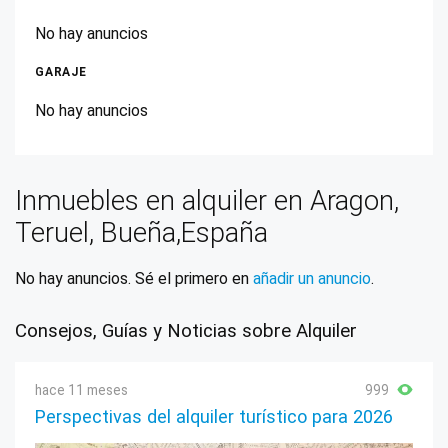
No hay anuncios
GARAJE
No hay anuncios
Inmuebles en alquiler en Aragon,
Teruel, Bueña,España
No hay anuncios. Sé el primero en
añadir un anuncio
.
Consejos, Guías y Noticias sobre Alquiler
hace 11 meses
999
Perspectivas del alquiler turístico para 2026