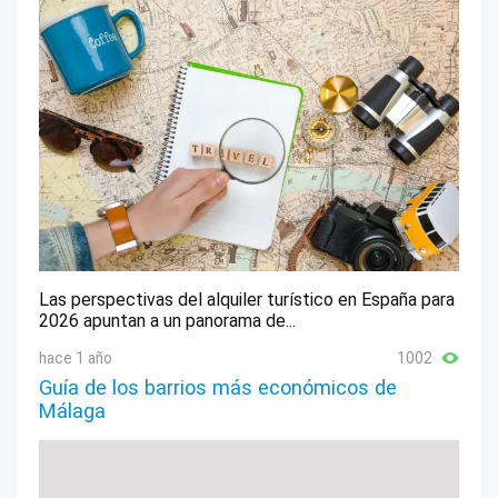
Las perspectivas del alquiler turístico en España para
2026 apuntan a un panorama de...
hace 1 año
1002
Guía de los barrios más económicos de
Málaga