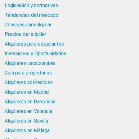
Legislación y normativas
Tendencias del mercado
Consejos para alquilar
Precios del alquiler
Alquileres para estudiantes
Inversiones y Oportunidades
Alquileres vacacionales
Guía para propietarios
Alquileres sostenibles
Alquileres en Madrid
Alquileres en Barcelona
Alquileres en Valencia
Alquileres en Sevilla
Alquileres en Málaga