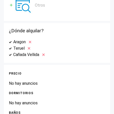
Otros
¿Dónde alquilar?
Aragon
Teruel
Cañada Vellida
PRECIO
No hay anuncios
DORMITORIOS
No hay anuncios
BAÑOS