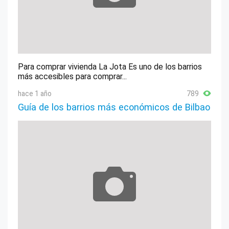
Para comprar vivienda La Jota Es uno de los barrios
más accesibles para comprar...
hace 1 año
789
Guía de los barrios más económicos de Bilbao