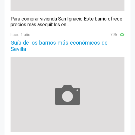
Para comprar vivienda San Ignacio Este barrio ofrece
precios más asequibles en...
hace 1 año
795
Guía de los barrios más económicos de
Sevilla