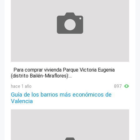
Para comprar vivienda Parque Victoria Eugenia
(distrito Bailén-Miraflores):...
hace 1 año
897
Guía de los barrios más económicos de
Valencia