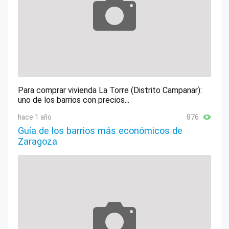
Para comprar vivienda La Torre (Distrito Campanar):
uno de los barrios con precios...
hace 1 año
876
Guía de los barrios más económicos de
Zaragoza