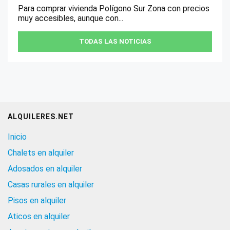
Para comprar vivienda Polígono Sur Zona con precios
muy accesibles, aunque con...
TODAS LAS NOTICIAS
ALQUILERES.NET
Inicio
Chalets en alquiler
Adosados en alquiler
Casas rurales en alquiler
Pisos en alquiler
Aticos en alquiler