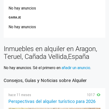
No hay anuncios
GARAJE
No hay anuncios
Inmuebles en alquiler en Aragon,
Teruel, Cañada Vellida,España
No hay anuncios. Sé el primero en
añadir un anuncio
.
Consejos, Guías y Noticias sobre Alquiler
hace 11 meses
1017
Perspectivas del alquiler turístico para 2026