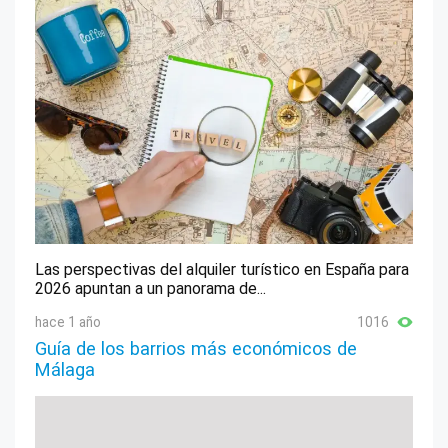
Las perspectivas del alquiler turístico en España para
2026 apuntan a un panorama de...
hace 1 año
1016
Guía de los barrios más económicos de
Málaga