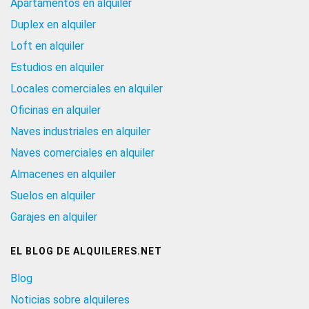
Apartamentos en alquiler
Duplex en alquiler
Loft en alquiler
Estudios en alquiler
Locales comerciales en alquiler
Oficinas en alquiler
Naves industriales en alquiler
Naves comerciales en alquiler
Almacenes en alquiler
Suelos en alquiler
Garajes en alquiler
EL BLOG DE ALQUILERES.NET
Blog
Noticias sobre alquileres