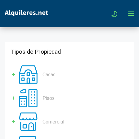
Tipos de Propiedad
Casas
Pisos
Comercial