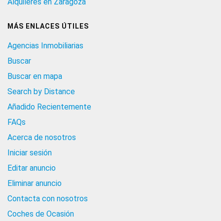
Alquileres en Zaragoza
MÁS ENLACES ÚTILES
Agencias Inmobiliarias
Buscar
Buscar en mapa
Search by Distance
Añadido Recientemente
FAQs
Acerca de nosotros
Iniciar sesión
Editar anuncio
Eliminar anuncio
Contacta con nosotros
Coches de Ocasión