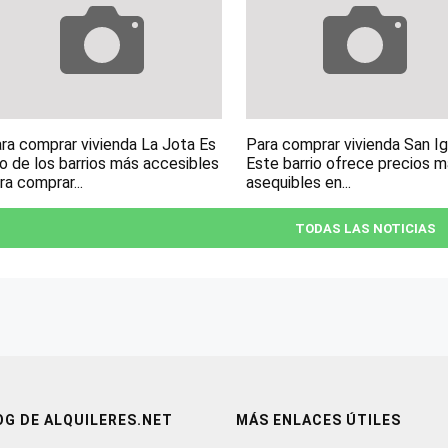
ra comprar vivienda La Jota Es
Para comprar vivienda San I
o de los barrios más accesibles
Este barrio ofrece precios 
ra comprar...
asequibles en...
TODAS LAS NOTICIAS
OG DE ALQUILERES.NET
MÁS ENLACES ÚTILES