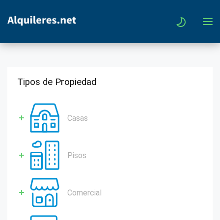
Tipos de Propiedad
Casas
Pisos
Comercial