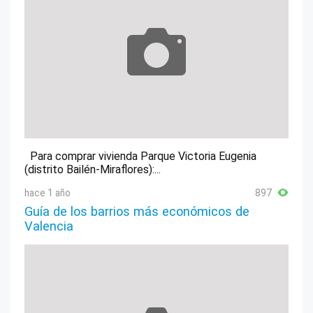
Para comprar vivienda Parque Victoria Eugenia
(distrito Bailén-Miraflores):...
hace 1 año
897
Guía de los barrios más económicos de
Valencia