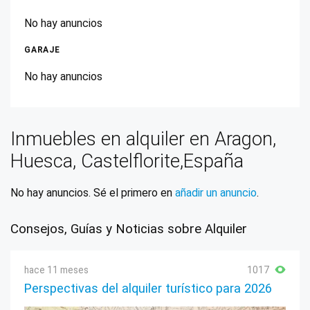
No hay anuncios
GARAJE
No hay anuncios
Inmuebles en alquiler en Aragon,
Huesca, Castelflorite,España
No hay anuncios. Sé el primero en
añadir un anuncio
.
Consejos, Guías y Noticias sobre Alquiler
hace 11 meses
1017
Perspectivas del alquiler turístico para 2026