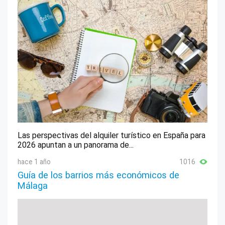
Las perspectivas del alquiler turístico en España para
2026 apuntan a un panorama de...
hace 1 año
1016
Guía de los barrios más económicos de
Málaga