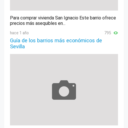
Para comprar vivienda San Ignacio Este barrio ofrece
precios más asequibles en...
hace 1 año
795
Guía de los barrios más económicos de
Sevilla