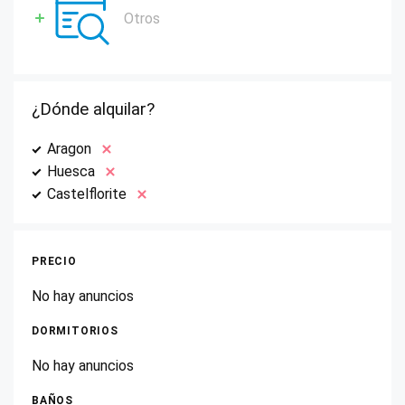
Otros
¿Dónde alquilar?
Aragon
Huesca
Castelflorite
PRECIO
No hay anuncios
DORMITORIOS
No hay anuncios
BAÑOS