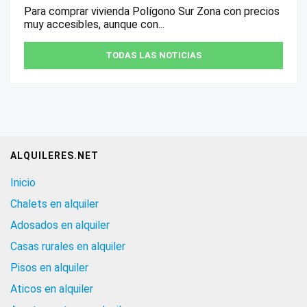
Para comprar vivienda Polígono Sur Zona con precios
muy accesibles, aunque con...
TODAS LAS NOTICIAS
ALQUILERES.NET
Inicio
Chalets en alquiler
Adosados en alquiler
Casas rurales en alquiler
Pisos en alquiler
Aticos en alquiler