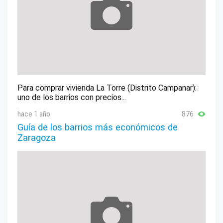
Para comprar vivienda La Torre (Distrito Campanar):
uno de los barrios con precios...
hace 1 año
876
Guía de los barrios más económicos de
Zaragoza