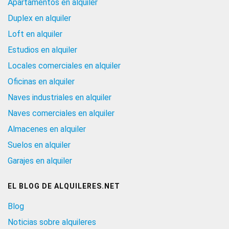
Apartamentos en alquiler
Duplex en alquiler
Loft en alquiler
Estudios en alquiler
Locales comerciales en alquiler
Oficinas en alquiler
Naves industriales en alquiler
Naves comerciales en alquiler
Almacenes en alquiler
Suelos en alquiler
Garajes en alquiler
EL BLOG DE ALQUILERES.NET
Blog
Noticias sobre alquileres