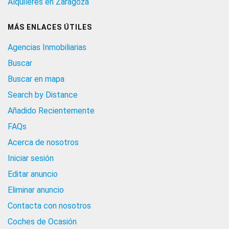
Alquileres en Zaragoza
MÁS ENLACES ÚTILES
Agencias Inmobiliarias
Buscar
Buscar en mapa
Search by Distance
Añadido Recientemente
FAQs
Acerca de nosotros
Iniciar sesión
Editar anuncio
Eliminar anuncio
Contacta con nosotros
Coches de Ocasión