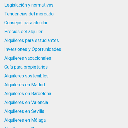
Legislación y normativas
Tendencias del mercado
Consejos para alquilar
Precios del alquiler
Alquileres para estudiantes
Inversiones y Oportunidades
Alquileres vacacionales
Guía para propietarios
Alquileres sostenibles
Alquileres en Madrid
Alquileres en Barcelona
Alquileres en Valencia
Alquileres en Sevilla
Alquileres en Málaga