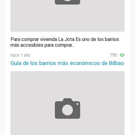
Para comprar vivienda La Jota Es uno de los barrios
más accesibles para comprar...
hace 1 año
790
Guía de los barrios más económicos de Bilbao