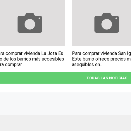
ra comprar vivienda La Jota Es
Para comprar vivienda San I
o de los barrios más accesibles
Este barrio ofrece precios 
ra comprar...
asequibles en...
TODAS LAS NOTICIAS