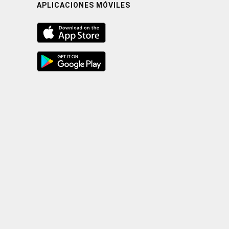
APLICACIONES MÓVILES