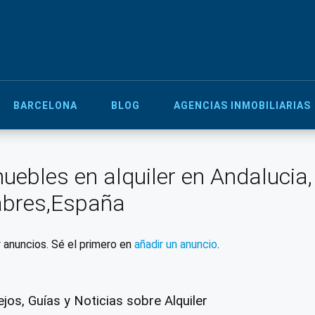
BARCELONA
BLOG
AGENCIAS INMOBILIARIAS
uebles en alquiler en Andalucia,
abres,España
 anuncios. Sé el primero en
añadir un anuncio
.
jos, Guías y Noticias sobre Alquiler