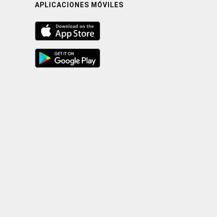
APLICACIONES MÓVILES