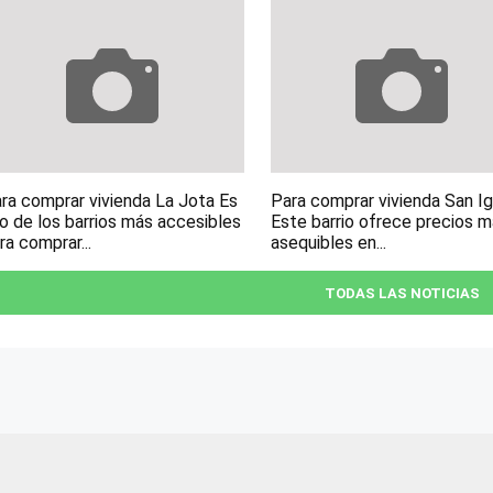
ra comprar vivienda La Jota Es
Para comprar vivienda San I
o de los barrios más accesibles
Este barrio ofrece precios 
ra comprar...
asequibles en...
TODAS LAS NOTICIAS