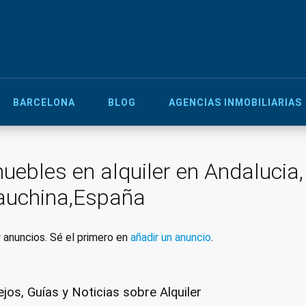
BARCELONA
BLOG
AGENCIAS INMOBILIARIAS
uebles en alquiler en Andalucia
auchina,España
 anuncios. Sé el primero en
añadir un anuncio
.
jos, Guías y Noticias sobre Alquiler