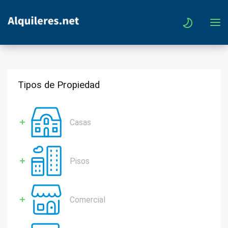
Tipos de Propiedad
Casas
Pisos
Comercial