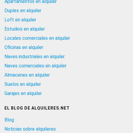
Apartamentos en alquiler
Duplex en alquiler
Loft en alquiler
Estudios en alquiler
Locales comerciales en alquiler
Oficinas en alquiler
Naves industriales en alquiler
Naves comerciales en alquiler
Almacenes en alquiler
Suelos en alquiler
Garajes en alquiler
EL BLOG DE ALQUILERES.NET
Blog
Noticias sobre alquileres