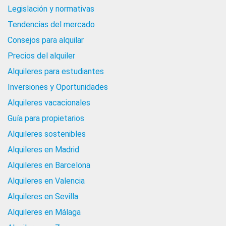
Legislación y normativas
Tendencias del mercado
Consejos para alquilar
Precios del alquiler
Alquileres para estudiantes
Inversiones y Oportunidades
Alquileres vacacionales
Guía para propietarios
Alquileres sostenibles
Alquileres en Madrid
Alquileres en Barcelona
Alquileres en Valencia
Alquileres en Sevilla
Alquileres en Málaga