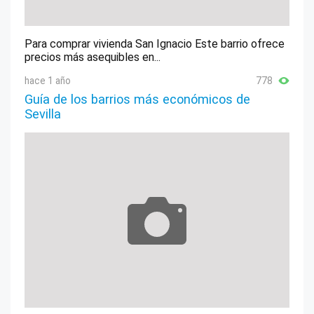
Para comprar vivienda San Ignacio Este barrio ofrece
precios más asequibles en...
hace 1 año
778
Guía de los barrios más económicos de
Sevilla