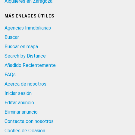
Alquileres en Zaragoza
MÁS ENLACES ÚTILES
Agencias Inmobiliarias
Buscar
Buscar en mapa
Search by Distance
Añadido Recientemente
FAQs
Acerca de nosotros
Iniciar sesión
Editar anuncio
Eliminar anuncio
Contacta con nosotros
Coches de Ocasión