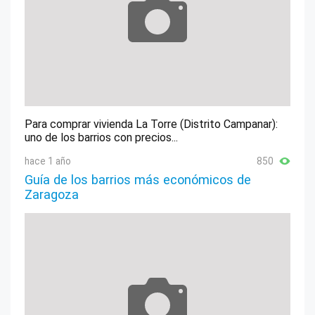
Para comprar vivienda La Torre (Distrito Campanar):
uno de los barrios con precios...
hace 1 año
850
Guía de los barrios más económicos de
Zaragoza