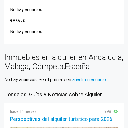
No hay anuncios
GARAJE
No hay anuncios
Inmuebles en alquiler en Andalucia,
Malaga, Cómpeta,España
No hay anuncios. Sé el primero en
añadir un anuncio
.
Consejos, Guías y Noticias sobre Alquiler
hace 11 meses
998
Perspectivas del alquiler turístico para 2026