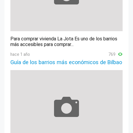
Para comprar vivienda La Jota Es uno de los barrios
más accesibles para comprar...
hace 1 año
769
Guía de los barrios más económicos de Bilbao