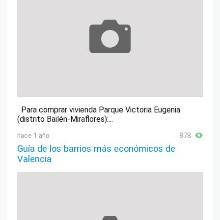
Para comprar vivienda Parque Victoria Eugenia
(distrito Bailén-Miraflores):...
hace 1 año
878
Guía de los barrios más económicos de
Valencia