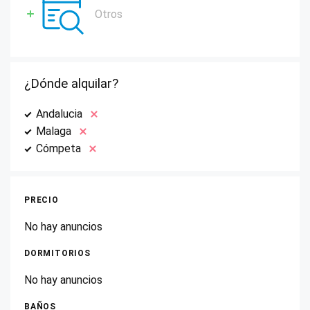
Otros
¿Dónde alquilar?
Andalucia
Malaga
Cómpeta
PRECIO
No hay anuncios
DORMITORIOS
No hay anuncios
BAÑOS