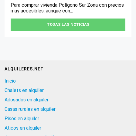
Para comprar vivienda Polígono Sur Zona con precios
muy accesibles, aunque con...
TODAS LAS NOTICIAS
ALQUILERES.NET
Inicio
Chalets en alquiler
Adosados en alquiler
Casas rurales en alquiler
Pisos en alquiler
Aticos en alquiler