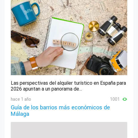
Las perspectivas del alquiler turístico en España para
2026 apuntan a un panorama de...
hace 1 año
1001
Guía de los barrios más económicos de
Málaga