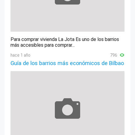
Para comprar vivienda La Jota Es uno de los barrios
más accesibles para comprar...
hace 1 año
796
Guía de los barrios más económicos de Bilbao