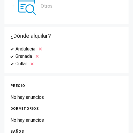
Otros
¿Dónde alquilar?
Andalucia
Granada
Cúllar
PRECIO
No hay anuncios
DORMITORIOS
No hay anuncios
BAÑOS