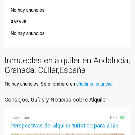
No hay anuncios
GARAJE
No hay anuncios
Inmuebles en alquiler en Andalucia,
Granada, Cúllar,España
No hay anuncios. Sé el primero en
añadir un anuncio
.
Consejos, Guías y Noticias sobre Alquiler
hace 1 año
1017
Perspectivas del alquiler turístico para 2026