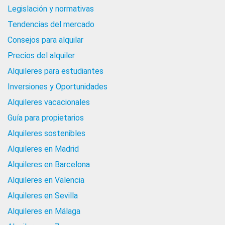
Legislación y normativas
Tendencias del mercado
Consejos para alquilar
Precios del alquiler
Alquileres para estudiantes
Inversiones y Oportunidades
Alquileres vacacionales
Guía para propietarios
Alquileres sostenibles
Alquileres en Madrid
Alquileres en Barcelona
Alquileres en Valencia
Alquileres en Sevilla
Alquileres en Málaga