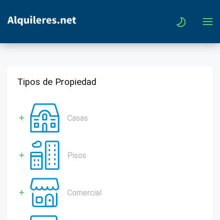
Tipos de Propiedad
Casas
Pisos
Comercial