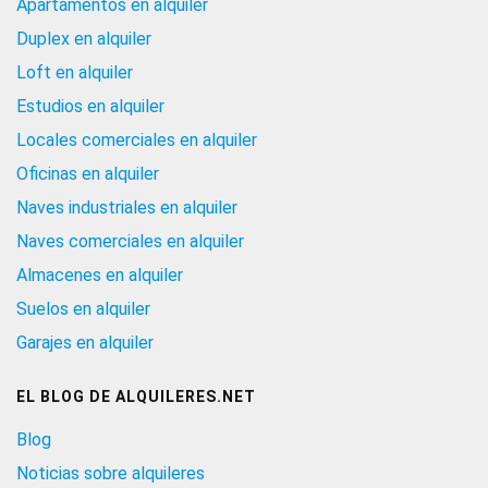
Apartamentos en alquiler
Duplex en alquiler
Loft en alquiler
Estudios en alquiler
Locales comerciales en alquiler
Oficinas en alquiler
Naves industriales en alquiler
Naves comerciales en alquiler
Almacenes en alquiler
Suelos en alquiler
Garajes en alquiler
EL BLOG DE ALQUILERES.NET
Blog
Noticias sobre alquileres