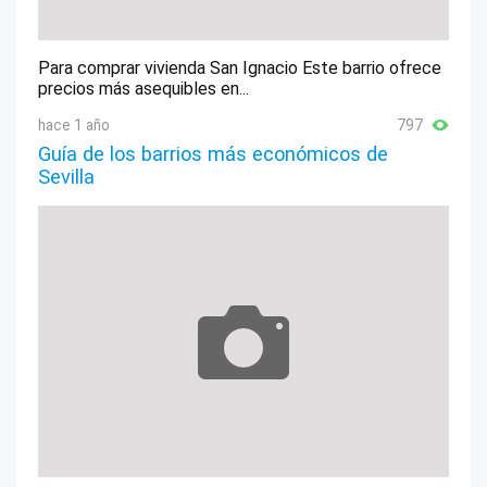
Para comprar vivienda San Ignacio Este barrio ofrece
precios más asequibles en...
hace 1 año
797
Guía de los barrios más económicos de
Sevilla