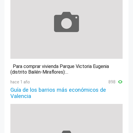
Para comprar vivienda Parque Victoria Eugenia
(distrito Bailén-Miraflores):...
hace 1 año
898
Guía de los barrios más económicos de
Valencia