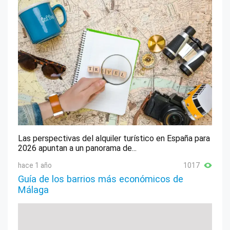
Las perspectivas del alquiler turístico en España para
2026 apuntan a un panorama de...
hace 1 año
1017
Guía de los barrios más económicos de
Málaga