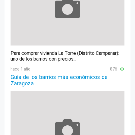
Para comprar vivienda La Torre (Distrito Campanar):
uno de los barrios con precios...
hace 1 año
876
Guía de los barrios más económicos de
Zaragoza