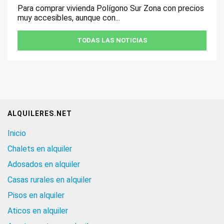
Para comprar vivienda Polígono Sur Zona con precios
muy accesibles, aunque con...
TODAS LAS NOTICIAS
ALQUILERES.NET
Inicio
Chalets en alquiler
Adosados en alquiler
Casas rurales en alquiler
Pisos en alquiler
Aticos en alquiler