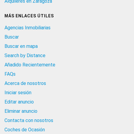
Alquileres en Zaragoza
MÁS ENLACES ÚTILES
Agencias Inmobiliarias
Buscar
Buscar en mapa
Search by Distance
Añadido Recientemente
FAQs
Acerca de nosotros
Iniciar sesión
Editar anuncio
Eliminar anuncio
Contacta con nosotros
Coches de Ocasión