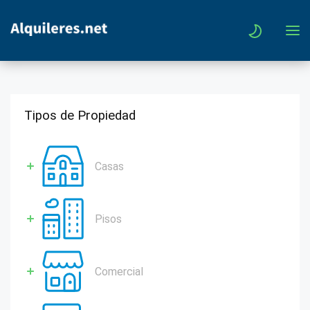
Tipos de Propiedad
Casas
Pisos
Comercial