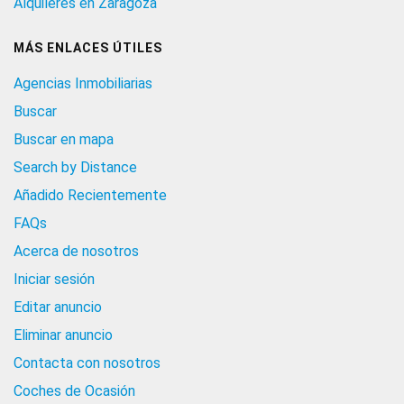
Alquileres en Zaragoza
MÁS ENLACES ÚTILES
Agencias Inmobiliarias
Buscar
Buscar en mapa
Search by Distance
Añadido Recientemente
FAQs
Acerca de nosotros
Iniciar sesión
Editar anuncio
Eliminar anuncio
Contacta con nosotros
Coches de Ocasión