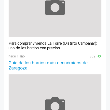
Para comprar vivienda La Torre (Distrito Campanar):
uno de los barrios con precios...
hace 1 año
862
Guía de los barrios más económicos de
Zaragoza