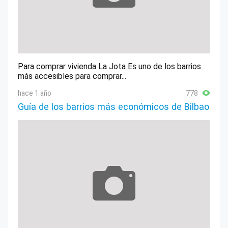
Para comprar vivienda La Jota Es uno de los barrios
más accesibles para comprar...
hace 1 año
778
Guía de los barrios más económicos de Bilbao