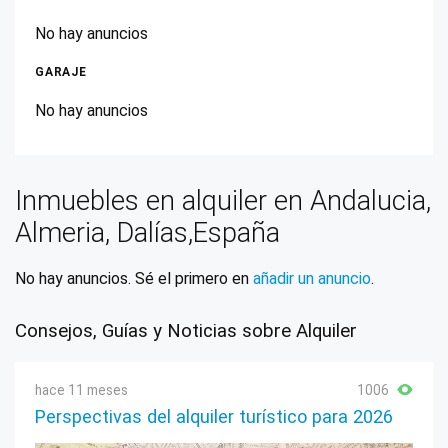
No hay anuncios
GARAJE
No hay anuncios
Inmuebles en alquiler en Andalucia,
Almeria, Dalías,España
No hay anuncios. Sé el primero en
añadir un anuncio
.
Consejos, Guías y Noticias sobre Alquiler
hace 11 meses
1006
Perspectivas del alquiler turístico para 2026