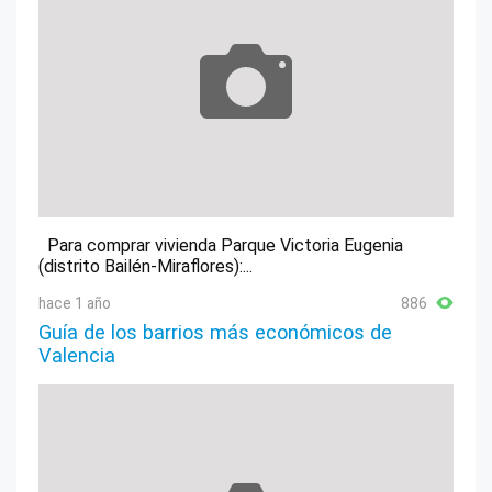
Para comprar vivienda Parque Victoria Eugenia
(distrito Bailén-Miraflores):...
hace 1 año
886
Guía de los barrios más económicos de
Valencia