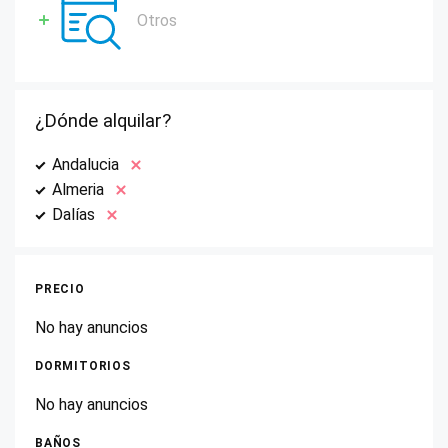
Otros
¿Dónde alquilar?
Andalucia
Almeria
Dalías
PRECIO
No hay anuncios
DORMITORIOS
No hay anuncios
BAÑOS