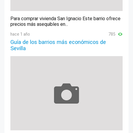
Para comprar vivienda San Ignacio Este barrio ofrece
precios más asequibles en...
hace 1 año
785
Guía de los barrios más económicos de
Sevilla