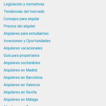
Legislación y normativas
Tendencias del mercado
Consejos para alquilar
Precios del alquiler
Alquileres para estudiantes
Inversiones y Oportunidades
Alquileres vacacionales
Guía para propietarios
Alquileres sostenibles
Alquileres en Madrid
Alquileres en Barcelona
Alquileres en Valencia
Alquileres en Sevilla
Alquileres en Málaga