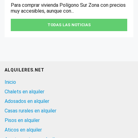
Para comprar vivienda Polígono Sur Zona con precios
muy accesibles, aunque con...
TODAS LAS NOTICIAS
ALQUILERES.NET
Inicio
Chalets en alquiler
Adosados en alquiler
Casas rurales en alquiler
Pisos en alquiler
Aticos en alquiler