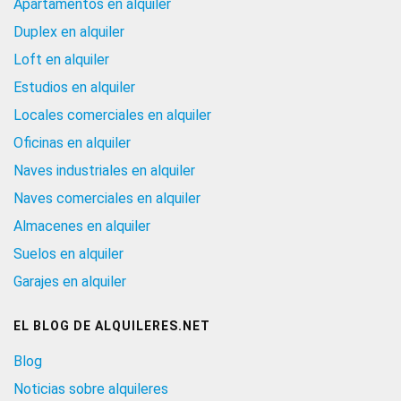
Apartamentos en alquiler
Duplex en alquiler
Loft en alquiler
Estudios en alquiler
Locales comerciales en alquiler
Oficinas en alquiler
Naves industriales en alquiler
Naves comerciales en alquiler
Almacenes en alquiler
Suelos en alquiler
Garajes en alquiler
EL BLOG DE ALQUILERES.NET
Blog
Noticias sobre alquileres