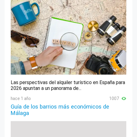
Las perspectivas del alquiler turístico en España para
2026 apuntan a un panorama de...
hace 1 año
1007
Guía de los barrios más económicos de
Málaga