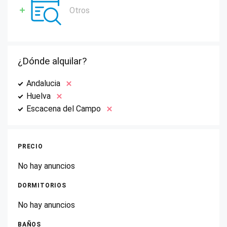
Otros
¿Dónde alquilar?
Andalucia
Huelva
Escacena del Campo
PRECIO
No hay anuncios
DORMITORIOS
No hay anuncios
BAÑOS