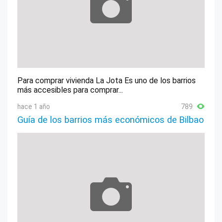
Para comprar vivienda La Jota Es uno de los barrios
más accesibles para comprar...
hace 1 año
789
Guía de los barrios más económicos de Bilbao