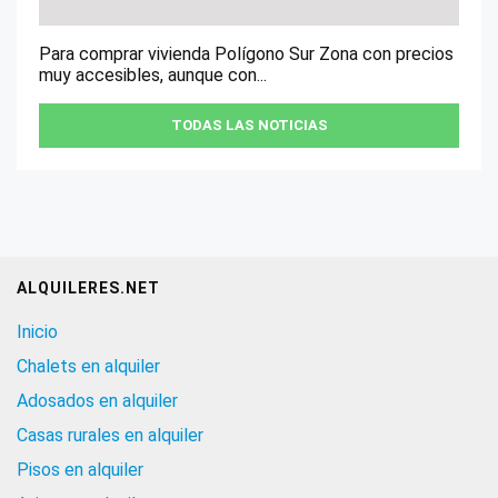
Para comprar vivienda Polígono Sur Zona con precios
muy accesibles, aunque con...
TODAS LAS NOTICIAS
ALQUILERES.NET
Inicio
Chalets en alquiler
Adosados en alquiler
Casas rurales en alquiler
Pisos en alquiler