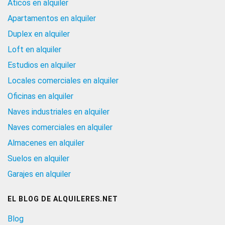
Aticos en alquiler
Apartamentos en alquiler
Duplex en alquiler
Loft en alquiler
Estudios en alquiler
Locales comerciales en alquiler
Oficinas en alquiler
Naves industriales en alquiler
Naves comerciales en alquiler
Almacenes en alquiler
Suelos en alquiler
Garajes en alquiler
EL BLOG DE ALQUILERES.NET
Blog