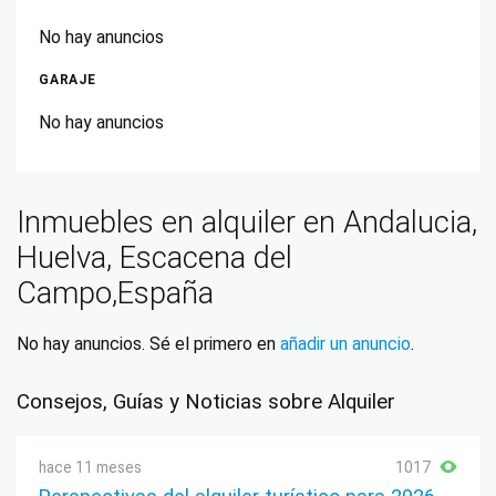
No hay anuncios
GARAJE
No hay anuncios
Inmuebles en alquiler en Andalucia,
Huelva, Escacena del
Campo,España
No hay anuncios. Sé el primero en
añadir un anuncio
.
Consejos, Guías y Noticias sobre Alquiler
hace 11 meses
1017