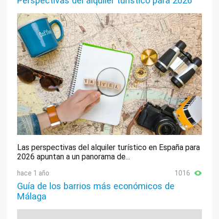
Perspectivas del alquiler turístico para 2026
Las perspectivas del alquiler turístico en España para
2026 apuntan a un panorama de...
hace 1 año
1016
Guía de los barrios más económicos de
Málaga