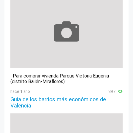
Para comprar vivienda Parque Victoria Eugenia
(distrito Bailén-Miraflores):...
hace 1 año
897
Guía de los barrios más económicos de
Valencia