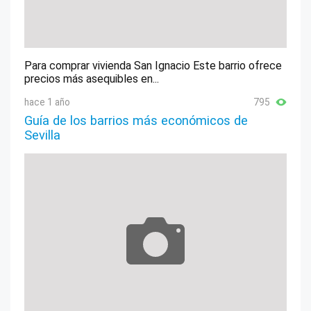
Para comprar vivienda San Ignacio Este barrio ofrece
precios más asequibles en...
hace 1 año
795
Guía de los barrios más económicos de
Sevilla