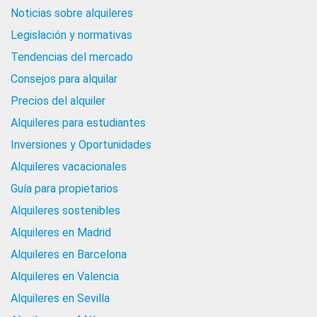
Noticias sobre alquileres
Legislación y normativas
Tendencias del mercado
Consejos para alquilar
Precios del alquiler
Alquileres para estudiantes
Inversiones y Oportunidades
Alquileres vacacionales
Guía para propietarios
Alquileres sostenibles
Alquileres en Madrid
Alquileres en Barcelona
Alquileres en Valencia
Alquileres en Sevilla