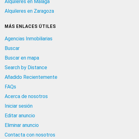
Alquileres en Málaga
Alquileres en Zaragoza
MÁS ENLACES ÚTILES
Agencias Inmobiliarias
Buscar
Buscar en mapa
Search by Distance
Añadido Recientemente
FAQs
Acerca de nosotros
Iniciar sesión
Editar anuncio
Eliminar anuncio
Contacta con nosotros