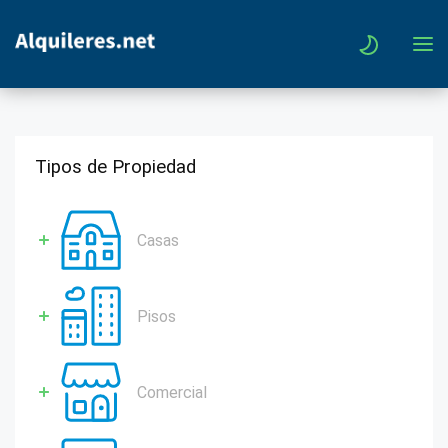
Tipos de Propiedad
Casas
Pisos
Comercial