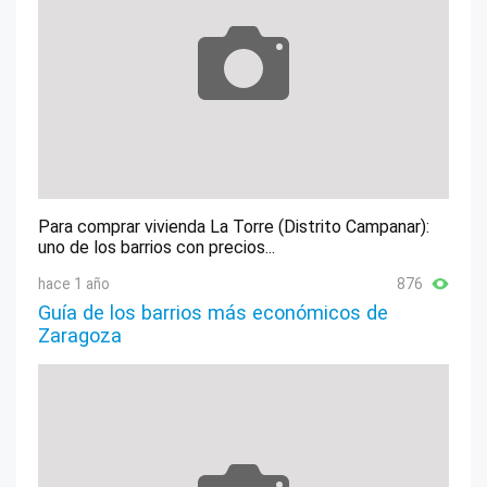
Para comprar vivienda La Torre (Distrito Campanar):
uno de los barrios con precios...
hace 1 año
876
Guía de los barrios más económicos de
Zaragoza