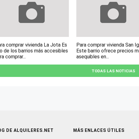
ra comprar vivienda La Jota Es
Para comprar vivienda San I
o de los barrios más accesibles
Este barrio ofrece precios 
ra comprar...
asequibles en...
TODAS LAS NOTICIAS
OG DE ALQUILERES.NET
MÁS ENLACES ÚTILES